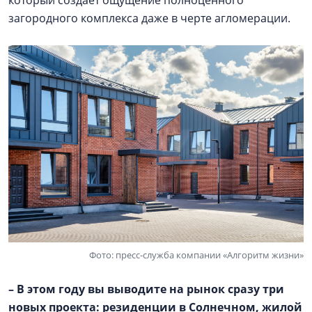
который создает ощущение полноценного
загородного комплекса даже в черте агломерации.
Фото: пресс-служба компании «Алгоритм жизни»
– В этом году вы выводите на рынок сразу три
новых проекта: резиденции в Солнечном, жилой