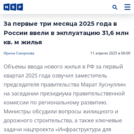
За первые три месяца 2025 года в
России ввели в экплуатацию 31,6 млн
кв. м жилья
Ирина Смирнова
11 апреля 2025 в 06:00
Объемы ввода нового жилья в РФ за первый
квартал 2025 года озвучил заместитель
председателя правительства Марат Хуснуллин
на заседании президиума правительственной
комиссии по региональному развитию.
Министры обсудили вопросы жилищного и
дорожного строительства, а также ключевые
задачи нацпроекта «Инфраструктура для