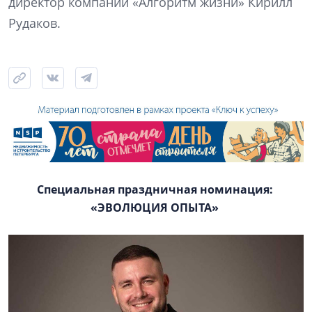
директор компании «Алгоритм жизни» Кирилл
Рудаков.
Специальная праздничная номинация:
«ЭВОЛЮЦИЯ ОПЫТА»