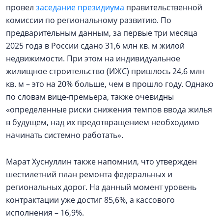
провел
заседание президиума
правительственной
комиссии по региональному развитию. По
предварительным данным, за первые три месяца
2025 года в России сдано 31,6 млн кв. м жилой
недвижимости. При этом на индивидуальное
жилищное строительство (ИЖС) пришлось 24,6 млн
кв. м – это на 20% больше, чем в прошло году. Однако
по словам вице-премьера, также очевидны
«определенные риски снижения темпов ввода жилья
в будущем, над их предотвращением необходимо
начинать системно работать».
Марат Хуснуллин также напомнил, что утвержден
шестилетний план ремонта федеральных и
региональных дорог. На данный момент уровень
контрактации уже достиг 85,6%, а кассового
исполнения – 16,9%.