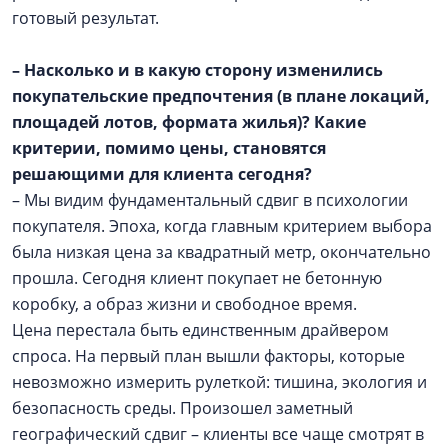
готовый результат.
– Насколько и в какую сторону изменились
покупательские предпочтения (в плане локаций,
площадей лотов, формата жилья)? Какие
критерии, помимо цены, становятся
решающими для клиента сегодня?
– Мы видим фундаментальный сдвиг в психологии
покупателя. Эпоха, когда главным критерием выбора
была низкая цена за квадратный метр, окончательно
прошла. Сегодня клиент покупает не бетонную
коробку, а образ жизни и свободное время.
Цена перестала быть единственным драйвером
спроса. На первый план вышли факторы, которые
невозможно измерить рулеткой: тишина, экология и
безопасность среды. Произошел заметный
географический сдвиг – клиенты все чаще смотрят в