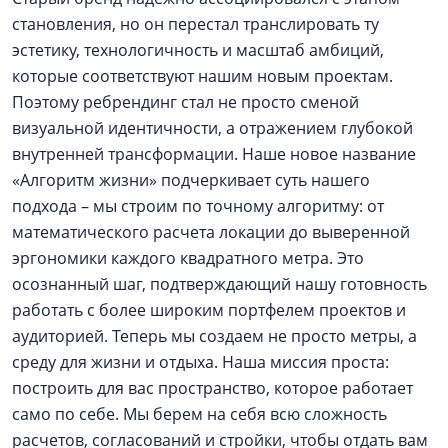
становления, но он перестал транслировать ту
эстетику, технологичность и масштаб амбиций,
которые соответствуют нашим новым проектам.
Поэтому ребрендинг стал не просто сменой
визуальной идентичности, а отражением глубокой
внутренней трансформации. Наше новое название
«Алгоритм жизни» подчеркивает суть нашего
подхода – мы строим по точному алгоритму: от
математического расчета локации до выверенной
эргономики каждого квадратного метра. Это
осознанный шаг, подтверждающий нашу готовность
работать с более широким портфелем проектов и
аудиторией. Теперь мы создаем не просто метры, а
среду для жизни и отдыха. Наша миссия проста:
построить для вас пространство, которое работает
само по себе. Мы берем на себя всю сложность
расчетов, согласований и стройки, чтобы отдать вам