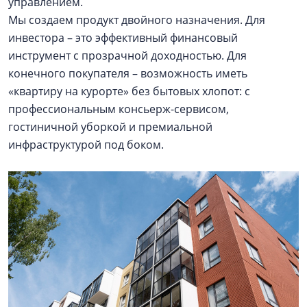
управлением.
Мы создаем продукт двойного назначения. Для
инвестора – это эффективный финансовый
инструмент с прозрачной доходностью. Для
конечного покупателя – возможность иметь
«квартиру на курорте» без бытовых хлопот: с
профессиональным консьерж-сервисом,
гостиничной уборкой и премиальной
инфраструктурой под боком.