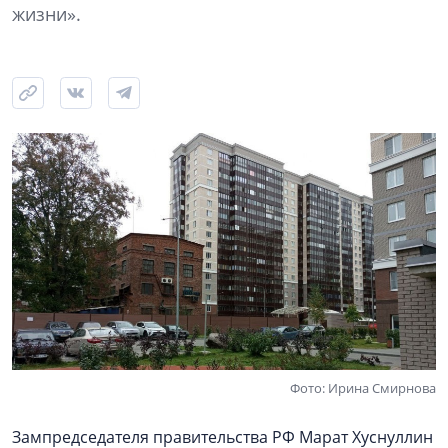
жизни».
Фото: Ирина Смирнова
Зампредседателя правительства РФ Марат Хуснуллин