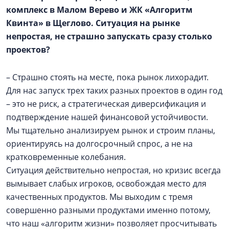
комплекс в
Малом Верево
и ЖК «Алгоритм
Квинта» в Щеглово. Ситуация на рынке
непростая, не страшно запускать сразу столько
проектов?
– Страшно стоять на месте, пока рынок лихорадит.
Для нас запуск трех таких разных проектов в один год
– это не риск, а стратегическая диверсификация и
подтверждение нашей финансовой устойчивости.
Мы тщательно анализируем рынок и строим планы,
ориентируясь на долгосрочный спрос, а не на
кратковременные колебания.
Ситуация действительно непростая, но кризис всегда
вымывает слабых игроков, освобождая место для
качественных продуктов. Мы выходим с тремя
совершенно разными продуктами именно потому,
что наш «алгоритм жизни» позволяет просчитывать