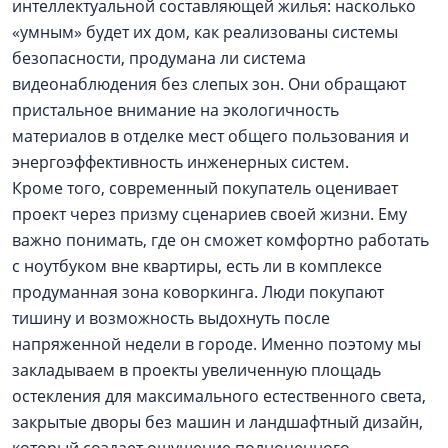
интеллектуальной составляющей жилья: насколько
«умным» будет их дом, как реализованы системы
безопасности, продумана ли система
видеонаблюдения без слепых зон. Они обращают
пристальное внимание на экологичность
материалов в отделке мест общего пользования и
энергоэффективность инженерных систем.
Кроме того, современный покупатель оценивает
проект через призму сценариев своей жизни. Ему
важно понимать, где он сможет комфортно работать
с ноутбуком вне квартиры, есть ли в комплексе
продуманная зона коворкинга. Люди покупают
тишину и возможность выдохнуть после
напряженной недели в городе. Именно поэтому мы
закладываем в проекты увеличенную площадь
остекления для максимального естественного света,
закрытые дворы без машин и ландшафтный дизайн,