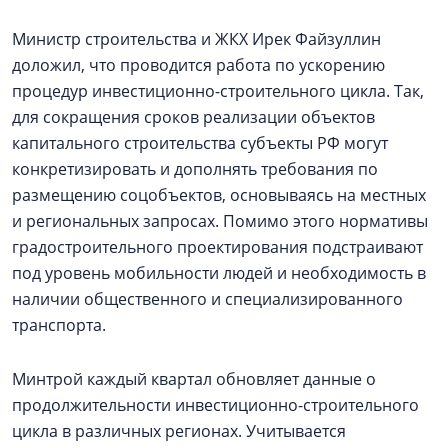
Министр строительства и ЖКХ Ирек Файзуллин
доложил, что проводится работа по ускорению
процедур инвестиционно-строительного цикла. Так,
для сокращения сроков реализации объектов
капитального строительства субъекты РФ могут
конкретизировать и дополнять требования по
размещению соцобъектов, основываясь на местных
и региональных запросах. Помимо этого нормативы
градостроительного проектирования подстраивают
под уровень мобильности людей и необходимость в
наличии общественного и специализированного
транспорта.
Минтрой каждый квартал обновляет данные о
продолжительности инвестиционно-строительного
цикла в различных регионах. Учитывается