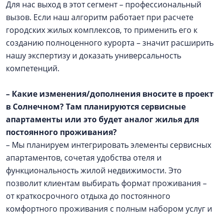
Для нас выход в этот сегмент – профессиональный
вызов. Если наш алгоритм работает при расчете
городских жилых комплексов, то применить его к
созданию полноценного курорта – значит расширить
нашу экспертизу и доказать универсальность
компетенций.
– Какие изменения/дополнения вносите в проект
в Солнечном? Там планируются сервисные
апартаменты или это будет аналог жилья для
постоянного проживания?
– Мы планируем интегрировать элементы сервисных
апартаментов, сочетая удобства отеля и
функциональность жилой недвижимости. Это
позволит клиентам выбирать формат проживания –
от краткосрочного отдыха до постоянного
комфортного проживания с полным набором услуг и