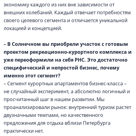
экономику каждого из них вне зависимости от
внешних колебаний. Каждый отвечает потребностям
своего целевого сегмента и отличается уникальной
локацией и концепцией.
– В Солнечном вы приобрели участок с готовым
проектом рекреационно-курортного комплекса и
уже переоформили на себя РНС. Это достаточно
специфический и непростой бизнес, почему
именно этот сегмент?
– Сегмент курортных апартаментов бизнес-класса –
не случайный эксперимент, а абсолютно логичный и
просчитанный шаг в нашем развитии. Мы
проанализировали рынок: внутренний туризм растет
двузначными темпами, но качественного
предложения для отдыха вблизи Петербурга
практически нет.