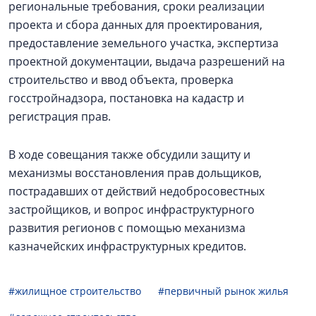
региональные требования, сроки реализации
проекта и сбора данных для проектирования,
предоставление земельного участка, экспертиза
проектной документации, выдача разрешений на
строительство и ввод объекта, проверка
госстройнадзора, постановка на кадастр и
регистрация прав.
В ходе совещания также обсудили защиту и
механизмы восстановления прав дольщиков,
пострадавших от действий недобросовестных
застройщиков, и вопрос инфраструктурного
развития регионов с помощью механизма
казначейских инфраструктурных кредитов.
#жилищное строительство
#первичный рынок жилья