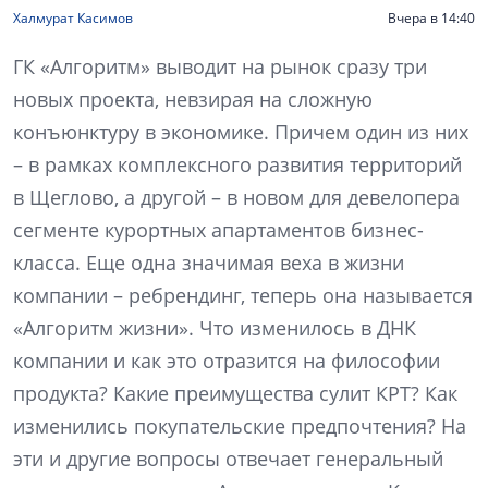
Халмурат Касимов
Вчера в 14:40
ГК «Алгоритм» выводит на рынок сразу три
новых проекта, невзирая на сложную
конъюнктуру в экономике. Причем один из них
– в рамках комплексного развития территорий
в Щеглово, а другой – в новом для девелопера
сегменте курортных апартаментов бизнес-
класса. Еще одна значимая веха в жизни
компании – ребрендинг, теперь она называется
«Алгоритм жизни». Что изменилось в ДНК
компании и как это отразится на философии
продукта? Какие преимущества сулит КРТ? Как
изменились покупательские предпочтения? На
эти и другие вопросы отвечает генеральный