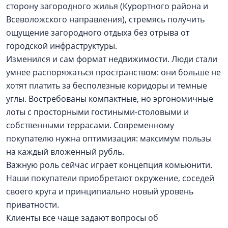
сторону загородного жилья (Курортного района и
Всеволожского направления), стремясь получить
ощущение загородного отдыха без отрыва от
городской инфраструктуры.
Изменился и сам формат недвижимости. Люди стали
умнее распоряжаться пространством: они больше не
хотят платить за бесполезные коридоры и темные
углы. Востребованы компактные, но эргономичные
лоты с просторными гостиными-столовыми и
собственными террасами. Современному
покупателю нужна оптимизация: максимум пользы
на каждый вложенный рубль.
Важную роль сейчас играет концепция комьюнити.
Наши покупатели приобретают окружение, соседей
своего круга и принципиально новый уровень
приватности.
Клиенты все чаще задают вопросы об