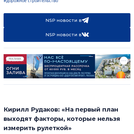
#дорожное строительство
NSP новости в
NSP новости в
РЕКЛАМА
Кирилл Рудаков: «На первый план
выходят факторы, которые нельзя
измерить рулеткой»