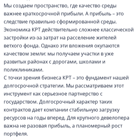
Мы создаем пространство, где качество среды
важнее краткосрочной прибыли. А прибыль – это
следствие правильно сформированной среды.
Экономика КРТ действительно сложнее классической
застройки из-за затрат на расселение жителей
ветхого фонда. Однако эти вложения окупаются
качеством земли: мы получаем участки в уже
развитых районах с дорогами, школами и
поликлиниками.
С точки зрения бизнеса КРТ – это фундамент нашей
долгосрочной стратегии. Мы рассматриваем этот
инструмент как серьезное партнерство с
государством. Долгосрочный характер таких
контрактов дает компании стабильную загрузку
ресурсов на годы вперед. Для крупного девелопера
важна не разовая прибыль, а планомерный рост
портфеля.