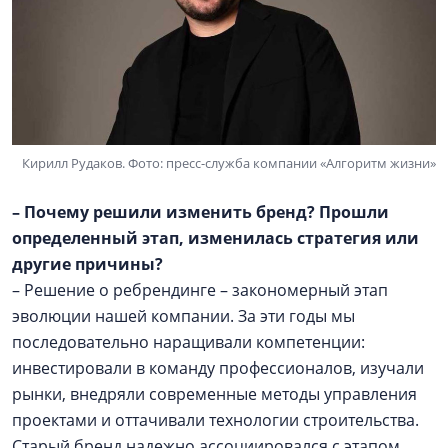
Кирилл Рудаков. Фото: пресс-служба компании «Алгоритм жизни»
– Почему решили изменить бренд? Прошли
определенный этап, изменилась стратегия или
другие причины?
– Решение о ребрендинге – закономерный этап
эволюции нашей компании. За эти годы мы
последовательно наращивали компетенции:
инвестировали в команду профессионалов, изучали
рынки, внедряли современные методы управления
проектами и оттачивали технологии строительства.
Старый бренд надежно ассоциировался с этапом