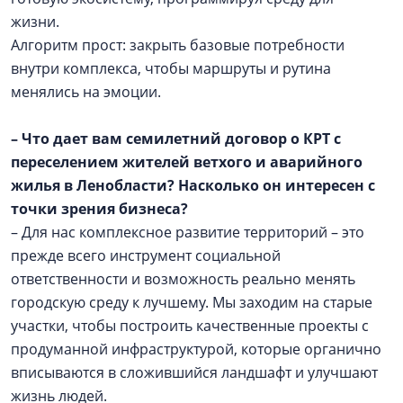
жизни.
Алгоритм прост: закрыть базовые потребности
внутри комплекса, чтобы маршруты и рутина
менялись на эмоции.
– Что дает вам семилетний договор о КРТ с
переселением жителей ветхого и аварийного
жилья в Ленобласти? Насколько он интересен с
точки зрения бизнеса?
– Для нас комплексное развитие территорий – это
прежде всего инструмент социальной
ответственности и возможность реально менять
городскую среду к лучшему. Мы заходим на старые
участки, чтобы построить качественные проекты с
продуманной инфраструктурой, которые органично
вписываются в сложившийся ландшафт и улучшают
жизнь людей.