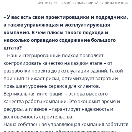
Фото: пресс-служба компании «Алгоритм жизни»
– У вас есть свои проектировщики и подрядчики,
а также управляющая и эксплуатирующая
компания. В чем плюсы такого подхода и
насколько оправдано содержание большого
штата?
– Наш интегрированный подход позволяет
контролировать качество на каждом этапе – от
разработки проекта до эксплуатации зданий. Такой
принцип снижает риски, оптимизирует затраты и
повышает уровень сервиса для клиентов.
Вертикальная интеграция – основа высокого
качества работы компании. Это экономит время и
ресурсы, а главное – гарантирует надежность и
долговечность строительства.
Наша собственная управляющая компания заботится
о доме и после сдачи, обеспечивая покупателям