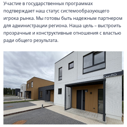
Участие в государственных программах
подтверждает наш статус системообразующего
игрока рынка. Мы готовы быть надежным партнером
для администрации региона. Наша цель – выстроить
прозрачные и конструктивные отношения с властью
ради общего результата.