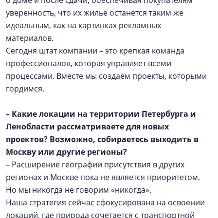
уверенность, что их жилье останется таким же
идеальным, как на картинках рекламных
материалов.
Сегодня штат компании – это крепкая команда
профессионалов, которая управляет всеми
процессами. Вместе мы создаем проекты, которыми
гордимся.
– Какие локации на территории Петербурга и
Ленобласти рассматриваете для новых
проектов? Возможно, собираетесь выходить в
Москву или другие регионы?
– Расширение географии присутствия в других
регионах и Москве пока не является приоритетом.
Но мы никогда не говорим «никогда».
Наша стратегия сейчас сфокусирована на освоении
локаций, где природа сочетается с транспортной