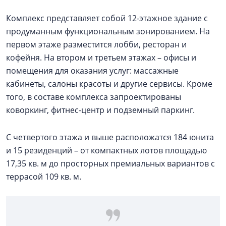
Комплекс представляет собой 12-этажное здание с
продуманным функциональным зонированием. На
первом этаже разместится лобби, ресторан и
кофейня. На втором и третьем этажах – офисы и
помещения для оказания услуг: массажные
кабинеты, салоны красоты и другие сервисы. Кроме
того, в составе комплекса запроектированы
коворкинг, фитнес-центр и подземный паркинг.
С четвертого этажа и выше расположатся 184 юнита
и 15 резиденций – от компактных лотов площадью
17,35 кв. м до просторных премиальных вариантов с
террасой 109 кв. м.