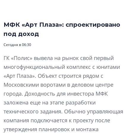
МФК «Арт Плаза»: спроектировано
под доход
Сегодня в 06:30
ГК «Полис» вывела на рынок свой первый
многофункциональный комплекс с юнитами
«Арт Плаза». Объект строится рядом с
Московскими воротами в деловом центре
города. Доходность для инвестора МФК
заложена еще на этапе разработки
технического задания. Обычно управляющая
компания подключается к проекту после
утверждения планировок и монтажа