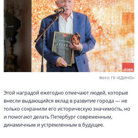
Фото: ГК «ЕДИНО»
Этой наградой ежегодно отмечают людей, которые
внесли выдающийся вклад в развитие города — не
только сохранили его историческую значимость, но
и помогают делать Петербург современным,
динамичным и устремленным в будущее.