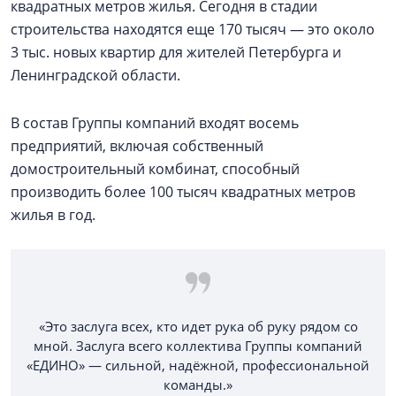
квадратных метров жилья. Сегодня в стадии
строительства находятся еще 170 тысяч — это около
3 тыс. новых квартир для жителей Петербурга и
Ленинградской области.
В состав Группы компаний входят восемь
предприятий, включая собственный
домостроительный комбинат, способный
производить более 100 тысяч квадратных метров
жилья в год.
«Это заслуга всех, кто идет рука об руку рядом со
мной. Заслуга всего коллектива Группы компаний
«ЕДИНО» — сильной, надёжной, профессиональной
команды.»