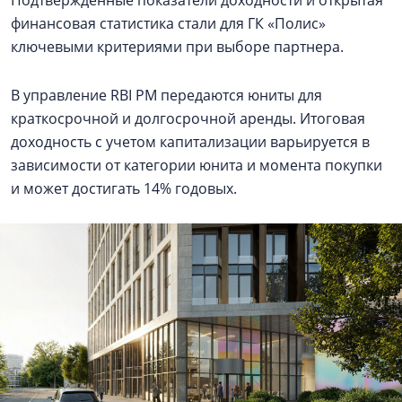
финансовая статистика стали для ГК «Полис»
ключевыми критериями при выборе партнера.
В управление RBI PM передаются юниты для
краткосрочной и долгосрочной аренды. Итоговая
доходность с учетом капитализации варьируется в
зависимости от категории юнита и момента покупки
и может достигать 14% годовых.