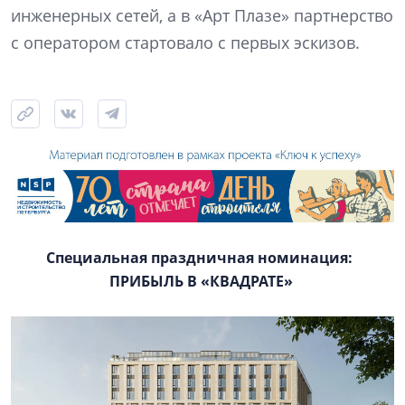
инженерных сетей, а в «Арт Плазе» партнерство
с оператором стартовало с первых эскизов.
Специальная праздничная номинация:
ПРИБЫЛЬ В «КВАДРАТЕ»