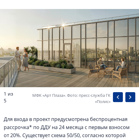
1 из
МФК «Арт Плаза». Фото: пресс-служба ГК
5
«Полис»
Для входа в проект предусмотрена беспроцентная
рассрочка* по ДДУ на 24 месяца с первым взносом
от 20%. Существует схема 50/50, согласно которой