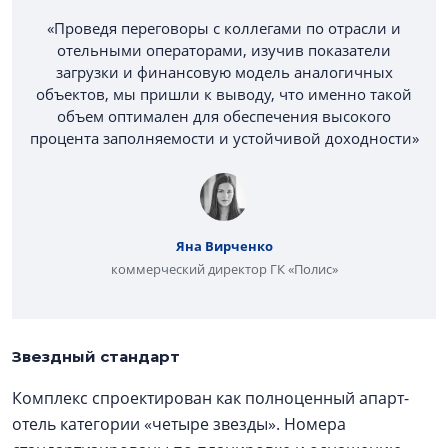
«Проведя переговоры с коллегами по отрасли и
отельными операторами, изучив показатели
загрузки и финансовую модель аналогичных
объектов, мы пришли к выводу, что именно такой
объем оптимален для обеспечения высокого
процента заполняемости и устойчивой доходности»
Яна Вирченко
коммерческий директор ГК «Полис»
Звездный стандарт
Комплекс спроектирован как полноценный апарт-
отель категории «четыре звезды». Номера