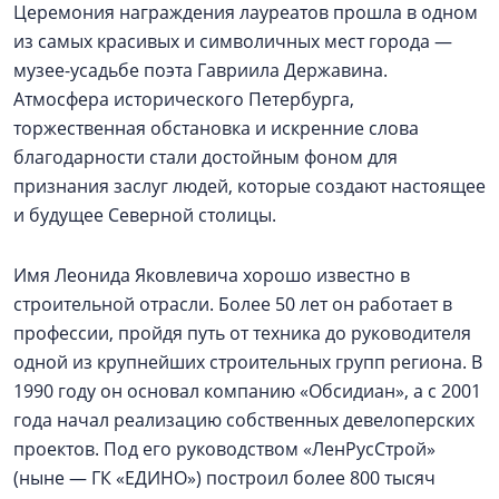
Церемония награждения лауреатов прошла в одном
из самых красивых и символичных мест города —
музее-усадьбе поэта Гавриила Державина.
Атмосфера исторического Петербурга,
торжественная обстановка и искренние слова
благодарности стали достойным фоном для
признания заслуг людей, которые создают настоящее
и будущее Северной столицы.
Имя Леонида Яковлевича хорошо известно в
строительной отрасли. Более 50 лет он работает в
профессии, пройдя путь от техника до руководителя
одной из крупнейших строительных групп региона. В
1990 году он основал компанию «Обсидиан», а с 2001
года начал реализацию собственных девелоперских
проектов. Под его руководством «ЛенРусСтрой»
(ныне — ГК «ЕДИНО») построил более 800 тысяч