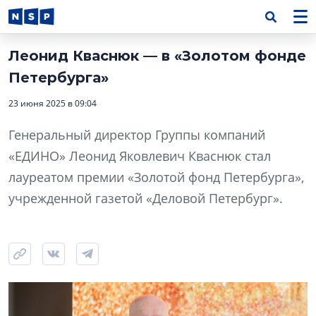
Леонид Кваснюк — в «Золотом фонде
Петербурга»
23 июня 2025 в 09:04
Генеральный директор Группы компаний
«ЕДИНО» Леонид Яковлевич Кваснюк стал
лауреатом премии «Золотой фонд Петербурга»,
учрежденной газетой «Деловой Петербург».