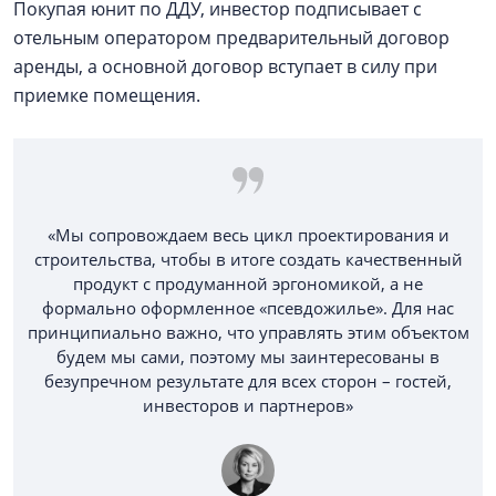
Покупая юнит по ДДУ, инвестор подписывает с
отельным оператором предварительный договор
аренды, а основной договор вступает в силу при
приемке помещения.
«Мы сопровождаем весь цикл проектирования и
строительства, чтобы в итоге создать качественный
продукт с продуманной эргономикой, а не
формально оформленное «псевдожилье». Для нас
принципиально важно, что управлять этим объектом
будем мы сами, поэтому мы заинтересованы в
безупречном результате для всех сторон – гостей,
инвесторов и партнеров»