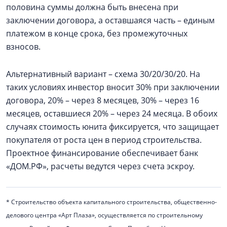
половина суммы должна быть внесена при
заключении договора, а оставшаяся часть – единым
платежом в конце срока, без промежуточных
взносов.
Альтернативный вариант – схема 30/20/30/20. На
таких условиях инвестор вносит 30% при заключении
договора, 20% – через 8 месяцев, 30% – через 16
месяцев, оставшиеся 20% – через 24 месяца. В обоих
случаях стоимость юнита фиксируется, что защищает
покупателя от роста цен в период строительства.
Проектное финансирование обеспечивает банк
«ДОМ.РФ», расчеты ведутся через счета эскроу.
* Строительство объекта капитального строительства, общественно-
делового центра «Арт Плаза», осуществляется по строительному