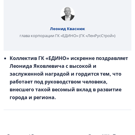
Леонид Кваснюк
глава корпорации ГК «ЕДИНО» (ГК «ЛенРусСтрой»)
Коллектив ГК «ЕДИНО» искренне поздравляет
Леонида Яковлевича с высокой и
заслуженной наградой и гордится тем, что
работает под руководством человека,
внесшего такой весомый вклад в развитие
города и региона.