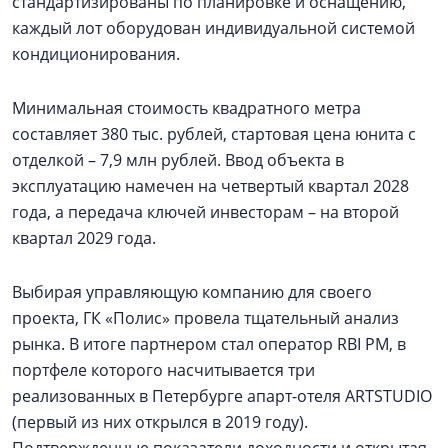
стандартизированы по планировке и оснащению,
каждый лот оборудован индивидуальной системой
кондиционирования.
Минимальная стоимость квадратного метра
составляет 380 тыс. рублей, стартовая цена юнита с
отделкой – 7,9 млн рублей. Ввод объекта в
эксплуатацию намечен на четвертый квартал 2028
года, а передача ключей инвесторам – на второй
квартал 2029 года.
Выбирая управляющую компанию для своего
проекта, ГК «Полис» провела тщательный анализ
рынка. В итоге партнером стал оператор RBI PM, в
портфеле которого насчитывается три
реализованных в Петербурге апарт-отеля ARTSTUDIO
(первый из них открылся в 2019 году).
Подтвержденные показатели доходности и открытая