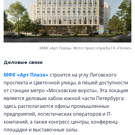
МФК «Арт Плаза». Фото: пресс-служба ГК «Полис»
Деловые связи
МФК «Арт Плаза»
строится на углу Лиговского
проспекта и Цветочной улицы, в пешей доступности
от станции метро «Московские ворота». Эта локация
является деловым хабом южной части Петербурга:
здесь располагаются офисы промышленных
предприятий, логистических операторов и IT-
компаний, а также конгресс-центры, конференц-
площадки и выставочные залы.