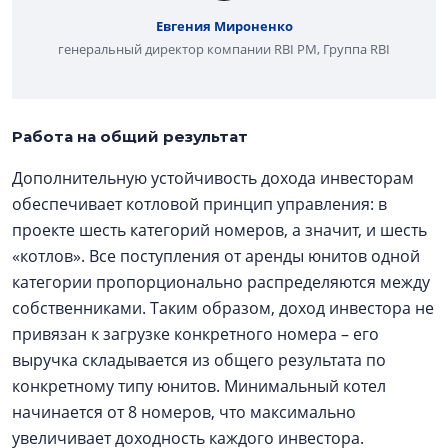
Евгения Мироненко
генеральный директор компании RBI PM, Группа RBI
Работа на общий результат
Дополнительную устойчивость дохода инвесторам
обеспечивает котловой принцип управления: в
проекте шесть категорий номеров, а значит, и шесть
«котлов». Все поступления от аренды юнитов одной
категории пропорционально распределяются между
собственниками. Таким образом, доход инвестора не
привязан к загрузке конкретного номера – его
выручка складывается из общего результата по
конкретному типу юнитов. Минимальный котел
начинается от 8 номеров, что максимально
увеличивает доходность каждого инвестора.