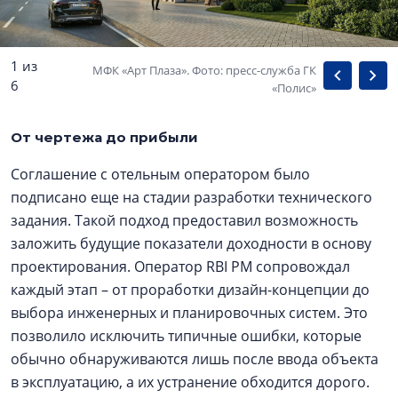
1 из
МФК «Арт Плаза». Фото: пресс-служба ГК
6
«Полис»
От чертежа до прибыли
Соглашение с отельным оператором было
подписано еще на стадии разработки технического
задания. Такой подход предоставил возможность
заложить будущие показатели доходности в основу
проектирования. Оператор RBI PM сопровождал
каждый этап – от проработки дизайн-концепции до
выбора инженерных и планировочных систем. Это
позволило исключить типичные ошибки, которые
обычно обнаруживаются лишь после ввода объекта
в эксплуатацию, а их устранение обходится дорого.