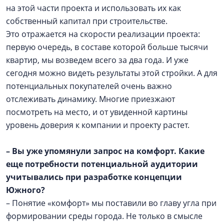
на этой части проекта и использовать их как
собственный капитал при строительстве.
Это отражается на скорости реализации проекта:
первую очередь, в составе которой больше тысячи
квартир, мы возведем всего за два года. И уже
сегодня можно видеть результаты этой стройки. А для
потенциальных покупателей очень важно
отслеживать динамику. Многие приезжают
посмотреть на место, и от увиденной картины
уровень доверия к компании и проекту растет.
– Вы уже упомянули запрос на комфорт. Какие
еще потребности потенциальной аудитории
учитывались при разработке концепции
Южного?
– Понятие «комфорт» мы поставили во главу угла при
формировании среды города. Не только в смысле