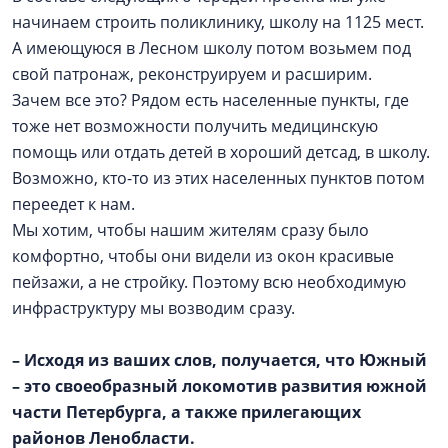
начинаем строить поликлинику, школу на 1125 мест.
А имеющуюся в Лесном школу потом возьмем под
свой патронаж, реконструируем и расширим.
Зачем все это? Рядом есть населенные пункты, где
тоже нет возможности получить медицинскую
помощь или отдать детей в хороший детсад, в школу.
Возможно, кто-то из этих населенных пунктов потом
переедет к нам.
Мы хотим, чтобы нашим жителям сразу было
комфортно, чтобы они видели из окон красивые
пейзажи, а не стройку. Поэтому всю необходимую
инфраструктуру мы возводим сразу.
– Исходя из ваших слов, получается, что Южный
– это своеобразный локомотив развития южной
части Петербурга, а также прилегающих
районов Ленобласти.