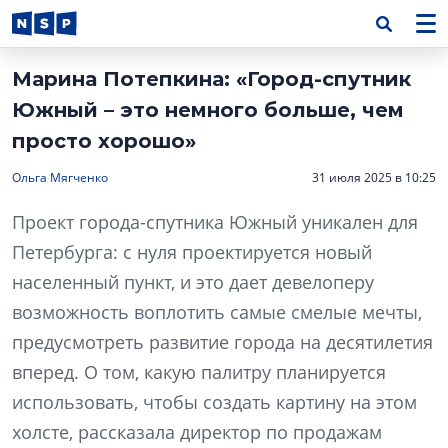
Марина Потепкина: «Город-спутник
Южный – это немного больше, чем
просто хорошо»
Ольга Мягченко
31 июля 2025 в 10:25
Проект города-спутника Южный уникален для
Петербурга: с нуля проектируется новый
населенный пункт, и это дает девелоперу
возможность воплотить самые смелые мечты,
предусмотреть развитие города на десятилетия
вперед. О том, какую палитру планируется
использовать, чтобы создать картину на этом
холсте, рассказала директор по продажам