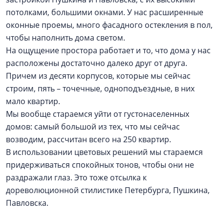
потолками, большими окнами. У нас расширенные
оконные проемы, много фасадного остекления в пол,
чтобы наполнить дома светом.
На ощущение простора работает и то, что дома у нас
расположены достаточно далеко друг от друга.
Причем из десяти корпусов, которые мы сейчас
строим, пять – точечные, одноподъездные, в них
мало квартир.
Мы вообще стараемся уйти от густонаселенных
домов: самый большой из тех, что мы сейчас
возводим, рассчитан всего на 250 квартир.
В использовании цветовых решений мы стараемся
придерживаться спокойных тонов, чтобы они не
раздражали глаз. Это тоже отсылка к
дореволюционной стилистике Петербурга, Пушкина,
Павловска.