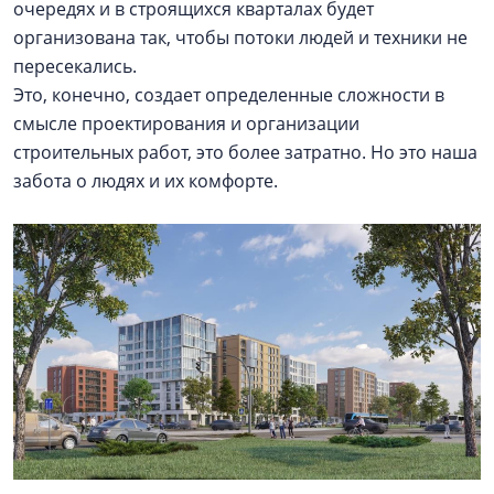
очередях и в строящихся кварталах будет
организована так, чтобы потоки людей и техники не
пересекались.
Это, конечно, создает определенные сложности в
смысле проектирования и организации
строительных работ, это более затратно. Но это наша
забота о людях и их комфорте.