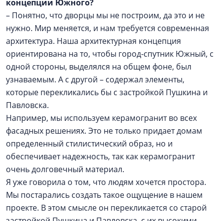
концепции Южного?
– Понятно, что дворцы мы не построим, да это и не
нужно. Мир меняется, и нам требуется современная
архитектура. Наша архитектурная концепция
ориентирована на то, чтобы город-спутник Южный, с
одной стороны, выделялся на общем фоне, был
узнаваемым. А с другой – содержал элементы,
которые перекликались бы с застройкой Пушкина и
Павловска.
Например, мы используем керамогранит во всех
фасадных решениях. Это не только придает домам
определенный стилистический образ, но и
обеспечивает надежность, так как керамогранит
очень долговечный материал.
Я уже говорила о том, что людям хочется простора.
Мы постарались создать такое ощущение в нашем
проекте. В этом смысле он перекликается со старой
застройкой Пушкина и Павловска, с их высокими