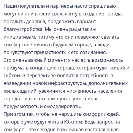
Наши покупатели и партнеры часто спрашивают,
могут ли они внести свою лепту в создание города:
посадить деревья, предложить вариант
благоустройства. Мы очень рады таким
инициативам, потому что они позволяют сделать
комфортнее жизнь в будущем городе, а люди
почувствуют причастность к его созиданию.
Это очень важный момент: у нас есть возможность
придумать концепцию города, которая будет живой и
гибкой. В перспективе появится потребность в
возведении новой инфраструктуры, дополнительных
жилых зданий, увеличится численность населения
города – и все это нам нужно уже сейчас
предусмотреть и смоделировать.
При этом так, чтобы не нарушить комфорт людей,
которые уже будут жить в Южном. Ведь запрос на
комфорт – это сегодня важнейшая составляющая