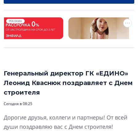
РЕКЛАМА
Генеральный директор ГК «ЕДИНО»
Леонид Кваснюк поздравляет с Днем
строителя
Сегодня в 08:25
Дорогие друзья, коллеги и партнеры! От всей
души поздравляю вас с Днем строителя!