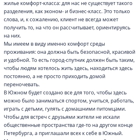
жилье комфорт-класса: для нас не существует такого
разделения, как эконом- и бизнес-класс. Это только
слова, и, к сожалению, клиент не всегда может
получить то, на что он рассчитывает, ориентируясь
на них.
Мы имеем в виду именно комфорт среды
проживания: она должна быть безопасной, красивой
и удобной. То есть город-спутник должен быть таким,
чтобы людям хотелось жить здесь, находиться здесь
постоянно, а не просто приходить домой
переночевать.
В Южном будет создано все для того, чтобы здесь
можно было заниматься спортом, учиться, работать,
играть с детьми, гулять с домашними питомцами.
Чтобы для встреч с друзьями жители не искали
общественные пространства где-то на другом конце
Петербурга, а приглашали всех к себе в Южный.