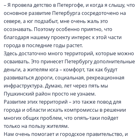
– Я провела детство в Петергофе, и когда я слышу, что
основное развитие Петербурга сосредоточено на
севере, а юг подзабыт, мне очень жаль это
осознавать. Поэтому особенно приятно, что
благодаря нашему проекту интерес к этой части
города в последние годы растет.
Здесь достаточно много территорий, которые можно
осваивать. Это принесет Петербургу дополнительные
деньги, а жителям юга – комфорт, так как будут
развиваться дороги, социальная, рекреационная
инфраструктура. Думаю, лет через пять мы
Пушкинский район просто не узнаем.
Развитие этих территорий – это также повод для
города и области искать компромиссы в решении
многих общих проблем, что опять-таки пойдет
только на пользу жителям.
Нам очень помогает и городское правительство, и