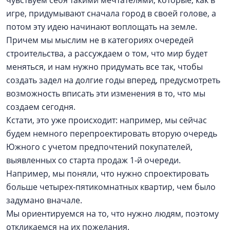
чувствуем себя такими мечтателями, которые, как в
игре, придумывают сначала город в своей голове, а
потом эту идею начинают воплощать на земле.
Причем мы мыслим не в категориях очередей
строительства, а рассуждаем о том, что мир будет
меняться, и нам нужно придумать все так, чтобы
создать задел на долгие годы вперед, предусмотреть
возможность вписать эти изменения в то, что мы
создаем сегодня.
Кстати, это уже происходит: например, мы сейчас
будем немного перепроектировать вторую очередь
Южного с учетом предпочтений покупателей,
выявленных со старта продаж 1-й очереди.
Например, мы поняли, что нужно спроектировать
больше четырех-пятикомнатных квартир, чем было
задумано вначале.
Мы ориентируемся на то, что нужно людям, поэтому
откликаемся на их пожелания.