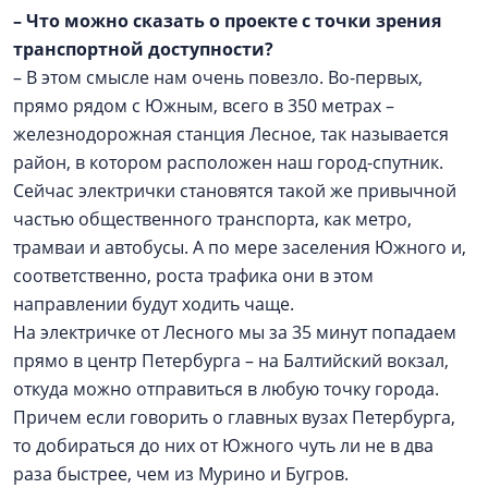
– Что можно сказать о проекте с точки зрения
транспортной доступности?
– В этом смысле нам очень повезло. Во-первых,
прямо рядом с Южным, всего в 350 метрах –
железнодорожная станция Лесное, так называется
район, в котором расположен наш город-спутник.
Сейчас электрички становятся такой же привычной
частью общественного транспорта, как метро,
трамваи и автобусы. А по мере заселения Южного и,
соответственно, роста трафика они в этом
направлении будут ходить чаще.
На электричке от Лесного мы за 35 минут попадаем
прямо в центр Петербурга – на Балтийский вокзал,
откуда можно отправиться в любую точку города.
Причем если говорить о главных вузах Петербурга,
то добираться до них от Южного чуть ли не в два
раза быстрее, чем из Мурино и Бугров.