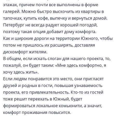
этажах, причем почти все выполнены в форме
галерей. Можно быстро выскочить из квартиры в
тапочках, купить кофе, выпечку и вернуться домой.
Петербург не всегда радует хорошей погодой,
поэтому такая опция добавит дому комфорта.
Как и широкие дороги на территории Южного, чтобы
потом не пришлось их расширять, доставляя
дискомфорт жителям.
В общем, если искать слоган для нашего проекта, то,
пожалуй, он будет таким: «Мне здесь комфортно, я
хочу здесь жить».
Если людям понравится это место, они пригласят
друзей и родных в гости, повышая узнаваемость
проекта, его привлекательность. Кто-то из гостей
тоже решит переехать в Южный, будет
формироваться локальное комьюнити, а значит,
комфорт проживания повысится.