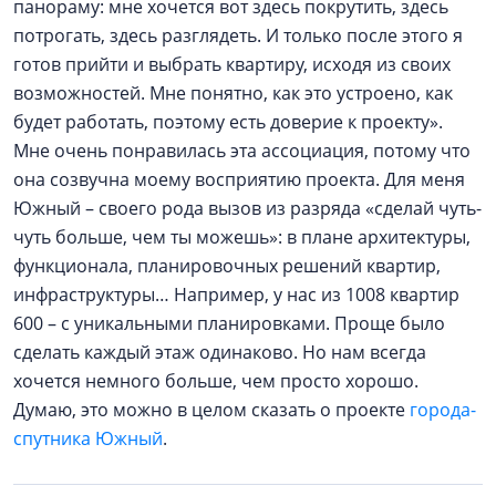
панораму: мне хочется вот здесь покрутить, здесь
потрогать, здесь разглядеть. И только после этого я
готов прийти и выбрать квартиру, исходя из своих
возможностей. Мне понятно, как это устроено, как
будет работать, поэтому есть доверие к проекту».
Мне очень понравилась эта ассоциация, потому что
она созвучна моему восприятию проекта. Для меня
Южный – своего рода вызов из разряда «сделай чуть-
чуть больше, чем ты можешь»: в плане архитектуры,
функционала, планировочных решений квартир,
инфраструктуры… Например, у нас из 1008 квартир
600 – с уникальными планировками. Проще было
сделать каждый этаж одинаково. Но нам всегда
хочется немного больше, чем просто хорошо.
Думаю, это можно в целом сказать о проекте
города-
спутника Южный
.