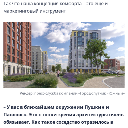
Так что наша концепция комфорта – это еще и
маркетинговый инструмент.
Рендер: пресс-служба компании «Город-спутник «Южный»
– У вас в ближайшем окружении Пушкин и
Павловск. Это с точки зрения архитектуры очень
обязывает. Как такое соседство отразилось в