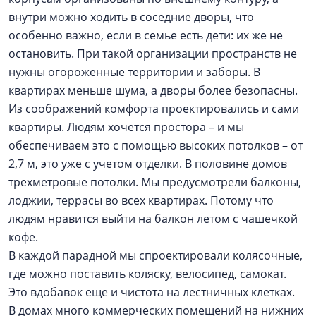
внутри можно ходить в соседние дворы, что
особенно важно, если в семье есть дети: их же не
остановить. При такой организации пространств не
нужны огороженные территории и заборы. В
квартирах меньше шума, а дворы более безопасны.
Из соображений комфорта проектировались и сами
квартиры. Людям хочется простора – и мы
обеспечиваем это с помощью высоких потолков – от
2,7 м, это уже с учетом отделки. В половине домов
трехметровые потолки. Мы предусмотрели балконы,
лоджии, террасы во всех квартирах. Потому что
людям нравится выйти на балкон летом с чашечкой
кофе.
В каждой парадной мы спроектировали колясочные,
где можно поставить коляску, велосипед, самокат.
Это вдобавок еще и чистота на лестничных клетках.
В домах много коммерческих помещений на нижних