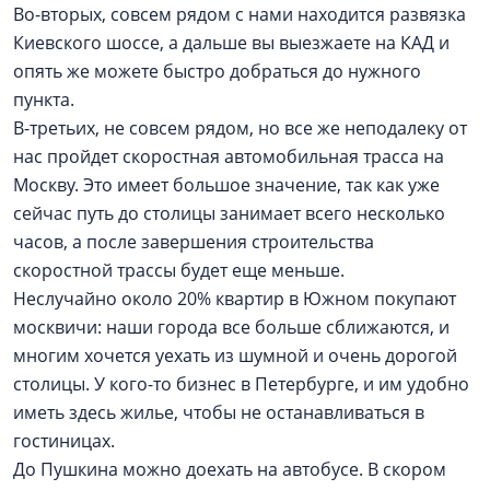
Во-вторых, совсем рядом с нами находится развязка
Киевского шоссе, а дальше вы выезжаете на КАД и
опять же можете быстро добраться до нужного
пункта.
В-третьих, не совсем рядом, но все же неподалеку от
нас пройдет скоростная автомобильная трасса на
Москву. Это имеет большое значение, так как уже
сейчас путь до столицы занимает всего несколько
часов, а после завершения строительства
скоростной трассы будет еще меньше.
Неслучайно около 20% квартир в Южном покупают
москвичи: наши города все больше сближаются, и
многим хочется уехать из шумной и очень дорогой
столицы. У кого-то бизнес в Петербурге, и им удобно
иметь здесь жилье, чтобы не останавливаться в
гостиницах.
До Пушкина можно доехать на автобусе. В скором