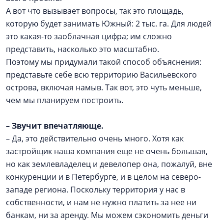
А вот что вызывает вопросы, так это площадь,
которую будет занимать Южный: 2 тыс. га. Для людей
это какая-то заоблачная цифра; им сложно
представить, насколько это масштабно.
Поэтому мы придумали такой способ объяснения:
представьте себе всю территорию Васильевского
острова, включая намыв. Так вот, это чуть меньше,
чем мы планируем построить.
– Звучит впечатляюще.
– Да, это действительно очень много. Хотя как
застройщик наша компания еще не очень большая,
но как землевладелец и девелопер она, пожалуй, вне
конкуренции и в Петербурге, и в целом на северо-
западе региона. Поскольку территория у нас в
собственности, и нам не нужно платить за нее ни
банкам, ни за аренду. Мы можем сэкономить деньги