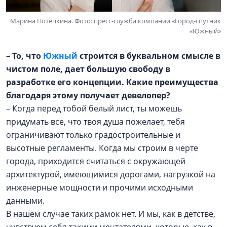
Марина Потепкина. Фото: пресс-служба компании «Город-спутник
«Южный»
– То, что
Южный
строится в буквальном смысле в
чистом поле, дает большую свободу в
разработке его концепции. Какие преимущества
благодаря этому получает девелопер?
– Когда перед тобой белый лист, ты можешь
придумать все, что твоя душа пожелает, тебя
ограничивают только градостроительные и
высотные регламенты. Когда мы строим в черте
города, приходится считаться с окружающей
архитектурой, имеющимися дорогами, нагрузкой на
инженерные мощности и прочими исходными
данными.
В нашем случае таких рамок нет. И мы, как в детстве,