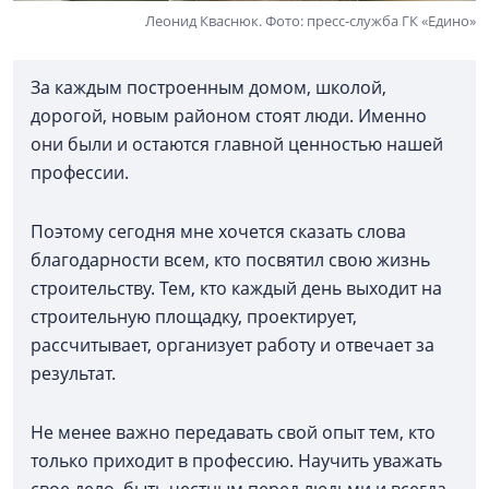
Леонид Кваснюк. Фото: пресс-служба ГК «Едино»
За каждым построенным домом, школой,
дорогой, новым районом стоят люди. Именно
они были и остаются главной ценностью нашей
профессии.
Поэтому сегодня мне хочется сказать слова
благодарности всем, кто посвятил свою жизнь
строительству. Тем, кто каждый день выходит на
строительную площадку, проектирует,
рассчитывает, организует работу и отвечает за
результат.
Не менее важно передавать свой опыт тем, кто
только приходит в профессию. Научить уважать
свое дело, быть честным перед людьми и всегда