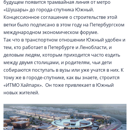
будущем появится трамвайная линия от метро
«Шушары» до города-спутника Южный.
Концессионное соглашение о строительстве этой
ветки было подписано в этом году на Петербургском
международном экономическом форуме.
Так что в транспортном отношении Южный удобен и
тем, кто работает в Петербурге и Ленобласти, и
деловым людям, которым приходится часто ездить
между двумя столицами, и родителям, чьи дети
собираются поступать в вузы или уже учатся в них. К
тому же в городе-спутнике, как вы знаете, строится
«ИТМО Хайпарк». Он тоже привлекает в Южный
новых жителей.