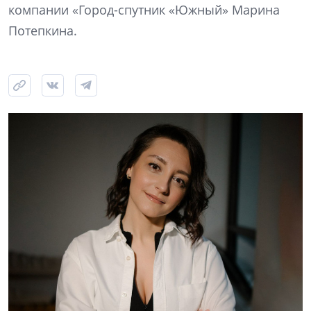
компании «Город-спутник «Южный» Марина
Потепкина.