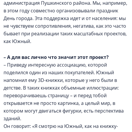
администрация Пушкинского района. Мы, например,
в этом году совместно организовывали праздник
День города. Эта поддержка идет и от населения: мы
не чувствуем сопротивления, негатива, как это часто
бывает при реализации таких масштабных проектов,
как Южный.
– А для вас лично что значит этот проект?
– Приведу интересную ассоциацию, которой
поделился один из наших покупателей. Южный
напомнил ему 3D-книжки, которые у него были в
детстве. В таких книжках объемные иллюстрации:
переворачиваешь страницу – и перед тобой
открывается не просто картинка, а целый мир, в
котором могут двигаться фигурки, есть перспектива
зданий.
Он говорит: «Я смотрю на Южный, как на книжку-