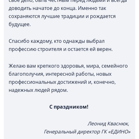
доводить начатое до конца. Именно так
сохраняются лучшие традиции и рождается
будущее.
Спасибо каждому, кто однажды выбрал
профессию строителя и остается ей верен.
Желаю вам крепкого здоровья, мира, семейного
благополучия, интересной работы, новых
профессиональных достижений и, конечно,
надежных людей рядом.
С праздником!
Леонид Кваснюк,
Генеральный директор ГК «ЕДИНО»