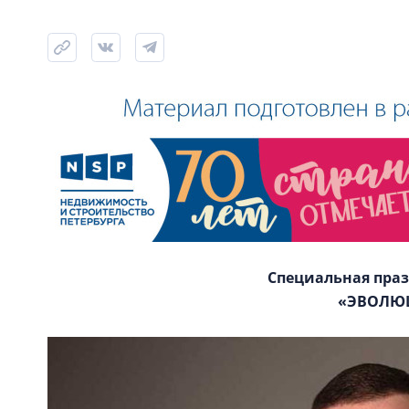
Специальная пра
«ЭВОЛЮ