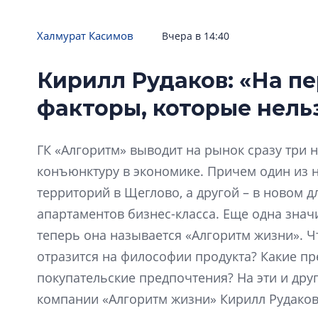
Халмурат Касимов
Вчера в 14:40
Кирилл Рудаков: «На п
факторы, которые нель
ГК «Алгоритм» выводит на рынок сразу три 
конъюнктуру в экономике. Причем один из н
территорий в Щеглово, а другой – в новом 
апартаментов бизнес-класса. Еще одна знач
теперь она называется «Алгоритм жизни». Ч
отразится на философии продукта? Какие пр
покупательские предпочтения? На эти и дру
компании «Алгоритм жизни» Кирилл Рудаков