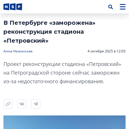
В Петербурге «заморожена»
реконструкция стадиона
«Петровский»
Анна Нежинская
4 октября 2025 в 12:03
Проект реконструкции стадиона «Петровский»
на Петроградской стороне сейчас заморожен
из-за недостаточного финансирования.