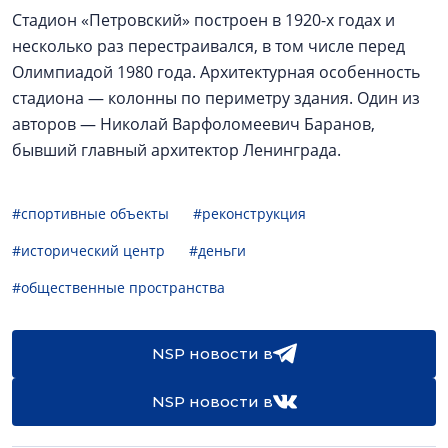
Стадион «Петровский» построен в 1920-х годах и
несколько раз перестраивался, в том числе перед
Олимпиадой 1980 года. Архитектурная особенность
стадиона — колонны по периметру здания. Один из
авторов — Николай Варфоломеевич Баранов,
бывший главный архитектор Ленинграда.
#спортивные объекты
#реконструкция
#исторический центр
#деньги
#общественные пространства
NSP новости в
NSP новости в