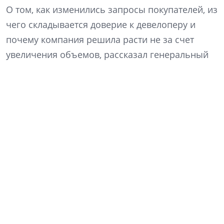
О том, как изменились запросы покупателей, из
чего складывается доверие к девелоперу и
почему компания решила расти не за счет
увеличения объемов, рассказал генеральный
директор «Ленстройтреста» Денис Заседателев.