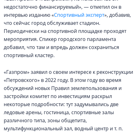
недостаточно финансируемый», — отметил он в
интервью изданию «
Спортивный эксперт
», добавив,
что сейчас город обслуживает стадион.
Периодически на спортивной площадке проходят
мероприятия. Спикер городского парламента
добавил, что там и впредь должен сохраниться
спортивный кластер.
«Газпром» заявил о своем интересе к реконструкции
«Петровского» в 2022 году. В этом году во время
обсуждений новых Правил землепользования и
застройки комитет по инвестициям раскрыл
некоторые подробности: тут задумывались две
ледовые арены, гостиница, спортивные залы
различного типа, зоны общепита,
мультифункциональный зал, водный центр и т. п.