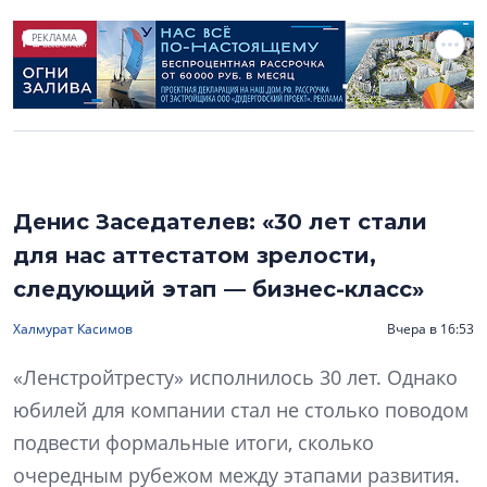
РЕКЛАМА
Денис Заседателев: «30 лет стали
для нас аттестатом зрелости,
следующий этап — бизнес-класс»
Халмурат Касимов
Вчера в 16:53
«Ленстройтресту» исполнилось 30 лет. Однако
юбилей для компании стал не столько поводом
подвести формальные итоги, сколько
очередным рубежом между этапами развития.