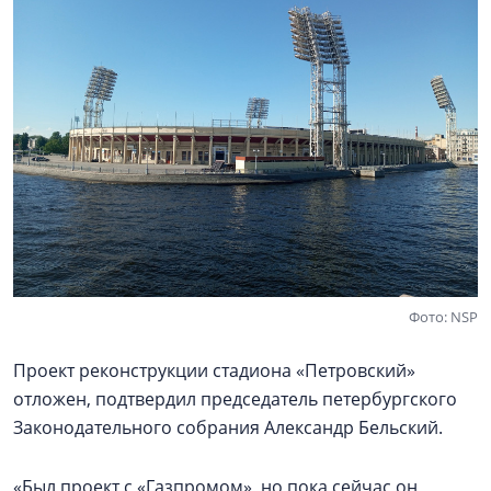
Фото: NSP
Проект реконструкции стадиона «Петровский»
отложен, подтвердил председатель петербургского
Законодательного собрания Александр Бельский.
«Был проект с «Газпромом», но пока сейчас он