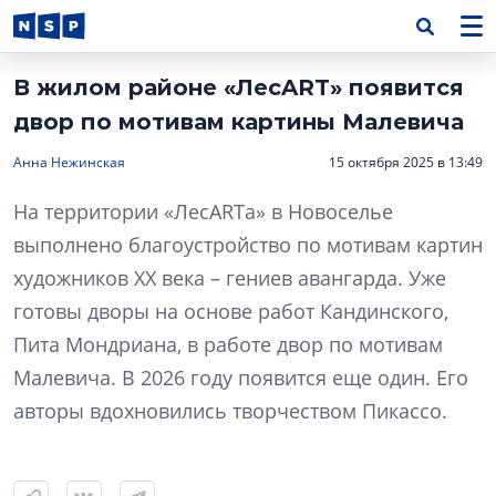
В жилом районе «ЛесART» появится
двор по мотивам картины Малевича
Анна Нежинская
15 октября 2025 в 13:49
На территории «ЛесARTа» в Новоселье
выполнено благоустройство по мотивам картин
художников XX века – гениев авангарда. Уже
готовы дворы на основе работ Кандинского,
Пита Мондриана, в работе двор по мотивам
Малевича. В 2026 году появится еще один. Его
авторы вдохновились творчеством Пикассо.