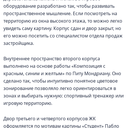
оборудование разработано так, чтобы развивать
пространственное мышление. Если посмотреть на
территорию из окна высокого этажа, то можно легко
увидеть саму картину. Корпус сдан и двор закрыт, но
его можно посетить со специалистом отдела продаж
застройщика.
Внутреннее пространство второго корпуса
выполнено на основе работы «Композиция с
красным, синим и желтым» по Питу Мондриану. Оно
сделано так, чтобы интуитивно понятное цветовое
зонирование позволяло легко ориентироваться в
зонах и выбирать нужную: спортивный тренажер или
игровую территорию.
Двор третьего и четвертого корпусов ЖК
оформляется по мотивам картины «Студент» Пабло