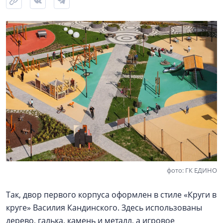
фото: ГК ЕДИНО
Так, двор первого корпуса оформлен в стиле «Круги в
круге» Василия Кандинского. Здесь использованы
дерево, галька, камень и металл, а игровое