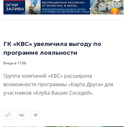
ГК «КВС» увеличила выгоду по
программе лояльности
Вчера в 17:00
Группа компаний «КВС» расширила
возможности программы «Карта Друга» для
участников «Клуба Ваших Соседей».