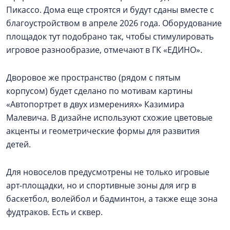
Пикассо. Дома еще строятся и будут сданы вместе с
благоустройством в апреле 2026 года. Оборудование
площадок тут подобрано так, чтобы стимулировать
игровое разнообразие, отмечают в ГК «ЕДИНО».
Дворовое же пространство (рядом с пятым
корпусом) будет сделано по мотивам картины
«Автопортрет в двух измерениях» Казимира
Малевича. В дизайне используют схожие цветовые
акценты и геометрические формы для развития
детей.
Для новоселов предусмотрены не только игровые
арт-площадки, но и спортивные зоны для игр в
баскетбол, волейбол и бадминтон, а также еще зона
фудтраков. Есть и сквер.