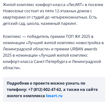
Жилой комплекс комфорт-класса «ЛесART» в поселке
Новоселье состоит из пяти 12-этажных домов с
квартирами от студий до четырехкомнатных. Есть
детский сад, школа, наземный паркинг.
Комплекс — победитель премии ТОП ЖК 2025 в
номинации «Лучший жилой комплекс-новостройка в
Ленинградской области» и премии URBAN awards
2025 в номинации «Лучший жилой комплекс
комфорт-класса Санкт-Петербурга и Ленинградской
области».
Подробнее о проекте можно узнать по
телефону: +7 (812) 602-47-62, а также на сайте
жилого комплекса
lesart.ru