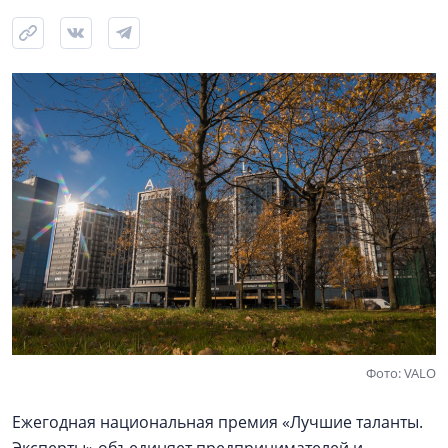
Фото: VALO
Ежегодная национальная премия «Лучшие таланты.