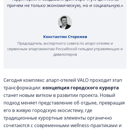
причем не только экономическую, но и социальную.»
Константин Сторожев
Председатель экспертного совета по апарт-отелям и
сервисным апартаментам Российской гильдии управляющих и
девелоперов
Сегодня комплекс апарт-отелей VALO проходит этап
трансформации:
концепция городского курорта
станет новым витком в развитии проекта. Новый
подход меняет представление об отдыхе, превращая
его в живую городскую экосистему, где
традиционные курортные элементы органично
сочетаются с современными wellness-практиками и