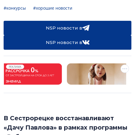
#конкурсы
#хорошие новости
NSP новости в
NSP новости в
РЕКЛАМА
В Сестрорецке восстанавливают
«Дачу Павлова» в рамках программы