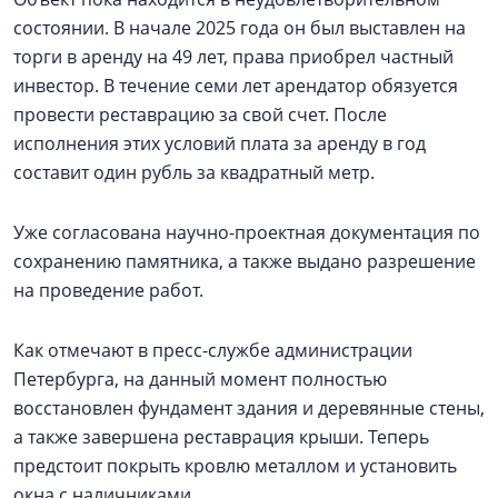
состоянии. В начале 2025 года он был выставлен на
торги в аренду на 49 лет, права приобрел частный
инвестор. В течение семи лет арендатор обязуется
провести реставрацию за свой счет. После
исполнения этих условий плата за аренду в год
составит один рубль за квадратный метр.
Уже согласована научно-проектная документация по
сохранению памятника, а также выдано разрешение
на проведение работ.
Как отмечают в пресс-службе администрации
Петербурга, на данный момент полностью
восстановлен фундамент здания и деревянные стены,
а также завершена реставрация крыши. Теперь
предстоит покрыть кровлю металлом и установить
окна с наличниками.