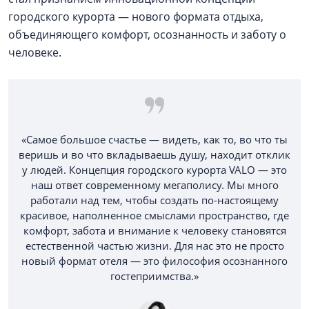
городского курорта — нового формата отдыха,
объединяющего комфорт, осознанность и заботу о
человеке.
«Самое большое счастье — видеть, как то, во что ты
веришь и во что вкладываешь душу, находит отклик
у людей. Концепция городского курорта VALO — это
наш ответ современному мегаполису. Мы много
работали над тем, чтобы создать по-настоящему
красивое, наполненное смыслами пространство, где
комфорт, забота и внимание к человеку становятся
естественной частью жизни. Для нас это не просто
новый формат отеля — это философия осознанного
гостеприимства.»