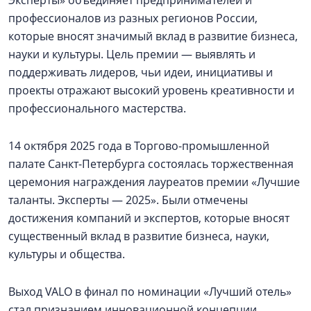
Эксперты» объединяет предпринимателей и
профессионалов из разных регионов России,
которые вносят значимый вклад в развитие бизнеса,
науки и культуры. Цель премии — выявлять и
поддерживать лидеров, чьи идеи, инициативы и
проекты отражают высокий уровень креативности и
профессионального мастерства.
14 октября 2025 года в Торгово-промышленной
палате Санкт-Петербурга состоялась торжественная
церемония награждения лауреатов премии «Лучшие
таланты. Эксперты — 2025». Были отмечены
достижения компаний и экспертов, которые вносят
существенный вклад в развитие бизнеса, науки,
культуры и общества.
Выход VALO в финал по номинации «Лучший отель»
стал признанием инновационной концепции