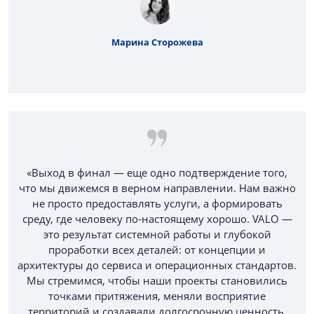
Марина Сторожева
«Выход в финал — еще одно подтверждение того,
что мы движемся в верном направлении. Нам важно
не просто предоставлять услуги, а формировать
среду, где человеку по-настоящему хорошо. VALO —
это результат системной работы и глубокой
проработки всех деталей: от концепции и
архитектуры до сервиса и операционных стандартов.
Мы стремимся, чтобы наши проекты становились
точками притяжения, меняли восприятие
территорий и создавали долгосрочную ценность,