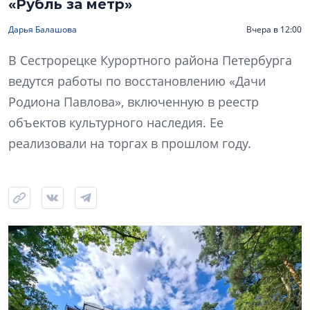
«Рубль за метр»
Дарья Балашова
Вчера в 12:00
В Сестрорецке Курортного района Петербурга
ведутся работы по восстановлению «Дачи
Родиона Павлова», включенную в реестр
объектов культурного наследия. Ее
реализовали на торгах в прошлом году.