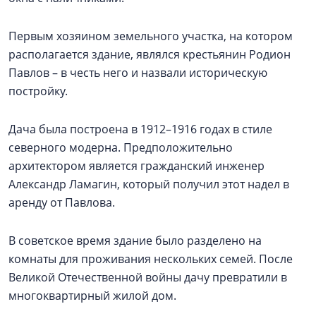
Первым хозяином земельного участка, на котором
располагается здание, являлся крестьянин Родион
Павлов – в честь него и назвали историческую
постройку.
Дача была построена в 1912–1916 годах в стиле
северного модерна. Предположительно
архитектором является гражданский инженер
Александр Ламагин, который получил этот надел в
аренду от Павлова.
В советское время здание было разделено на
комнаты для проживания нескольких семей. После
Великой Отечественной войны дачу превратили в
многоквартирный жилой дом.