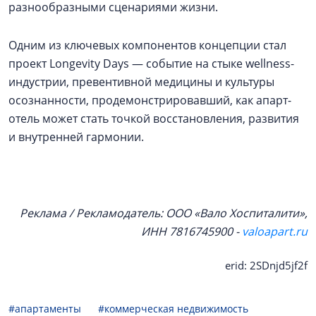
разнообразными сценариями жизни.
Одним из ключевых компонентов концепции стал
проект Longevity Days — событие на стыке wellness-
индустрии, превентивной медицины и культуры
осознанности, продемонстрировавший, как апарт-
отель может стать точкой восстановления, развития
и внутренней гармонии.
Реклама / Рекламодатель: ООО «Вало Хоспиталити»,
ИНН 7816745900 -
valoapart.ru
erid: 2SDnjd5jf2f
#апартаменты
#коммерческая недвижимость