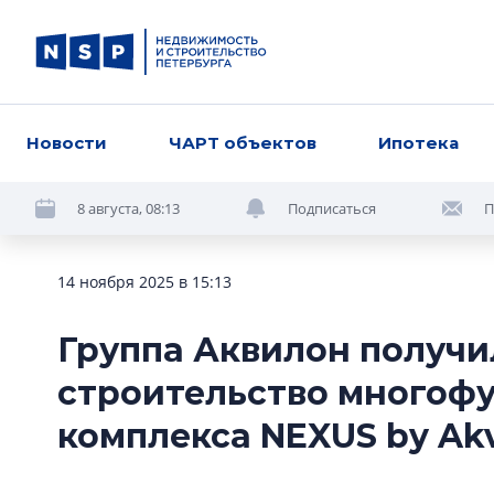
Новости
ЧАРТ объектов
Ипотека
8 августа, 08:13
Подписаться
П
14 ноября 2025 в 15:13
Группа Аквилон получи
строительство многоф
комплекса NEXUS by Akv