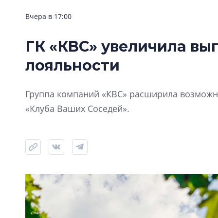
Вчера в 17:00
ГК «КВС» увеличила вы
лояльности
Группа компаний «КВС» расширила возможно
«Клуба Ваших Соседей».