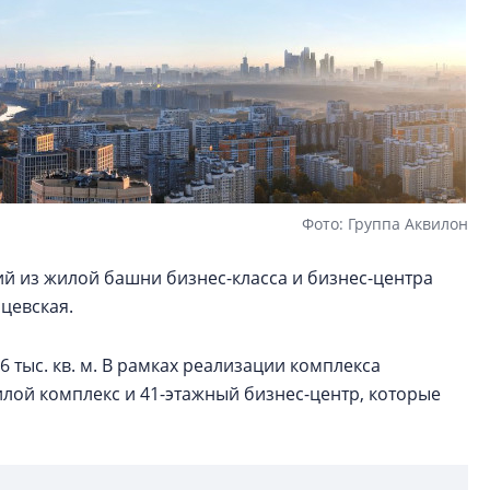
Фото: Группа Аквилон
 из жилой башни бизнес-класса и бизнес-центра
рцевская.
 тыс. кв. м. В рамках реализации комплекса
лой комплекс и 41-этажный бизнес-центр, которые