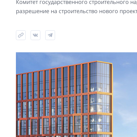
Комитет государственного строительного н
разрешение на строительство нового проекта