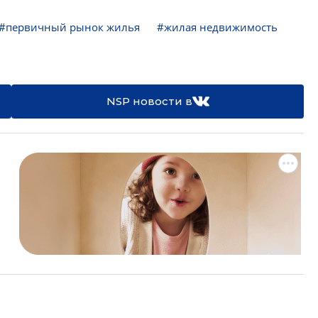
#первичный рынок жилья
#жилая недвижимость
NSP новости в