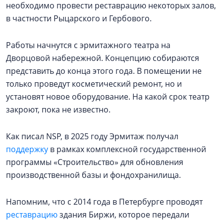
необходимо провести реставрацию некоторых залов,
в частности Рыцарского и Гербового.
Работы начнутся с эрмитажного театра на
Дворцовой набережной. Концепцию собираются
представить до конца этого года. В помещении не
только проведут косметический ремонт, но и
установят новое оборудование. На какой срок театр
закроют, пока не известно.
Как писал NSP, в 2025 году Эрмитаж получал
поддержку
в рамках комплексной государственной
программы «Строительство» для обновления
производственной базы и фондохранилища.
Напомним, что с 2014 года в Петербурге проводят
реставрацию
здания Биржи, которое передали