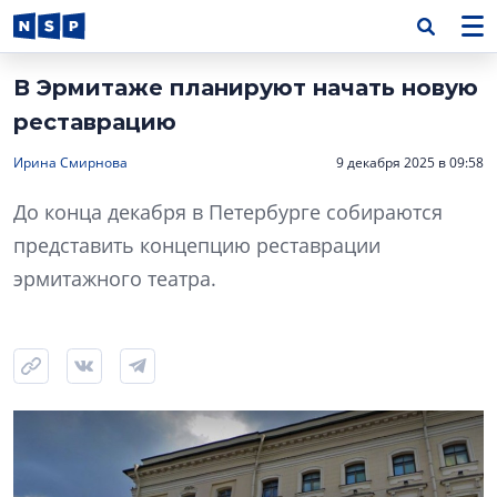
В Эрмитаже планируют начать новую
реставрацию
Ирина Смирнова
9 декабря 2025 в 09:58
До конца декабря в Петербурге собираются
представить концепцию реставрации
эрмитажного театра.