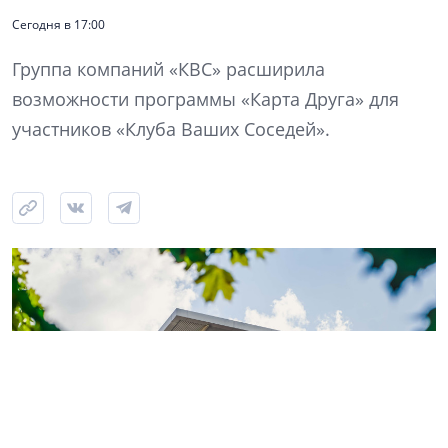
Сегодня в 17:00
Группа компаний «КВС» расширила
возможности программы «Карта Друга» для
участников «Клуба Ваших Соседей».