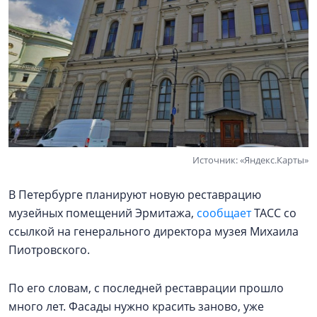
Источник: «Яндекс.Карты»
В Петербурге планируют новую реставрацию
музейных помещений Эрмитажа,
сообщает
ТАСС со
ссылкой на генерального директора музея Михаила
Пиотровского.
По его словам, с последней реставрации прошло
много лет. Фасады нужно красить заново, уже