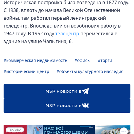
Историческая постройка была возведена в 1877 году.
С 1938, вплоть до начала Великой Отечественной
войны, там работал первый ленинградский
телецентр. Впоследствии он возобновил работу в
1947 году. В 1962 году
телецентр
переместился в
здание на улице Чапыгина, 6.
#коммерческая недвижимость
#офисы
#торги
#исторический центр
#объекты культурного наследия
NSP новости в
NSP новости в
РЕКЛАМА