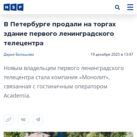
В Петербурге продали на торгах
здание первого ленинградского
телецентра
Дарья Балашова
19 декабря 2025 в 13:47
Новым владельцем первого ленинградского
телецентра стала компания «Монолит»,
связанная с гостиничным оператором
Academia.