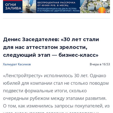
Денис Заседателев: «30 лет стали
для нас аттестатом зрелости,
следующий этап — бизнес-класс»
Халмурат Касимов
Вчера в 16:53
«Ленстройтресту» исполнилось 30 лет. Однако
юбилей для компании стал не столько поводом
подвести формальные итоги, сколько
очередным рубежом между этапами развития.
О том, как изменились запросы покупателей, из