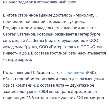
не внес задаток в установленный срок.
В итоге старинное здание досталось «Монолиту»,
причем по начальной стоимости аукциона.
Гендиректором и владельцем компании является
Сергей Степанов, который развивает в Петербурге
сеть отелей Academia (под его руководством ООО
«Академиа Групп», ООО «Питер отель» и ООО «Отель
инвест» и др.). В составе гостиной сети насчитывается
четыре адреса.
По заявлению ГК Academia, как
сообщили
«РБК»,
объект приобретен исключительно для размещения
офиса компании. В составе лота — двухэтажное
здание площадью 808,4 кв. м, трансформаторная
подстанция 28,8 кв. м, а также участок 626 кв. метров.