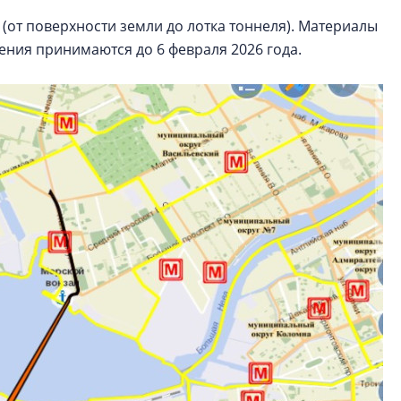
(от поверхности земли до лотка тоннеля). Материалы
ения принимаются до 6 февраля 2026 года.