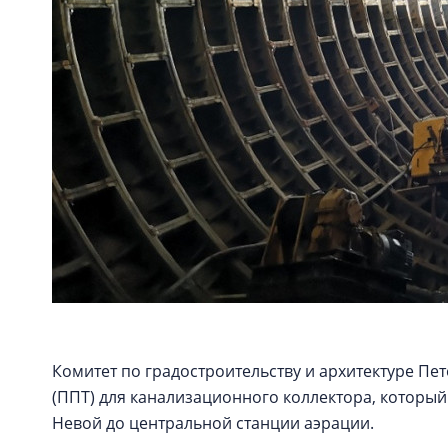
Комитет по градостроительству и архитектуре Пе
(ППТ) для канализационного коллектора, который
Невой до центральной станции аэрации.