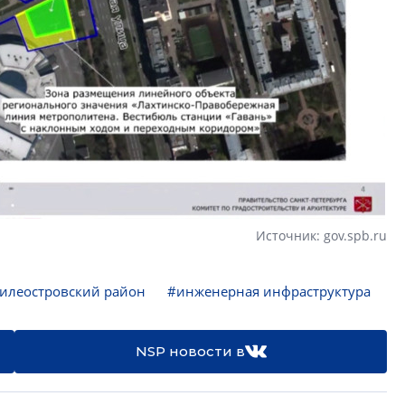
Источник: gov.spb.ru
илеостровский район
#инженерная инфраструктура
NSP новости в