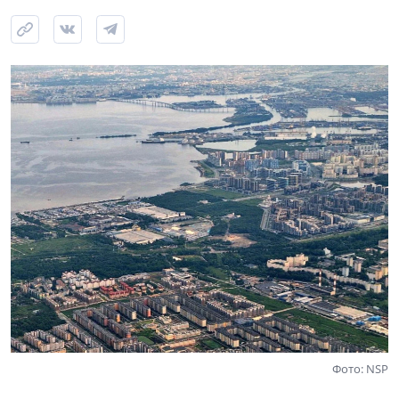
Фото: NSP