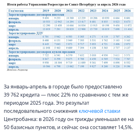
За январь-апрель в городе было предоставлено
39 762 кредита — плюс 22% по сравнению с тем же
периодом 2025 года. Это результат
последовательного снижения
ключевой ставки
Центробанка: в 2026 году он трижды уменьшал ее на
50 базисных пунктов, и сейчас она составляет 14,5%.