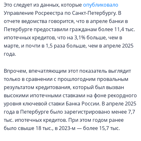
Это следует из данных, которые
опубликовало
Управление Росреестра по Санкт-Петербургу. В
отчете ведомства говорится, что в апреле банки в
Петербурге предоставили гражданам более 11,4 тыс.
ипотечных кредитов, что на 3,1% больше, чем в
марте, и почти в 1,5 раза больше, чем в апреле 2025
года.
Впрочем, впечатляющим этот показатель выглядит
только в сравнении с прошлогодним провальным
результатом кредитования, который был вызван
высокими ипотечными ставками на фоне рекордного
уровня ключевой ставки Банка России. В апреле 2025
года в Петербурге было зарегистрировано менее 7,7
тыс. ипотечных кредитов. При этом годом ранее
было свыше 18 тыс., в 2023-м — более 15,7 тыс.