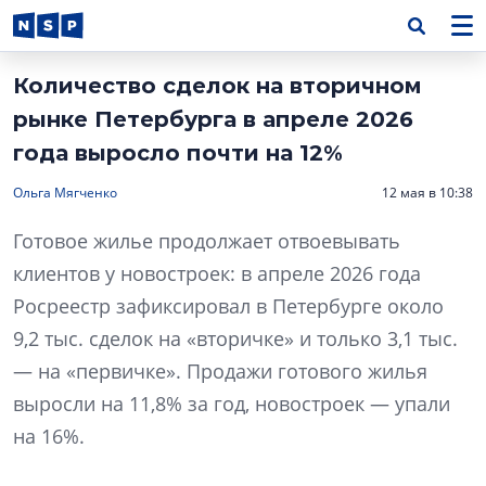
Количество сделок на вторичном
рынке Петербурга в апреле 2026
года выросло почти на 12%
Ольга Мягченко
12 мая в 10:38
Готовое жилье продолжает отвоевывать
клиентов у новостроек: в апреле 2026 года
Росреестр зафиксировал в Петербурге около
9,2 тыс. сделок на «вторичке» и только 3,1 тыс.
— на «первичке». Продажи готового жилья
выросли на 11,8% за год, новостроек — упали
на 16%.