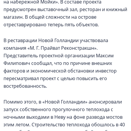
на набережной Мойки». В составе проекта
предусмотрен выставочный зал, ресторан и книжный
магазин. В общей сложности на острове
отреставрировано теперь пять объектов.
В реставрации Новой Голландии участвовала
компания «М. Г. Прайват Реконстракшн».
Представитель проектной организации Максим
Филипович сообщал, что по причине внешних
факторов и экономической обстановки инвестор
пересматривал проект с целью повысить его
востребованность.
Помимо этого, в «Новой Голландии» анонсировали
запуск собственного прогулочного теплохода с
ночными выходами в Неву на фоне развода мостов
этим летом. Строительство теплохода обошлось в 40