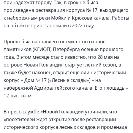
принадлежат городу. Так, в срок не была
произведена реставрация корпуса № 17, выходящего
к набережным реки Мойки и Крюкова канала. Работы
на объекте приостановили в 2022 году.
Проект был направлен в комитет по охране
памятников (КГИОП) Петербурга осенью прошлого
года. В этом месяце стало известно, что 28 мая на
острове Новая Голландия стартует летний сезон, а
также будет наконец открыт еще один исторический
корпус – Дом № 17 («Лесные склады») – на
набережной Адмиралтейского канала. Его площадь –
12 тыс. кв. м.
В пресс-службе «Новой Голландии уточнили, что
«посетителей ждет открытие после реставрации
исторического корпуса лесных складов и променада