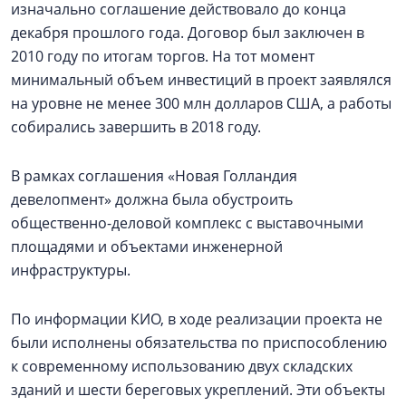
изначально соглашение действовало до конца
декабря прошлого года. Договор был заключен в
2010 году по итогам торгов. На тот момент
минимальный объем инвестиций в проект заявлялся
на уровне не менее 300 млн долларов США, а работы
собирались завершить в 2018 году.
В рамках соглашения «Новая Голландия
девелопмент» должна была обустроить
общественно-деловой комплекс с выставочными
площадями и объектами инженерной
инфраструктуры.
По информации КИО, в ходе реализации проекта не
были исполнены обязательства по приспособлению
к современному использованию двух складских
зданий и шести береговых укреплений. Эти объекты