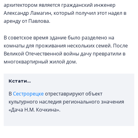
архитектором является гражданский инженер
Александр Ламагин, который получил этот надел в
аренду от Павлова.
В советское время здание было разделено на
комнаты для проживания нескольких семей. После
Великой Отечественной войны дачу превратили в
многоквартирный жилой дом.
Кстати...
В
Сестрорецке
отреставрируют объект
культурного наследия регионального значения
«Дача Н.М. Кочкина».