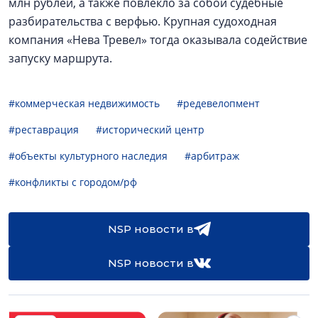
млн рублей, а также повлекло за собой судебные
разбирательства с верфью. Крупная судоходная
компания «Нева Тревел» тогда оказывала содействие
запуску маршрута.
#коммерческая недвижимость
#редевелопмент
#реставрация
#исторический центр
#объекты культурного наследия
#арбитраж
#конфликты с городом/рф
NSP новости в
NSP новости в