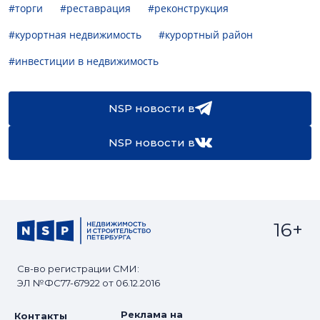
#торги
#реставрация
#реконструкция
#курортная недвижимость
#курортный район
#инвестиции в недвижимость
NSP новости в
NSP новости в
16+
Св-во регистрации СМИ:
ЭЛ №ФС77-67922 от 06.12.2016
Реклама на
Контакты