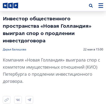
Инвестор общественного
пространства «Новая Голландия»
выиграл спор о продлении
инвестдоговора
Дарья Балашова
22 мая в 15:00
Компания «Новая Голландия» выиграла спор с
комитетом имущественных отношений (КИО)
Петербурга о продлении инвестиционного
договора.