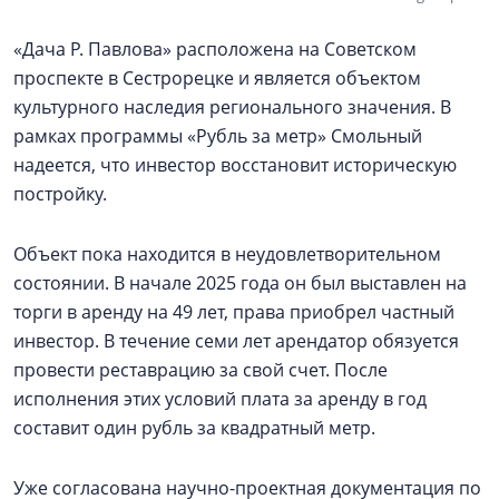
«Дача Р. Павлова» расположена на Советском
проспекте в Сестрорецке и является объектом
культурного наследия регионального значения. В
рамках программы «Рубль за метр» Смольный
надеется, что инвестор восстановит историческую
постройку.
Объект пока находится в неудовлетворительном
состоянии. В начале 2025 года он был выставлен на
торги в аренду на 49 лет, права приобрел частный
инвестор. В течение семи лет арендатор обязуется
провести реставрацию за свой счет. После
исполнения этих условий плата за аренду в год
составит один рубль за квадратный метр.
Уже согласована научно-проектная документация по