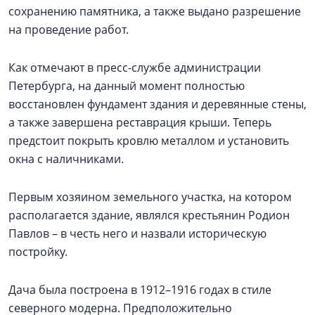
сохранению памятника, а также выдано разрешение
на проведение работ.
Как отмечают в пресс-службе администрации
Петербурга, на данный момент полностью
восстановлен фундамент здания и деревянные стены,
а также завершена реставрация крыши. Теперь
предстоит покрыть кровлю металлом и установить
окна с наличниками.
Первым хозяином земельного участка, на котором
располагается здание, являлся крестьянин Родион
Павлов – в честь него и назвали историческую
постройку.
Дача была построена в 1912–1916 годах в стиле
северного модерна. Предположительно