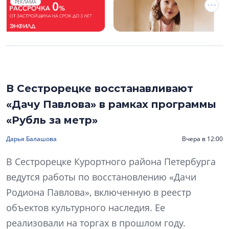
РЕКЛАМА
В Сестрорецке восстанавливают
«Дачу Павлова» в рамках программы
«Рубль за метр»
Дарья Балашова
Вчера в 12:00
В Сестрорецке Курортного района Петербурга
ведутся работы по восстановлению «Дачи
Родиона Павлова», включенную в реестр
объектов культурного наследия. Ее
реализовали на торгах в прошлом году.