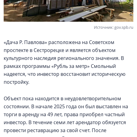
Источник: gov.spb.ru
«Дача Р. Павлова» расположена на Советском
проспекте в Сестрорецке и является объектом
культурного наследия регионального значения. В
рамках программы «Рубль за метр» Смольный
надеется, что инвестор восстановит историческую
постройку.
Объект пока находится в неудовлетворительном
состоянии. В начале 2025 года он был выставлен на
торги в аренду на 49 лет, права приобрел частный
инвестор. В течение семи лет арендатор обязуется
провести реставрацию за свой счет. После