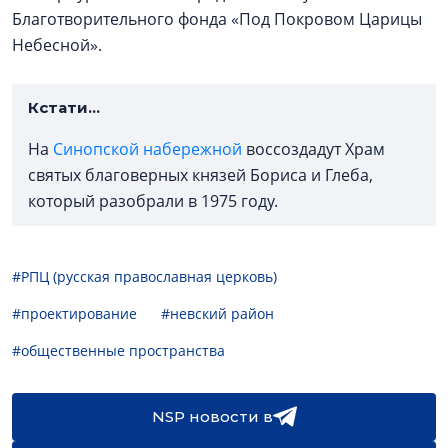
Благотворительного фонда «Под Покровом Царицы
Небесной».
Кстати...
На
Синопской набережной
воссоздадут Храм
святых благоверных князей Бориса и Глеба,
который разобрали в 1975 году.
#РПЦ (русская православная церковь)
#проектирование
#невский район
#общественные пространства
NSP новости в