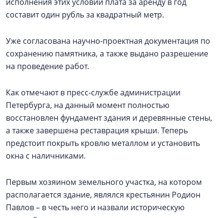
исполнения этих условий плата за аренду в год
составит один рубль за квадратный метр.
Уже согласована научно-проектная документация по
сохранению памятника, а также выдано разрешение
на проведение работ.
Как отмечают в пресс-службе администрации
Петербурга, на данный момент полностью
восстановлен фундамент здания и деревянные стены,
а также завершена реставрация крыши. Теперь
предстоит покрыть кровлю металлом и установить
окна с наличниками.
Первым хозяином земельного участка, на котором
располагается здание, являлся крестьянин Родион
Павлов – в честь него и назвали историческую