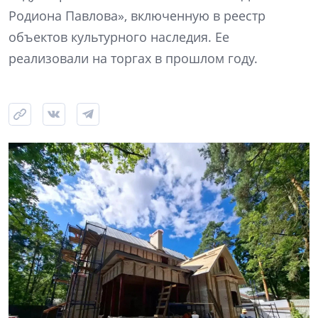
Родиона Павлова», включенную в реестр
объектов культурного наследия. Ее
реализовали на торгах в прошлом году.