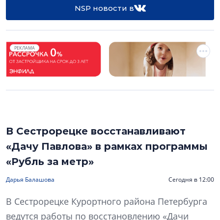
NSP новости в
РЕКЛАМА
В Сестрорецке восстанавливают
«Дачу Павлова» в рамках программы
«Рубль за метр»
Дарья Балашова
Сегодня в 12:00
В Сестрорецке Курортного района Петербурга
ведутся работы по восстановлению «Дачи