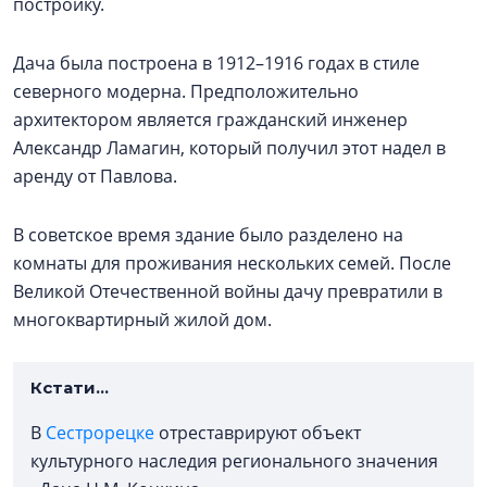
постройку.
Дача была построена в 1912–1916 годах в стиле
северного модерна. Предположительно
архитектором является гражданский инженер
Александр Ламагин, который получил этот надел в
аренду от Павлова.
В советское время здание было разделено на
комнаты для проживания нескольких семей. После
Великой Отечественной войны дачу превратили в
многоквартирный жилой дом.
Кстати...
В
Сестрорецке
отреставрируют объект
культурного наследия регионального значения