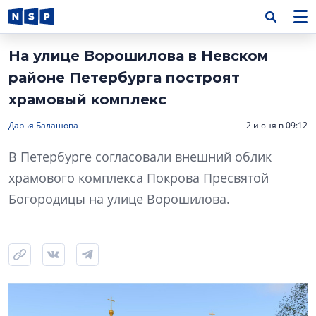
На улице Ворошилова в Невском
районе Петербурга построят
храмовый комплекс
Дарья Балашова
2 июня в 09:12
В Петербурге согласовали внешний облик
храмового комплекса Покрова Пресвятой
Богородицы на улице Ворошилова.