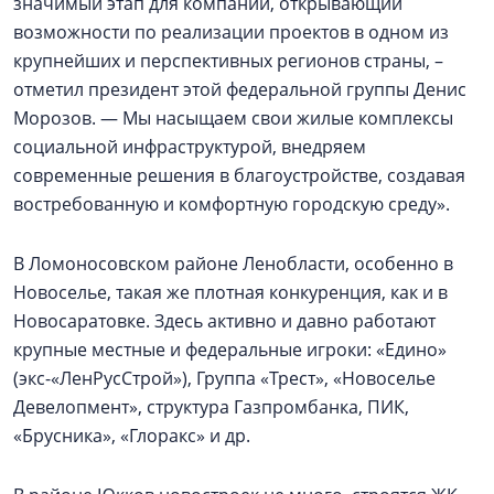
значимый этап для компании, открывающий
возможности по реализации проектов в одном из
крупнейших и перспективных регионов страны, –
отметил президент этой федеральной группы Денис
Морозов. — Мы насыщаем свои жилые комплексы
социальной инфраструктурой, внедряем
современные решения в благоустройстве, создавая
востребованную и комфортную городскую среду».
В Ломоносовском районе Ленобласти, особенно в
Новоселье, такая же плотная конкуренция, как и в
Новосаратовке. Здесь активно и давно работают
крупные местные и федеральные игроки: «Едино»
(экс-«ЛенРусСтрой»), Группа «Трест», «Новоселье
Девелопмент», структура Газпромбанка, ПИК,
«Брусника», «Глоракс» и др.