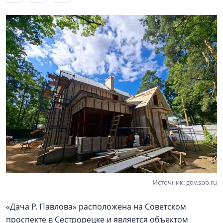
Источник: gov.spb.ru
«Дача Р. Павлова» расположена на Советском
проспекте в Сестрорецке и является объектом