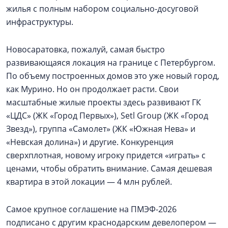
жилья с полным набором социально-досуговой
инфраструктуры.
Новосаратовка, пожалуй, самая быстро
развивающаяся локация на границе с Петербургом.
По объему построенных домов это уже новый город,
как Мурино. Но он продолжает расти. Свои
масштабные жилые проекты здесь развивают ГК
«ЦДС» (ЖК «Город Первых»), Setl Group (ЖК «Город
Звезд»), группа «Самолет» (ЖК «Южная Нева» и
«Невская долина») и другие. Конкуренция
сверхплотная, новому игроку придется «играть» с
ценами, чтобы обратить внимание. Самая дешевая
квартира в этой локации — 4 млн рублей.
Самое крупное соглашение на ПМЭФ-2026
подписано с другим краснодарским девелопером —