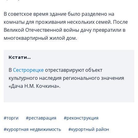
В советское время здание было разделено на
комнаты для проживания нескольких семей. После
Великой Отечественной войны дачу превратили в
многоквартирный жилой дом.
Кстати...
В
Сестрорецке
отреставрируют объект
культурного наследия регионального значения
«Дача Н.М. Кочкина».
#торги
#реставрация
#реконструкция
#курортная недвижимость
#курортный район