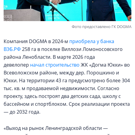
Фото предоставлено ГК DOGMA
Компания DOGMA в 2024-м
приобрела у банка
ВЭБ.РФ
258 га в поселке Виллози Ломоносовского
района Ленобласти. В марте 2026 года
девелопер
начал строительство
ЖК «Догма Юкки» во
Всеволожском районе, между дер. Порошкино и
Юкки. На территории 43 га предусмотрено более 304
тыс. кв. м продаваемой недвижимости. Согласно
проекту, здесь построят два детских сада, школу с
бассейном и спортблоком. Срок реализации проекта
— до 2032 года.
«Выход на рынок Ленинградской области —