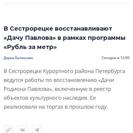
В Сестрорецке восстанавливают
«Дачу Павлова» в рамках программы
«Рубль за метр»
Дарья Балашова
Сегодня в 12:00
В Сестрорецке Курортного района Петербурга
ведутся работы по восстановлению «Дачи
Родиона Павлова», включенную в реестр
объектов культурного наследия. Ее
реализовали на торгах в прошлом году.