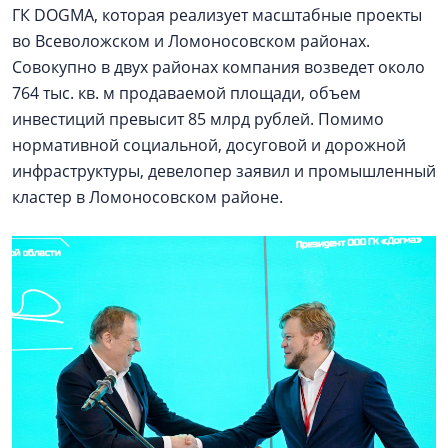
ГК DOGMA, которая реализует масштабные проекты
во Всеволожском и Ломоносовском районах.
Совокупно в двух районах компания возведет около
764 тыс. кв. м продаваемой площади, объем
инвестиций превысит 85 млрд рублей. Помимо
нормативной социальной, досуговой и дорожной
инфраструктуры, девелопер заявил и промышленный
кластер в Ломоносовском районе.