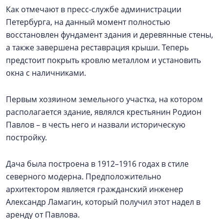
Как отмечают в пресс-службе администрации
Петербурга, на данный момент полностью
восстановлен фундамент здания и деревянные стены,
а также завершена реставрация крыши. Теперь
предстоит покрыть кровлю металлом и установить
окна с наличниками.
Первым хозяином земельного участка, на котором
располагается здание, являлся крестьянин Родион
Павлов – в честь него и назвали историческую
постройку.
Дача была построена в 1912–1916 годах в стиле
северного модерна. Предположительно
архитектором является гражданский инженер
Александр Ламагин, который получил этот надел в
аренду от Павлова.