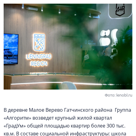
Фото: lenobl.ru
В деревне Малое Верево Гатчинского района Группа
«Алгоритм» возведет крупный жилой квартал
«ГрадУм» общей площадью квартир более 300 тыс.
кв.м. В составе социальной инфраструктуры: школа