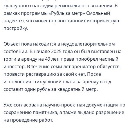
культурного наследия регионального значения. В
рамках программы «Рубль за метр» Смольный
надеется, что инвестор восстановит историческую
постройку.
Объект пока находится в неудовлетворительном
состоянии. В начале 2025 года он был выставлен на
торги в аренду на 49 лет, права приобрел частный
инвестор. В течение семи лет арендатор обязуется
провести реставрацию за свой счет. После
исполнения этих условий плата за аренду в год
составит один рубль за квадратный метр.
Уже согласована научно-проектная документация по
сохранению памятника, а также выдано разрешение
на проведение работ.