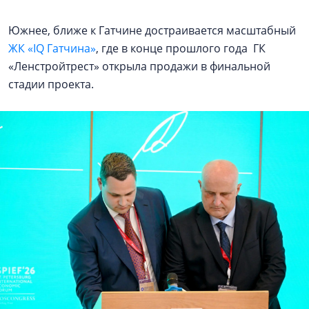
Южнее, ближе к Гатчине достраивается масштабный
ЖК «IQ Гатчина»
, где в конце прошлого года ГК
«Ленстройтрест» открыла продажи в финальной
стадии проекта.