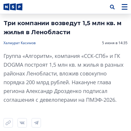
Три компании возведут 1,5 млн кв. м
жилья в Ленобласти
Халмурат Касимов
5 июня в 14:35
Группа «Алгоритм», компания «ССК-СПб» и ГК
DOGMA построят 1,5 млн кв. м жилья в разных
районах Ленобласти, вложив совокупно
порядка 200 млрд рублей. Накануне глава
региона Александр Дрозденко подписал
соглашения с девелоперами на ПМЭФ-2026.