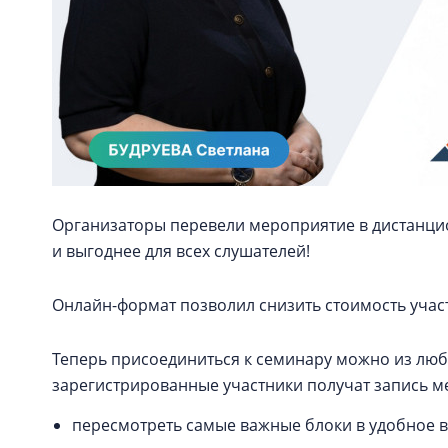
Организаторы перевели мероприятие в дистанцио
и выгоднее для всех слушателей!
Онлайн-формат позволил снизить стоимость участ
Теперь присоединиться к семинару можно из любо
зарегистрированные участники получат запись 
пересмотреть самые важные блоки в удобное 