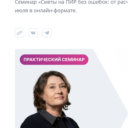
Семинар «Сметы на ПИР без ошибок: от расче
июля в онлайн-формате.