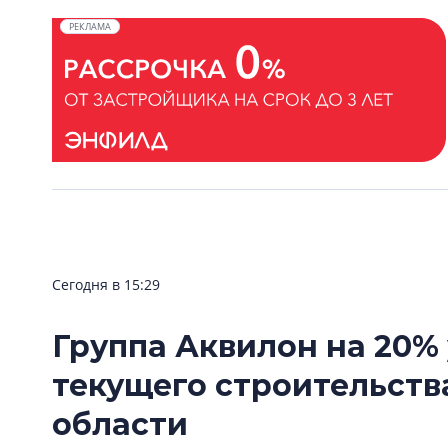
РЕКЛАМА
Сегодня в 15:29
Группа Аквилон на 20%
текущего строительств
области