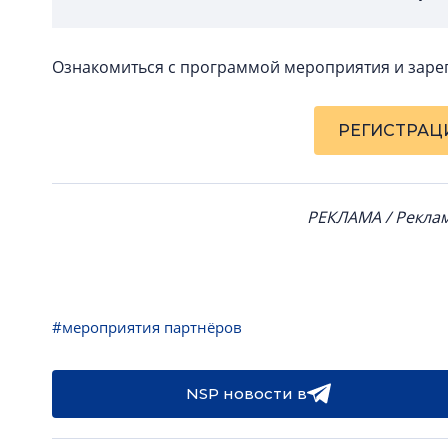
Ознакомиться с программой мероприятия и заре
РЕГИСТРАЦ
РЕКЛАМА / Рекла
#мероприятия партнёров
NSP новости в