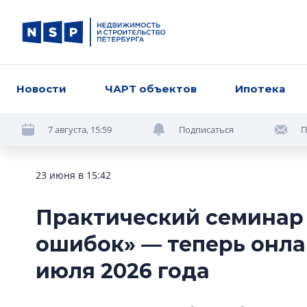
Новости
ЧАРТ объектов
Ипотека
7 августа, 15:59
Подписаться
П
23 июня в 15:42
Практический семинар 
ошибок» — теперь онла
июля 2026 года