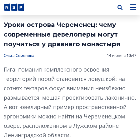
Уроки острова Череменец: чему
современные девелоперы могут
поучиться у древнего монастыря
Ольга Семенова
14 июня в 10:47
Гигантомания комплексного освоения
территорий порой становится ловушкой: на
сотнях гектаров фокус внимания неизбежно
размывается, мешая проектировать лаконично.
А вот ювелирный пример пространственной
эргономики можно найти на Череменецком
озере, расположенном в Лужском районе
Ленинградской области.