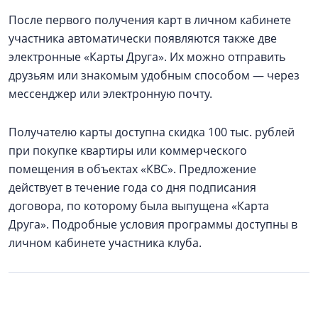
После первого получения карт в личном кабинете
участника автоматически появляются также две
электронные «Карты Друга». Их можно отправить
друзьям или знакомым удобным способом — через
мессенджер или электронную почту.
Получателю карты доступна скидка 100 тыс. рублей
при покупке квартиры или коммерческого
помещения в объектах «КВС». Предложение
действует в течение года со дня подписания
договора, по которому была выпущена «Карта
Друга». Подробные условия программы доступны в
личном кабинете участника клуба.