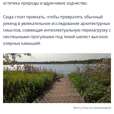
эстетика природы и вдумчивое зодчество.
Сюда стоит приехать, чтобы превратить обычный
уикенд в увлекательное исследование архитектурных
смыслов, совмещая интеллектуальную перезагрузку с
неспешными прогулками под тихий шелест высоких
озерных камышей.
Фото Ольги Семеновой