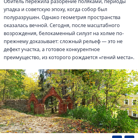
Обитель пережила разорение поляками, периоды
упадка и советскую эпоху, когда собор был
полуразрушен. Однако геометрия пространства
оказалась вечной. Сегодня, после масштабного
возрождения, белокаменный силуэт на холме по-
прежнему доказывает: сложный рельеф — это не
дефект участка, а готовое конкурентное
преимущество, из которого рождается «гений места».