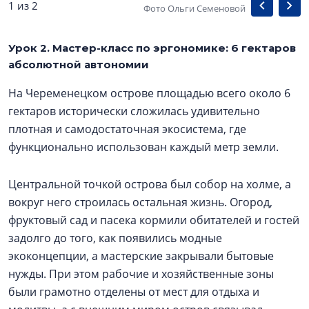
1 из 2
Фото Ольги Семеновой
Урок 2. Мастер-класс по эргономике: 6 гектаров
абсолютной автономии
На Череменецком острове площадью всего около 6
гектаров исторически сложилась удивительно
плотная и самодостаточная экосистема, где
функционально использован каждый метр земли.
Центральной точкой острова был собор на холме, а
вокруг него строилась остальная жизнь. Огород,
фруктовый сад и пасека кормили обитателей и гостей
задолго до того, как появились модные
экоконцепции, а мастерские закрывали бытовые
нужды. При этом рабочие и хозяйственные зоны
были грамотно отделены от мест для отдыха и