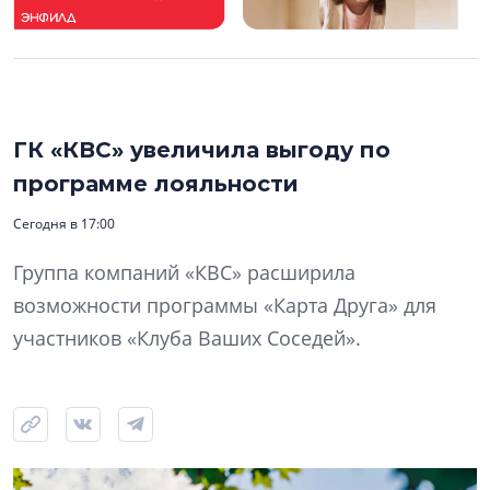
ГК «КВС» увеличила выгоду по
программе лояльности
Сегодня в 17:00
Группа компаний «КВС» расширила
возможности программы «Карта Друга» для
участников «Клуба Ваших Соседей».