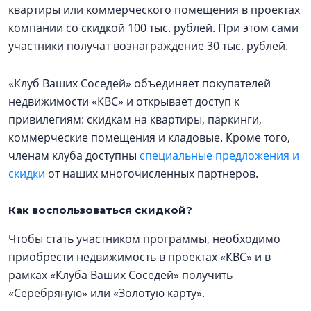
квартиры или коммерческого помещения в проектах
компании со скидкой 100 тыс. рублей. При этом сами
участники получат вознаграждение 30 тыс. рублей.
«Клуб Ваших Соседей» объединяет покупателей
недвижимости «КВС» и открывает доступ к
привилегиям: скидкам на квартиры, паркинги,
коммерческие помещения и кладовые. Кроме того,
членам клуба доступны
специальные предложения и
скидки
от наших многочисленных партнеров.
Как воспользоваться скидкой?
Чтобы стать участником программы, необходимо
приобрести недвижимость в проектах «КВС» и в
рамках «Клуба Ваших Соседей» получить
«Серебряную» или «Золотую карту».