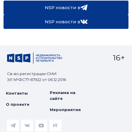
NSP новости в
NSP новости в
16+
Св-во регистрации СМИ:
ЭЛ №ФС77-67922 от 06.12.2016
Реклама на
Контакты
сайте
О проекте
Мероприятия