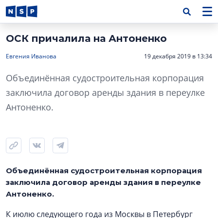
ОСК причалила на Антоненко
Евгения Иванова
19 декабря 2019 в 13:34
Объединённая судостроительная корпорация
заключила договор аренды здания в переулке
Антоненко.
Объединённая судостроительная корпорация
заключила договор аренды здания в переулке
Антоненко.
К июлю следующего года из Москвы в Петербург