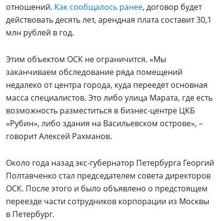
отношений.
Как сообщалось ранее
, договор будет
действовать десять лет, арендная плата составит 30,1
млн рублей в год.
Этим объектом ОСК не ограничится. «Мы
заканчиваем обследование ряда помещений
недалеко от центра города, куда переедет основная
масса специалистов. Это либо улица Марата, где есть
возможность разместиться в бизнес-центре ЦКБ
«Рубин», либо здания на Васильевском острове», –
говорит Алексей Рахманов.
Около года назад экс-губернатор Петербурга Георгий
Полтавченко стал председателем совета директоров
ОСК. После этого и было объявлено о предстоящем
переезде части сотрудников корпорации из Москвы
в Петербург.