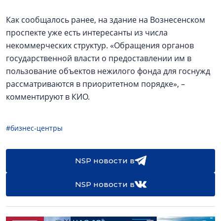
Как сообщалось ранее, на здание на Вознесенском
проспекте уже есть интересанты из числа
некоммерческих структур. «Обращения органов
государственной власти о предоставлении им в
пользование объектов нежилого фонда для госнужд
рассматриваются в приоритетном порядке», –
комментируют в КИО.
#бизнес-центры
NSP новости в
NSP новости в