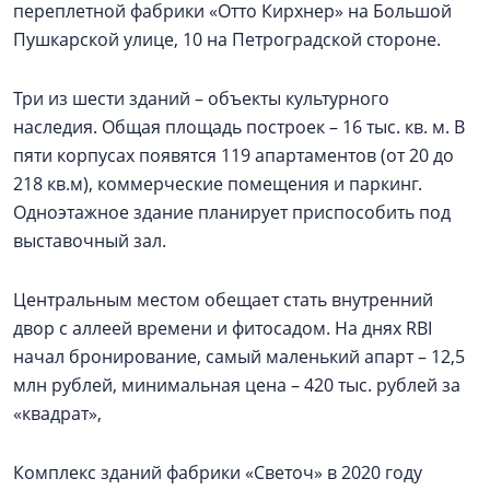
переплетной фабрики «Отто Кирхнер» на Большой
Пушкарской улице, 10 на Петроградской стороне.
Три из шести зданий – объекты культурного
наследия. Общая площадь построек – 16 тыс. кв. м. В
пяти корпусах появятся 119 апартаментов (от 20 до
218 кв.м), коммерческие помещения и паркинг.
Одноэтажное здание планирует приспособить под
выставочный зал.
Центральным местом обещает стать внутренний
двор с аллеей времени и фитосадом. На днях RBI
начал бронирование, самый маленький апарт – 12,5
млн рублей, минимальная цена – 420 тыс. рублей за
«квадрат»,
Комплекс зданий фабрики «Светоч» в 2020 году