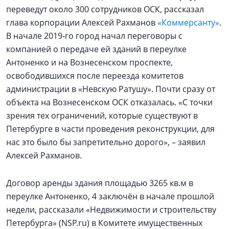
переведут около 300 сотрудников ОСК, рассказал
глава корпорации Алексей Рахманов
«Коммерсанту»
.
В начале 2019-го город начал переговоры с
компанией о передаче ей зданий в переулке
Антоненко и на Вознесенском проспекте,
освободившихся после переезда комитетов
администрации в «Невскую Ратушу». Почти сразу от
объекта на Вознесенском ОСК отказалась. «С точки
зрения тех ограничений, которые существуют в
Петербурге в части проведения реконструкции, для
нас это было бы запретительно дорого», – заявил
Алексей Рахманов.
Договор аренды здания площадью 3265 кв.м в
переулке Антоненко, 4 заключён в начале прошлой
недели, рассказали «Недвижимости и строительству
Петербурга» (NSP.ru) в Комитете имущественных