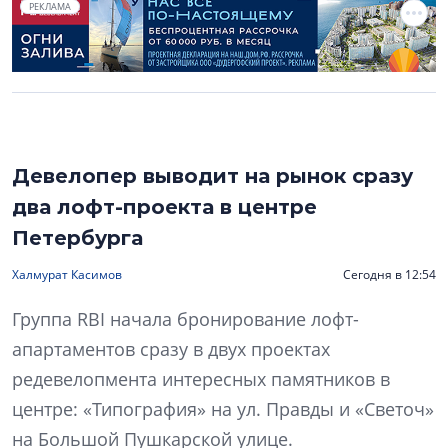
РЕКЛАМА
Девелопер выводит на рынок сразу
два лофт-проекта в центре
Петербурга
Халмурат Касимов
Сегодня в 12:54
Группа RBI начала бронирование лофт-
апартаментов сразу в двух проектах
редевелопмента интересных памятников в
центре: «Типография» на ул. Правды и «Светоч»
на Большой Пушкарской улице.