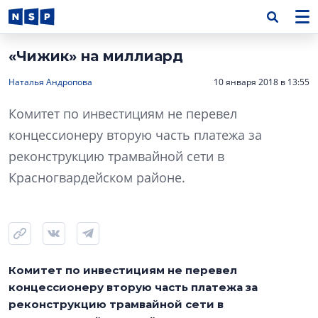
«Чижик» на миллиард
Наталья Андропова
10 января 2018 в 13:55
Комитет по инвестициям не перевел
концессионеру вторую часть платежа за
реконструкцию трамвайной сети в
Красногвардейском районе.
Комитет по инвестициям не перевел
концессионеру вторую часть платежа за
реконструкцию трамвайной сети в