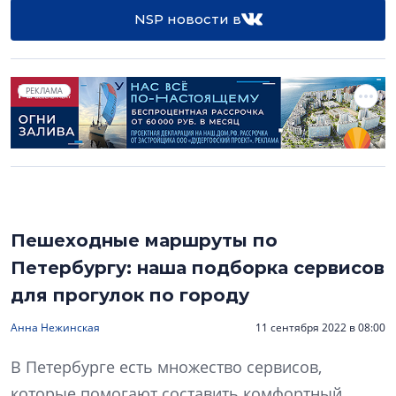
NSP новости в
РЕКЛАМА
Пешеходные маршруты по
Петербургу: наша подборка сервисов
для прогулок по городу
Анна Нежинская
11 сентября 2022 в 08:00
В Петербурге есть множество сервисов,
которые помогают составить комфортный,