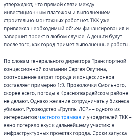
утверждают, что прямой связи между
инвестиционным платежом и выполнением
строительно-монтажных работ нет. ТКК уже
привлекла необходимый объем финансирования и
завершит проект в любом случае. А деньги будут
после того, как город примет выполненные работы.
По словам генерального директора Транспортной
концессионной компании Сергея Окутина,
соотношение затрат города и концессионера
составляет примерно 1:9. Проволочки Смольного,
скорее всего, погоды в Красногвардейском районе
не делают. Однако желание сотрудничать у бизнеса
убивают. Руководство «Группы ЛСР» – одного из
интересантов
частного трамвая
и учредителей ТКК –
явно потеряло вкус к дальнейшему участию в
инфраструктурных проектах города. Сроки запуска