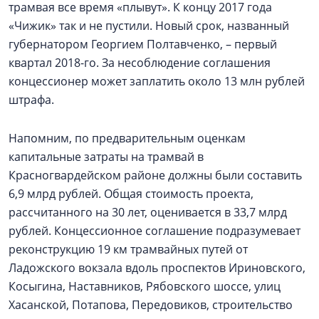
трамвая все время «плывут». К концу 2017 года
«Чижик» так и не пустили. Новый срок, названный
губернатором Георгием Полтавченко, – первый
квартал 2018-го. За несоблюдение соглашения
концессионер может заплатить около 13 млн рублей
штрафа.
Напомним, по предварительным оценкам
капитальные затраты на трамвай в
Красногвардейском районе должны были составить
6,9 млрд рублей. Общая стоимость проекта,
рассчитанного на 30 лет, оценивается в 33,7 млрд
рублей. Концессионное соглашение подразумевает
реконструкцию 19 км трамвайных путей от
Ладожского вокзала вдоль проспектов Ириновского,
Косыгина, Наставников, Рябовского шоссе, улиц
Хасанской, Потапова, Передовиков, строительство