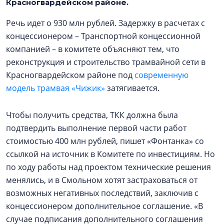
Красногвардейском районе.
Речь идет о 930 млн рублей. Задержку в расчетах с
концессионером – Транспортной концессионной
компанией – в комитете объясняют тем, что
реконструкция и строительство трамвайной сети в
Красногвардейском районе под
современную
модель трамвая «Чижик»
затягивается.
Чтобы получить средства, ТКК должна была
подтвердить выполнение первой части работ
стоимостью 400 млн рублей, пишет «Фонтанка» со
ссылкой на источник в Комитете по инвестициям. Но
по ходу работы над проектом технические решения
менялись, и в Смольном хотят застраховаться от
возможных негативных последствий, заключив с
концессионером дополнительное соглашение. «В
случае подписания дополнительного соглашения