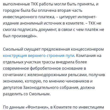
выполненные ТКК работы могли быть приняты, и
городом была бы оплачена вторая часть
инвестиционного платежа, – цитирует интернет-
издание анонимный источник в комитете. – ТКК не
смогла подписать документ, в связи с чем платёж не
был произведён».
Смольный смущает предложенная концессионером
конструкция верхнего строения пути
. Компания на
отдельных участках трассы внедрила более
современное фибробетонное основание в
сочетании с железнодорожными рельсами, получив
экономию, которую, по мнению чиновников и
депутатов Законодательного собрания, должна
разделить со Смольным.
По данным «Фонтанки», в Комитете по инвестициям