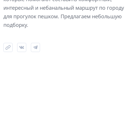
интересный и небанальный маршрут по городу
для прогулок пешком. Предлагаем небольшую
подборку.