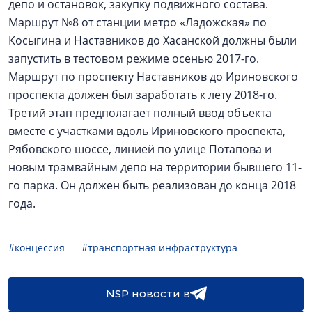
депо и остановок, закупку подвижного состава.
Маршрут №8 от станции метро «Ладожская» по
Косыгина и Наставников до Хасанской должны были
запустить в тестовом режиме осенью 2017-го.
Маршрут по проспекту Наставников до Ириновского
проспекта должен был заработать к лету 2018-го.
Третий этап предполагает полный ввод объекта
вместе с участками вдоль Ириновского проспекта,
Рябовского шоссе, линией по улице Потапова и
новым трамвайным депо на территории бывшего 11-
го парка. Он должен быть реализован до конца 2018
года.
#концессия
#транспортная инфраструктура
NSP новости в