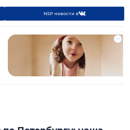
NSP новости в