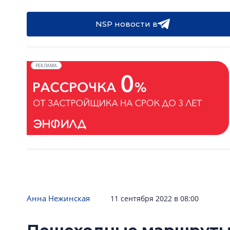
NSP новости в
РЕКЛАМА
Анна Нежинская
11 сентября 2022 в 08:00