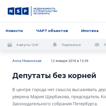
Новости
ЧАРТ объектов
Ипотека
8 августа, 12:41
Подписаться
П
Анна Нежинская
12 января 2018 в 13:39
Депутаты без корней
В центре города нет смысла высаживать дер
уверена Мария Щербакова, председатель К
Законодательного собрания Петербурга.