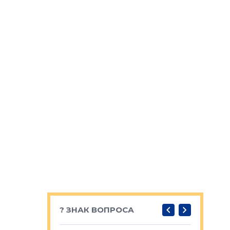
? ЗНАК ВОПРОСА