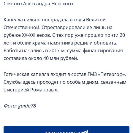
Святого Александра Невского.
Капелла сильно пострадала в годы Великой
Отечественной. Отреставрировали ее лишь на
рубеже XX-XXI веков. С тех пор уже прошло почти 20
лет, и облик храма-памятника решили обновить.
Работы начались в 2017-м, сумма финансирования
составила около 40 млн рублей.
Готическая капелла входит в состав ГМЗ «Петергоф».
Службы здесь проходят по особым дням, связанным
с историей Романовых.
Фото: guide78