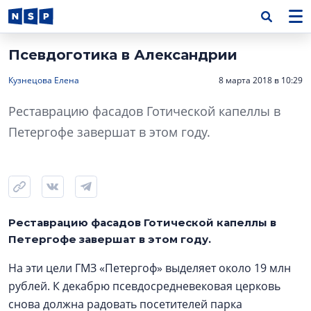
Псевдоготика в Александрии
Кузнецова Елена
8 марта 2018 в 10:29
Реставрацию фасадов Готической капеллы в
Петергофе завершат в этом году.
Реставрацию фасадов Готической капеллы в
Петергофе завершат в этом году.
На эти цели ГМЗ «Петергоф» выделяет около 19 млн
рублей. К декабрю псевдосредневековая церковь
снова должна радовать посетителей парка