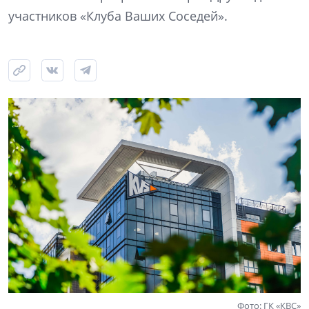
участников «Клуба Ваших Соседей».
Фото: ГК «КВС»