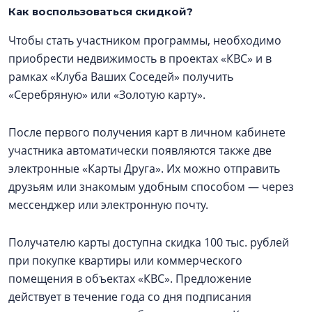
Как воспользоваться скидкой?
Чтобы стать участником программы, необходимо
приобрести недвижимость в проектах «КВС» и в
рамках «Клуба Ваших Соседей» получить
«Серебряную» или «Золотую карту».
После первого получения карт в личном кабинете
участника автоматически появляются также две
электронные «Карты Друга». Их можно отправить
друзьям или знакомым удобным способом — через
мессенджер или электронную почту.
Получателю карты доступна скидка 100 тыс. рублей
при покупке квартиры или коммерческого
помещения в объектах «КВС». Предложение
действует в течение года со дня подписания