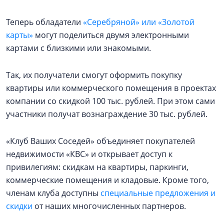
Теперь обладатели
«Серебряной» или «Золотой
карты»
могут поделиться двумя электронными
картами с близкими или знакомыми.
Так, их получатели смогут оформить покупку
квартиры или коммерческого помещения в проектах
компании со скидкой 100 тыс. рублей. При этом сами
участники получат вознаграждение 30 тыс. рублей.
«Клуб Ваших Соседей» объединяет покупателей
недвижимости «КВС» и открывает доступ к
привилегиям: скидкам на квартиры, паркинги,
коммерческие помещения и кладовые. Кроме того,
членам клуба доступны
специальные предложения и
скидки
от наших многочисленных партнеров.