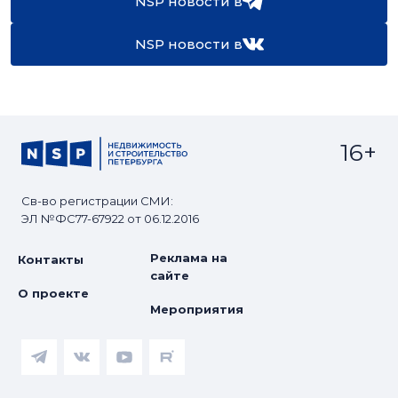
NSP новости в
NSP новости в
16+
Св-во регистрации СМИ:
ЭЛ №ФС77-67922 от 06.12.2016
Реклама на
Контакты
сайте
О проекте
Мероприятия