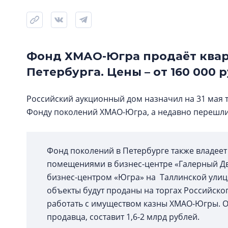
Фонд ХМАО-Югра продаёт квар
Петербурга. Цены – от 160 000 
Российский аукционный дом назначил на 31 мая 
Фонду поколений ХМАО-Югра, а недавно перешли 
Фонд поколений в Петербурге также владеет
помещениями в бизнес-центре «Галерный Двор
бизнес-центром «Югра» на Таллинской улице
объекты будут проданы на торгах Российск
работать с имуществом казны ХМАО-Югры. О
продавца, составит 1,6-2 млрд рублей.