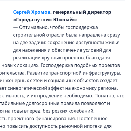
Сергей Хромов
, генеральный директор
«Город-спутник Южный»:
— Оптимально, чтобы господдержка
строительной отрасли была направлена сразу
на две задачи: сохранение доступности жилья
для населения и обеспечение условий для
реализации крупных проектов, благодаря
в новых локациях. Господдержка подобных проектов
оительства. Развитие транспортной инфраструктуры,
 инженерных сетей и социальных объектов создает
вает синергетический эффект на экономику региона.
ктивность, и их продление необходимо. Понятно, что
стабильные долгосрочные правила позволяют и
я на годы вперед, без резких колебаний.
сть проектного финансирования. Постепенное
но повысить доступность рыночной ипотеки для