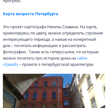
прогулок.
Карта возраста Петербурга
Это проект картографа Никиты Славина. На карте,
ориентируясь по цвету, можно определить строения
интересующего периода, а нажав на конкретный
дом – почитать информацию и рассмотреть
фотографии. Также есть гиперссылки, по которым
можно почитать про историю дома на
сайте
citywalls
– проекте о петербургской архитектуре.