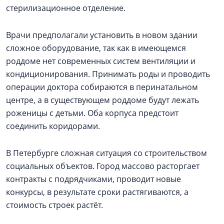
стерилизационное отделение.
Врачи предполагали установить в новом здании
сложное оборудование, так как в имеющемся
роддоме нет современных систем вентиляции и
кондиционирования. Принимать роды и проводить
операции доктора собираются в перинатальном
центре, а в существующем роддоме будут лежать
роженицы с детьми. Оба корпуса предстоит
соединить коридорами.
В Петербурге сложная ситуация со строительством
социальных объектов. Город массово расторгает
контракты с подрядчиками, проводит новые
конкурсы, в результате сроки растягиваются, а
стоимость строек растёт.