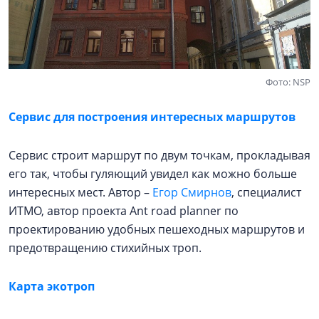
Фото: NSP
Сервис для построения интересных маршрутов
Сервис строит маршрут по двум точкам, прокладывая
его так, чтобы гуляющий увидел как можно больше
интересных мест. Автор –
Егор Смирнов
, специалист
ИТМО, автор проекта Ant road planner по
проектированию удобных пешеходных маршрутов и
предотвращению стихийных троп.
Карта экотроп