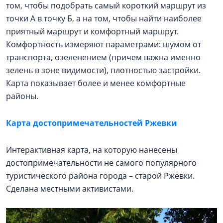
том, чтобы подобрать самый короткий маршрут из
точки А в точку Б, а на том, чтобы найти наиболее
приятный маршрут и комфортный маршрут.
Комфортность измеряют параметрами: шумом от
транспорта, озеленением (причем важна именно
зелень в зоне видимости), плотностью застройки.
Карта показывает более и менее комфортные
районы.
Карта достопримечательностей Ржевки
Интерактивная карта, на которую нанесены
достопримечательности не самого популярного
туристического района города – старой Ржевки.
Сделана местными активистами.