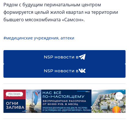
Рядом с будущим перинатальным центром
формируется целый жилой квартал на территории
бывшего мясокомбината «Самсон».
#медицинские учреждения, аптеки
NSP новости в
NSP новости в
РЕКЛАМА