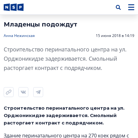
Младенцы подождут
Анна Нежинская
15 июня 2018 в 14:19
Строительство перинатального центра на ул.
Орджоникидзе задерживается. Смольный
расторгает контракт с подрядчиком.
Строительство перинатального центра на ул.
Орджоникидзе задерживается. Смольный
расторгает контракт с подрядчиком.
Здание перинатального центра на 270 коек рядом с