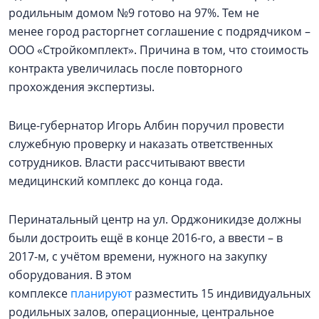
родильным домом №9 готово на 97%. Тем не
менее город расторгнет соглашение с подрядчиком –
ООО «Стройкомплект». Причина в том, что стоимость
контракта увеличилась после повторного
прохождения экспертизы.
Вице-губернатор Игорь Албин поручил провести
служебную проверку и наказать ответственных
сотрудников. Власти рассчитывают ввести
медицинский комплекс до конца года.
Перинатальный центр на ул. Орджоникидзе должны
были достроить ещё в конце 2016-го, а ввести – в
2017-м, с учётом времени, нужного на закупку
оборудования. В этом
комплексе
планируют
разместить 15 индивидуальных
родильных залов, операционные, центральное