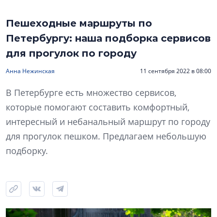
Пешеходные маршруты по
Петербургу: наша подборка сервисов
для прогулок по городу
Анна Нежинская
11 сентября 2022 в 08:00
В Петербурге есть множество сервисов,
которые помогают составить комфортный,
интересный и небанальный маршрут по городу
для прогулок пешком. Предлагаем небольшую
подборку.