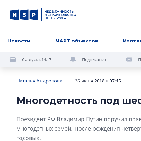
Новости
ЧАРТ объектов
Ипоте
6 августа, 14:17
Подписаться
П
Наталья Андропова
26 июня 2018 в 07:45
Многодетность под ше
Президент РФ Владимир Путин поручил прав
многодетных семей. После рождения четвёр
годовых.