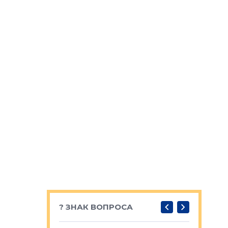
? ЗНАК ВОПРОСА