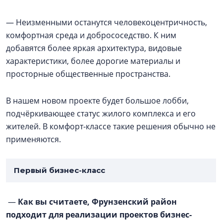
— Неизменными останутся человекоцентричность,
комфортная среда и добрососедство. К ним
добавятся более яркая архитектура, видовые
характеристики, более дорогие материалы и
просторные общественные пространства.
В нашем новом проекте будет большое лобби,
подчёркивающее статус жилого комплекса и его
жителей. В комфорт-классе такие решения обычно не
применяются.
Первый бизнес-класс
—
Как вы считаете, Фрунзенский район
подходит для реализации проектов бизнес-