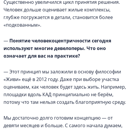
Существенно увеличился цикл принятия решения.
Человек дольше оценивает жилые комплексы,
глубже погружается в детали, становится более
«подкованным».
—
Понятие человекоцентричности сегодня
используют многие девелоперы. Что оно
означает для вас на практике?
— Этот принцип мы заложили в основу философии
«Живи» ещё в 2012 году. Даже при выборе участка
оцениваем, как человек будет здесь жить. Например,
площадки вдоль КАД принципиально не берём,
потому что там нельзя создать благоприятную среду.
Мы достаточно долго готовим концепцию — от
девяти месяцев и больше. С самого начала думаем,