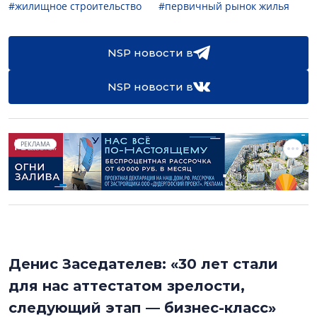
#жилищное строительство
#первичный рынок жилья
NSP новости в
NSP новости в
РЕКЛАМА
Денис Заседателев: «30 лет стали
для нас аттестатом зрелости,
следующий этап — бизнес-класс»