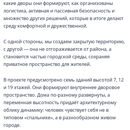
какие дворы они формируют, как организованы
логистика, активная и пассивная безопасность и
множество других решений, которые в итоге делают
среду комфортной и дружественной.
С одной стороны, мы создаем закрытую территорию,
с другой — она не отгораживается от района, а
становится частью городской среды, сохраняя
приватное пространство для жителей.
В проекте предусмотрено семь зданий высотой 7, 12
и 19 этажей. Они формируют внутреннее дворовое
пространство. Дома по-разному развернуты, а
переменная высотность придаёт архитектурному
облику динамику: человек чувствует себя не в
типовом «спальнике», а в разнообразном живом
городе.