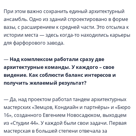
При этом важно сохранить единый архитектурный
ансамбль. Одно из зданий спроектировано в форме
вазы, с расширением к средней части. Это отсылка к
истории места — здесь когда-то находились карьеры
для фарфорового завода.
—
Над комплексом работали сразу две
архитектурные команды. У каждого – свое
видение. Как соблюсти баланс интересов и
получить желаемый результат?
— Да, над проектом работал тандем архитектурных
мастерских «Земцов, Кондиайн и партнёры» и «Бюро
16», созданного Евгением Новосадюком, выходцем
из «Студии 44». У каждой были свои задачи. Первая
мастерская в большей степени отвечала за