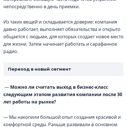
непосредственно в день приемки.
Из таких вещей и складывается доверие: компания
давно работает, выполняет обязательства и открыто
общается с людьми, для которых создает новое место
для жизни. Затем начинает работать и сарафанное
радио.
Переход в новый сегмент
—
Можно ли считать выход в бизнес-класс
следующим этапом развития компании после 30
лет работы на рынке?
— Мы накопили большой опыт создания красивой и
комфортной среды. Раньше развивали в основном