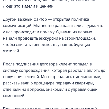
Люди это видели и ценили.
Другой важный фактор — открытая политика
коммуникаций. Мы честно рассказывали людям, что
у нас происходит и почему. Одними из первых
начали проводить экскурсии на стройплощадки,
чтобы снизить тревожность у наших будущих
жителей.
После подписания договора клиент попадал в
систему сопровождения, которая работала вплоть до
получения ключей. Мы встречались с дольщиками,
рассказывали о процедуре передачи квартиры,
отвечали на вопросы, знакомили с управляющей
компанией.
Последние годы уделяем много внимания самой