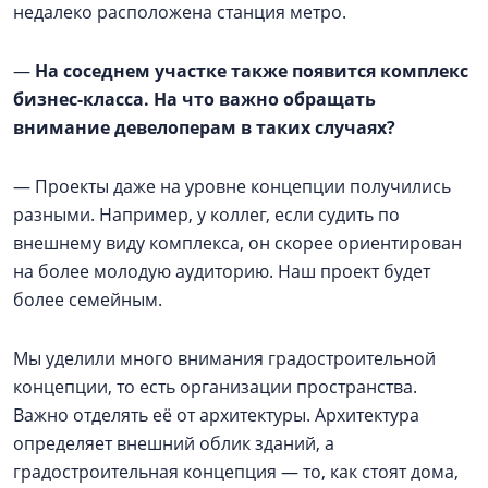
недалеко расположена станция метро.
—
На соседнем участке также появится комплекс
бизнес-класса. На что важно обращать
внимание девелоперам в таких случаях?
— Проекты даже на уровне концепции получились
разными. Например, у коллег, если судить по
внешнему виду комплекса, он скорее ориентирован
на более молодую аудиторию. Наш проект будет
более семейным.
Мы уделили много внимания градостроительной
концепции, то есть организации пространства.
Важно отделять её от архитектуры. Архитектура
определяет внешний облик зданий, а
градостроительная концепция — то, как стоят дома,