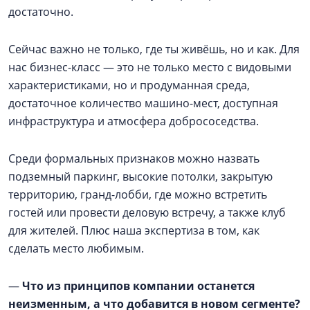
достаточно.
Сейчас важно не только, где ты живёшь, но и как. Для
нас бизнес-класс — это не только место с видовыми
характеристиками, но и продуманная среда,
достаточное количество машино-мест, доступная
инфраструктура и атмосфера добрососедства.
Среди формальных признаков можно назвать
подземный паркинг, высокие потолки, закрытую
территорию, гранд-лобби, где можно встретить
гостей или провести деловую встречу, а также клуб
для жителей. Плюс наша экспертиза в том, как
сделать место любимым.
—
Что из принципов компании останется
неизменным, а что добавится в новом сегменте?