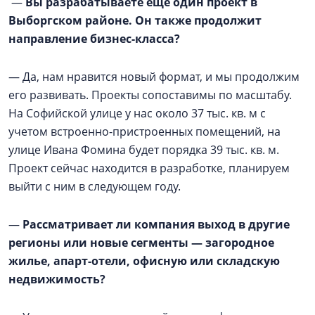
—
Вы разрабатываете ещё один проект в
Выборгском районе. Он также продолжит
направление бизнес-класса?
— Да, нам нравится новый формат, и мы продолжим
его развивать. Проекты сопоставимы по масштабу.
На Софийской улице у нас около 37 тыс. кв. м с
учетом встроенно-пристроенных помещений, на
улице Ивана Фомина будет порядка 39 тыс. кв. м.
Проект сейчас находится в разработке, планируем
выйти с ним в следующем году.
—
Рассматривает ли компания выход в другие
регионы или новые сегменты — загородное
жилье, апарт-отели, офисную или складскую
недвижимость?