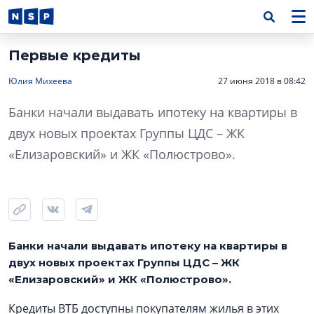
Первые кредиты
Юлия Михеева
27 июня 2018 в 08:42
Банки начали выдавать ипотеку на квартиры в
двух новых проектах Группы ЦДС – ЖК
«Елизаровский» и ЖК «Полюстрово».
Банки начали выдавать ипотеку на квартиры в
двух новых проектах Группы ЦДС – ЖК
«Елизаровский» и ЖК «Полюстрово».
Кредиты ВТБ доступны покупателям жилья в этих