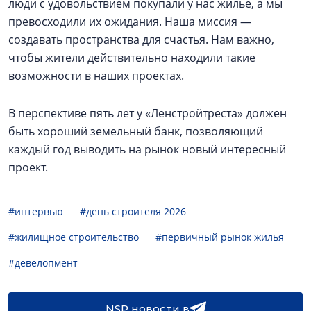
люди с удовольствием покупали у нас жилье, а мы
превосходили их ожидания. Наша миссия —
создавать пространства для счастья. Нам важно,
чтобы жители действительно находили такие
возможности в наших проектах.
В перспективе пять лет у «Ленстройтреста» должен
быть хороший земельный банк, позволяющий
каждый год выводить на рынок новый интересный
проект.
#интервью
#день строителя 2026
#жилищное строительство
#первичный рынок жилья
#девелопмент
NSP новости в