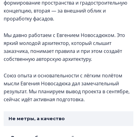
формирование пространства и градостроительную
концепцию, вторая — за внешний облик и
проработку фасадов.
Мы давно работаем с Евгением Новосадюком. Это
яркий молодой архитектор, который слышит
заказчика, понимает правила и при этом создаёт
собственную авторскую архитектуру.
Союз опыта и основательности с лёгким полётом
мысли Евгения Новосадюка дал замечательный
результат. Мы планируем вывод проекта в сентябре,
сейчас идёт активная подготовка.
Не метры, а качество