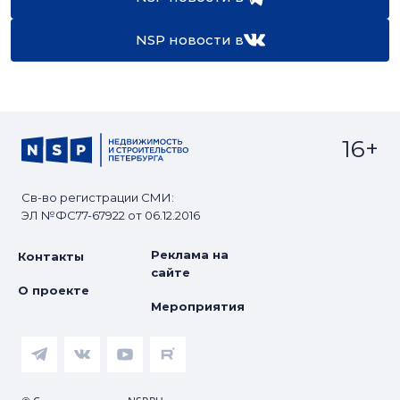
NSP новости в
16+
Св-во регистрации СМИ:
ЭЛ №ФС77-67922 от 06.12.2016
Реклама на
Контакты
сайте
О проекте
Мероприятия