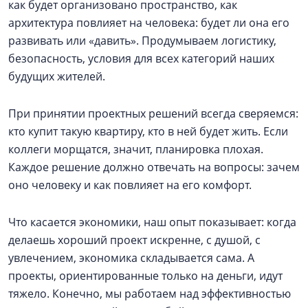
как будет организовано пространство, как
архитектура повлияет на человека: будет ли она его
развивать или «давить». Продумываем логистику,
безопасность, условия для всех категорий наших
будущих жителей.
При принятии проектных решений всегда сверяемся:
кто купит такую квартиру, кто в ней будет жить. Если
коллеги морщатся, значит, планировка плохая.
Каждое решение должно отвечать на вопросы: зачем
оно человеку и как повлияет на его комфорт.
Что касается экономики, наш опыт показывает: когда
делаешь хороший проект искренне, с душой, с
увлечением, экономика складывается сама. А
проекты, ориентированные только на деньги, идут
тяжело. Конечно, мы работаем над эффективностью