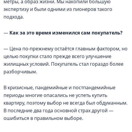
метры, а образ жизни. Мы накопили большую
экспертизу и были одними из пионеров такого
подхода.
—
Как за это время изменился сам покупатель?
— Цена по-прежнему остаётся главным фактором, но
целью покупки стало прежде всего улучшение
жилищных условий. Покупатель стал гораздо более
разборчивым.
В кризисные, пандемийные и постпандемийные
периоды многие опасались не успеть купить
квартиру, поэтому выбор не всегда был обдуманным.
В последние два года основной страх другой —
ошибиться в правильном выборе.