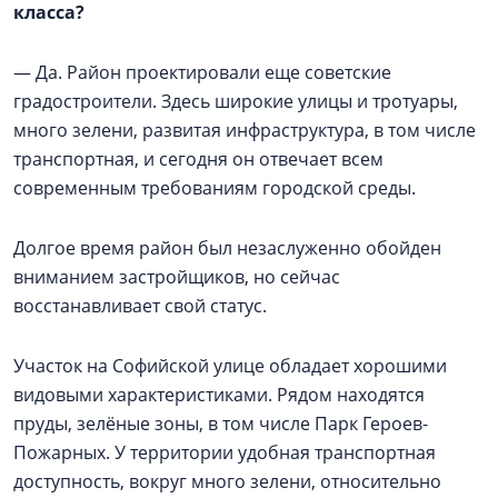
класса?
— Да. Район проектировали еще советские
градостроители. Здесь широкие улицы и тротуары,
много зелени, развитая инфраструктура, в том числе
транспортная, и сегодня он отвечает всем
современным требованиям городской среды.
Долгое время район был незаслуженно обойден
вниманием застройщиков, но сейчас
восстанавливает свой статус.
Участок на Софийской улице обладает хорошими
видовыми характеристиками. Рядом находятся
пруды, зелёные зоны, в том числе Парк Героев-
Пожарных. У территории удобная транспортная
доступность, вокруг много зелени, относительно