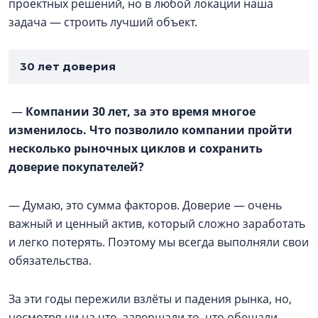
проектных решений, но в любой локации наша
задача — строить лучший объект.
30 лет доверия
—
Компании 30 лет, за это время многое
изменилось. Что позволило компании пройти
несколько рыночных циклов и сохранить
доверие покупателей?
— Думаю, это сумма факторов. Доверие — очень
важный и ценный актив, который сложно заработать
и легко потерять. Поэтому мы всегда выполняли свои
обязательства.
За эти годы пережили взлёты и падения рынка, но,
несмотря ни на что, завершали то, что обещали.