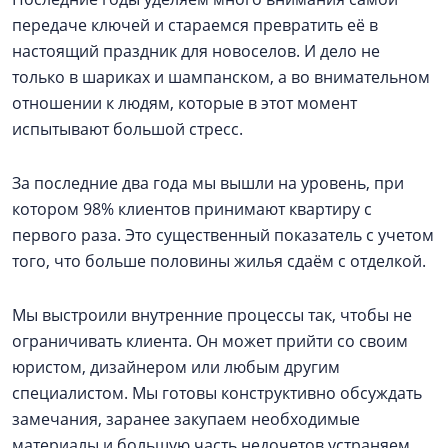
передаче ключей и стараемся превратить её в
настоящий праздник для новоселов. И дело не
только в шариках и шампанском, а во внимательном
отношении к людям, которые в этот момент
испытывают большой стресс.
За последние два года мы вышли на уровень, при
котором 98% клиентов принимают квартиру с
первого раза. Это существенный показатель с учетом
того, что больше половины жилья сдаём с отделкой.
Мы выстроили внутренние процессы так, чтобы не
ограничивать клиента. Он может прийти со своим
юристом, дизайнером или любым другим
специалистом. Мы готовы конструктивно обсуждать
замечания, заранее закупаем необходимые
материалы и большую часть недочетов устраняем