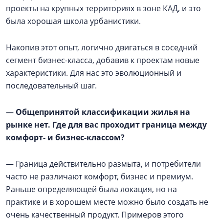
проекты на крупных территориях в зоне КАД, и это
была хорошая школа урбанистики.
Накопив этот опыт, логично двигаться в соседний
сегмент бизнес-класса, добавив к проектам новые
характеристики. Для нас это эволюционный и
последовательный шаг.
—
Общепринятой классификации жилья на
рынке нет. Где для вас проходит граница между
комфорт- и бизнес-классом?
— Граница действительно размыта, и потребители
часто не различают комфорт, бизнес и премиум.
Раньше определяющей была локация, но на
практике и в хорошем месте можно было создать не
очень качественный продукт. Примеров этого