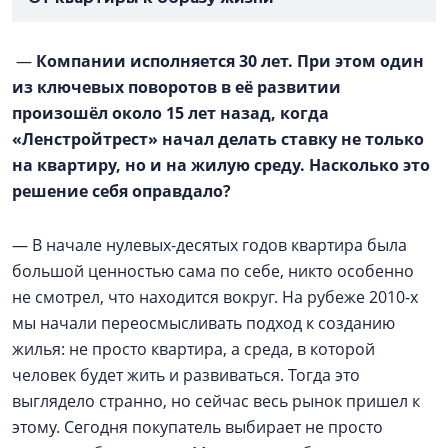
—
Компании исполняется 30 лет. При этом один
из ключевых поворотов в её развитии
произошёл около 15 лет назад, когда
«Ленстройтрест» начал делать ставку не только
на квартиру, но и на жилую среду. Насколько это
решение себя оправдало?
— В начале нулевых-десятых годов квартира была
большой ценностью сама по себе, никто особенно
не смотрел, что находится вокруг. На рубеже 2010-х
мы начали переосмысливать подход к созданию
жилья: не просто квартира, а среда, в которой
человек будет жить и развиваться. Тогда это
выглядело странно, но сейчас весь рынок пришел к
этому. Сегодня покупатель выбирает не просто