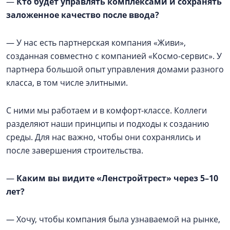
—
Кто будет управлять комплексами и сохранять
заложенное качество после ввода?
— У нас есть партнерская компания «Живи»,
созданная совместно с компанией «Космо-сервис». У
партнера большой опыт управления домами разного
класса, в том числе элитными.
С ними мы работаем и в комфорт-классе. Коллеги
разделяют наши принципы и подходы к созданию
среды. Для нас важно, чтобы они сохранялись и
после завершения строительства.
—
Каким вы видите «Ленстройтрест» через 5–10
лет?
— Хочу, чтобы компания была узнаваемой на рынке,