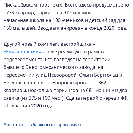
Пискарёвском проспекте. Всего здесь предусмотрено
1779 квартир, паркинг на 373 машины,
начальная школа на 100 учеников и детский сад для
160 малышей. Ввод запланирован в конце 2020 года.
Другой новый комплекс застройщика –
«Елизаровский»
– тоже реализуют в рамках
редевелопмента. Его возводят на территории
бывшего Энергомеханического завода, на
пересечении улиц Невзоровой, Ольги Берггольц и
Уездного проспекта. Запроектировано 1862
квартиры, несколько паркингов на 681 машину и два
садика (на 395 и 100 мест). Сдача первой очереди ЖК
– III квартал 2020 года.
#ипотека
#банковские программы