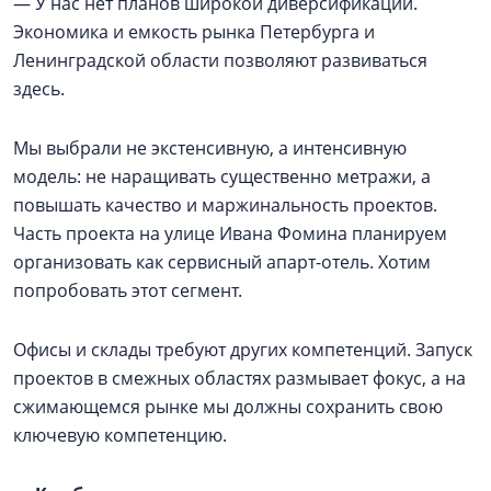
— У нас нет планов широкой диверсификации.
Экономика и емкость рынка Петербурга и
Ленинградской области позволяют развиваться
здесь.
Мы выбрали не экстенсивную, а интенсивную
модель: не наращивать существенно метражи, а
повышать качество и маржинальность проектов.
Часть проекта на улице Ивана Фомина планируем
организовать как сервисный апарт-отель. Хотим
попробовать этот сегмент.
Офисы и склады требуют других компетенций. Запуск
проектов в смежных областях размывает фокус, а на
сжимающемся рынке мы должны сохранить свою
ключевую компетенцию.