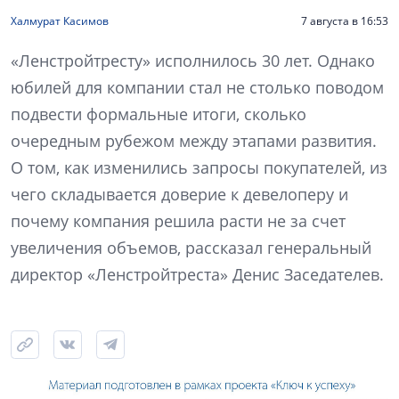
Халмурат Касимов
7 августа в 16:53
«Ленстройтресту» исполнилось 30 лет. Однако
юбилей для компании стал не столько поводом
подвести формальные итоги, сколько
очередным рубежом между этапами развития.
О том, как изменились запросы покупателей, из
чего складывается доверие к девелоперу и
почему компания решила расти не за счет
увеличения объемов, рассказал генеральный
директор «Ленстройтреста» Денис Заседателев.