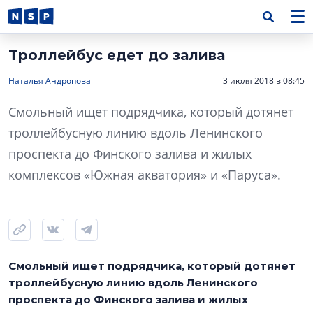
Троллейбус едет до залива
Наталья Андропова
3 июля 2018 в 08:45
Смольный ищет подрядчика, который дотянет
троллейбусную линию вдоль Ленинского
проспекта до Финского залива и жилых
комплексов «Южная акватория» и «Паруса».
Смольный ищет подрядчика, который дотянет
троллейбусную линию вдоль Ленинского
проспекта до Финского залива и жилых