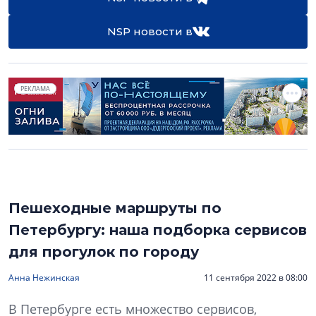
NSP новости в
РЕКЛАМА
Пешеходные маршруты по
Петербургу: наша подборка сервисов
для прогулок по городу
Анна Нежинская
11 сентября 2022 в 08:00
В Петербурге есть множество сервисов,