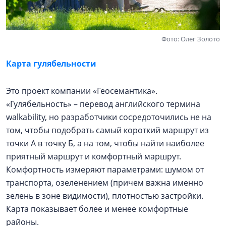
Фото: Олег Золото
Карта гулябельности
Это проект компании «Геосемантика».
«Гулябельность» – перевод английского термина
walkability, но разработчики сосредоточились не на
том, чтобы подобрать самый короткий маршрут из
точки А в точку Б, а на том, чтобы найти наиболее
приятный маршрут и комфортный маршрут.
Комфортность измеряют параметрами: шумом от
транспорта, озеленением (причем важна именно
зелень в зоне видимости), плотностью застройки.
Карта показывает более и менее комфортные
районы.