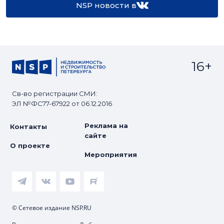
NSP новости в
16+
Св-во регистрации СМИ:
ЭЛ №ФС77-67922 от 06.12.2016
Реклама на
Контакты
сайте
О проекте
Мероприятия
© Сетевое издание NSP.RU