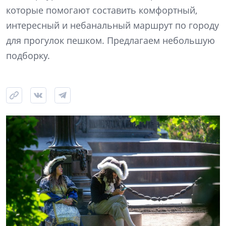
которые помогают составить комфортный,
интересный и небанальный маршрут по городу
для прогулок пешком. Предлагаем небольшую
подборку.