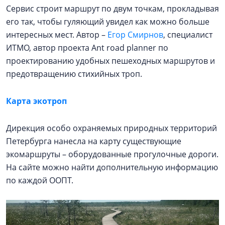
Сервис строит маршрут по двум точкам, прокладывая
его так, чтобы гуляющий увидел как можно больше
интересных мест. Автор –
Егор Смирнов
, специалист
ИТМО, автор проекта Ant road planner по
проектированию удобных пешеходных маршрутов и
предотвращению стихийных троп.
Карта экотроп
Дирекция особо охраняемых природных территорий
Петербурга нанесла на карту существующие
экомаршруты – оборудованные прогулочные дороги.
На сайте можно найти дополнительную информацию
по каждой ООПТ.