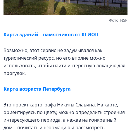
Фото: NSP
Карта зданий
–
памятников от КГИОП
Возможно, этот сервис не задумывался как
туристический ресурс, но его вполне можно
использовать, чтобы найти интересную локацию для
прогулок.
Карта возраста Петербурга
Это проект картографа Никиты Славина. На карте,
ориентируясь по цвету, можно определить строения
интересующего периода, а нажав на конкретный
дом – почитать информацию и рассмотреть