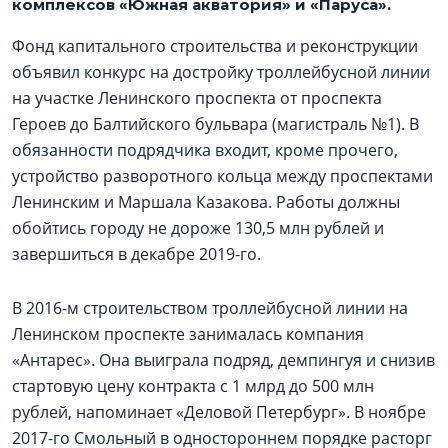
комплексов «Южная акватория» и «Паруса».
Фонд капитального строительства и реконструкции
объявил конкурс на достройку троллейбусной линии
на участке Ленинского проспекта от проспекта
Героев до Балтийского бульвара (магистраль №1). В
обязанности подрядчика входит, кроме прочего,
устройство разворотного кольца между проспектами
Ленинским и Маршала Казакова. Работы должны
обойтись городу не дороже 130,5 млн рублей и
завершиться в декабре 2019-го.
В 2016-м строительством троллейбусной линии на
Ленинском проспекте занималась компания
«Антарес». Она выиграла подряд, демпингуя и снизив
стартовую цену контракта с 1 млрд до 500 млн
рублей, напоминает «Деловой Петербург». В ноябре
2017-го Смольный в одностороннем порядке расторг