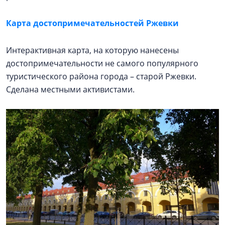
Карта достопримечательностей Ржевки
Интерактивная карта, на которую нанесены
достопримечательности не самого популярного
туристического района города – старой Ржевки.
Сделана местными активистами.