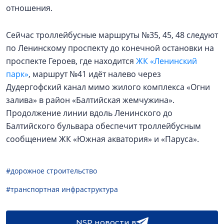
отношения.
Сейчас троллейбусные маршруты №35, 45, 48 следуют
по Ленинскому проспекту до конечной остановки на
проспекте Героев, где находится
ЖК «Ленинский
парк»
, маршрут №41 идёт налево через
Дудергофский канал мимо жилого комплекса «Огни
залива» в район «Балтийская жемчужина».
Продолжение линии вдоль Ленинского до
Балтийского бульвара обеспечит троллейбусным
сообщением ЖК «Южная акватория» и «Паруса».
#дорожное строительство
#транспортная инфраструктура
NSP новости в