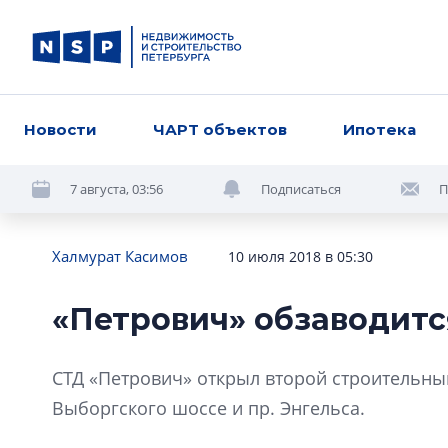
Новости
ЧАРТ объектов
Ипотека
7 августа, 03:56
Подписаться
П
Халмурат Касимов
10 июля 2018 в 05:30
«Петрович» обзаводитс
СТД «Петрович» открыл второй строительны
Выборгского шоссе и пр. Энгельса.