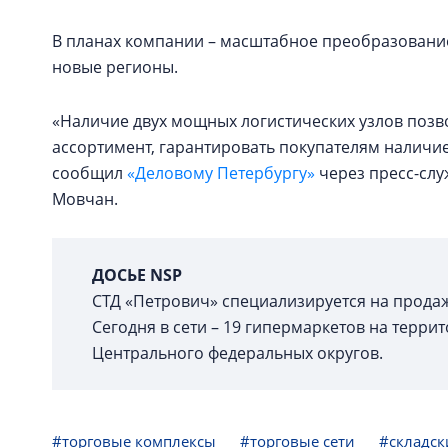
В планах компании – масштабное преобразование 
новые регионы.
«Наличие двух мощных логистических узлов позв
ассортимент, гарантировать покупателям наличие
сообщил
«Деловому Петербургу»
через пресс-слу
Мовчан.
ДОСЬЕ NSP
СТД «Петрович» специализируется на продаж
Сегодня в сети – 19 гипермаркетов на терри
Центрального федеральных округов.
#торговые комплексы
#торговые сети
#складск