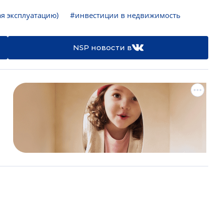
я эксплуатацию)
#инвестиции в недвижимость
NSP новости в