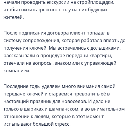
начали проводить экскурсии на стройплощадки,
чтобы снизить тревожность у наших будущих
жителей.
После подписания договора клиент попадал в
систему сопровождения, которая работала вплоть до
получения ключей. Мы встречались с дольщиками,
рассказывали о процедуре передачи квартиры,
отвечали на вопросы, знакомили с управляющей
компанией.
Последние годы уделяем много внимания самой
передаче ключей и стараемся превратить её в
настоящий праздник для новоселов. И дело не
только в шариках и шампанском, а во внимательном
отношении к людям, которые в этот момент
испытывают большой стресс.