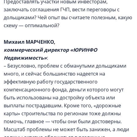
Предоставлять участки новым инвесторам,
заключать соглашения ГЧП, вести переговоры с
дольщиками? Чей опыт вы считаете полезным, какую
схему — оптимальной?
Михаил МАРЧЕНКО,
коммерческий директор «ЮРИНФО
Недвижимость»
:
– Безусловно, проблем с обманутыми дольщиками
много, и сейчас большинство надеется на
эффективную работу государственного
компенсационного фонда, деньги которого могут
быть использованы на достройку объекта или
выплаты пострадавшим. Кроме того, «дорожные
карты» строительства по регионам тоже должны
помочь, главное — чтобы они были достоверны.
Масштаб проблемы не может быть занижен, а люди