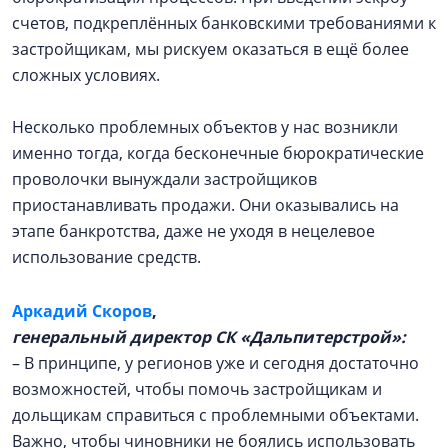
счетов, подкреплённых банковскими требованиями к
застройщикам, мы рискуем оказаться в ещё более
сложных условиях.
Несколько проблемных объектов у нас возникли
именно тогда, когда бесконечные бюрократические
проволочки вынуждали застройщиков
приостанавливать продажи. Они оказывались на
этапе банкротства, даже не уходя в нецелевое
использование средств.
Аркадий Скоров
,
генеральный директор СК «Дальпитерстрой»:
– В принципе, у регионов уже и сегодня достаточно
возможностей, чтобы помочь застройщикам и
дольщикам справиться с проблемными объектами.
Важно, чтобы чиновники не боялись использовать