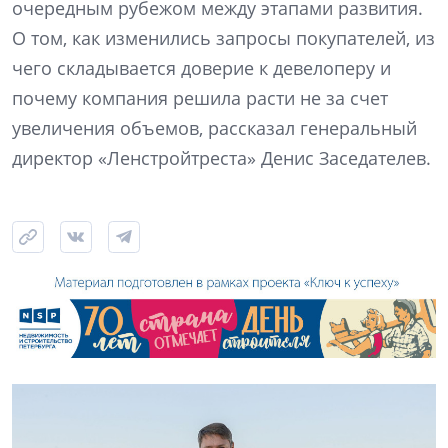
очередным рубежом между этапами развития.
О том, как изменились запросы покупателей, из
чего складывается доверие к девелоперу и
почему компания решила расти не за счет
увеличения объемов, рассказал генеральный
директор «Ленстройтреста» Денис Заседателев.