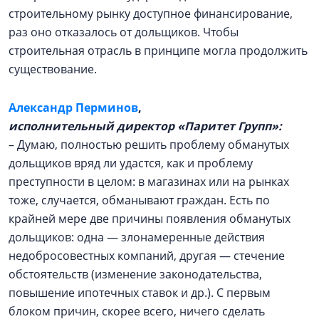
строительному рынку доступное финансирование,
раз оно отказалось от дольщиков. Чтобы
строительная отрасль в принципе могла продолжить
существование.
Александр Перминов
,
исполнительный директор «Паритет Групп»:
– Думаю, полностью решить проблему обманутых
дольщиков вряд ли удастся, как и проблему
преступности в целом: в магазинах или на рынках
тоже, случается, обманывают граждан. Есть по
крайней мере две причины появления обманутых
дольщиков: одна — злонамеренные действия
недобросовестных компаний, другая — стечение
обстоятельств (изменение законодательства,
повышение ипотечных ставок и др.). С первым
блоком причин, скорее всего, ничего сделать