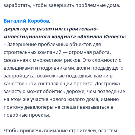
заработать, чтобы завершить проблемные дома.
Виталий Коробов
,
директор по развитию строительно-
инвестиционного холдинга «Аквилон Инвест»:
– Завершение проблемных объектов для
строительных компаний — огромная работа,
связанная с множеством рисков. Это сложности с
дольщиками и подрядчиками, долги предыдущего
застройщика, возможные подводные камни в
качественной составляющей проекта. Достройка
зачастую может обойтись дороже, чем возведение
на этом же участке нового жилого дома, именно
поэтому девелоперы не спешат ввязываться в
подобные проекты.
Чтобы привлечь внимание строителей, властям