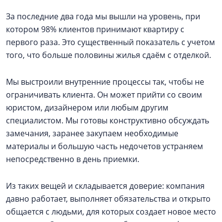
За последние два года мы вышли на уровень, при
котором 98% клиентов принимают квартиру с
первого раза. Это существенный показатель с учетом
того, что больше половины жилья сдаём с отделкой.
Мы выстроили внутренние процессы так, чтобы не
ограничивать клиента. Он может прийти со своим
юристом, дизайнером или любым другим
специалистом. Мы готовы конструктивно обсуждать
замечания, заранее закупаем необходимые
материалы и большую часть недочетов устраняем
непосредственно в день приемки.
Из таких вещей и складывается доверие: компания
давно работает, выполняет обязательства и открыто
общается с людьми, для которых создает новое место