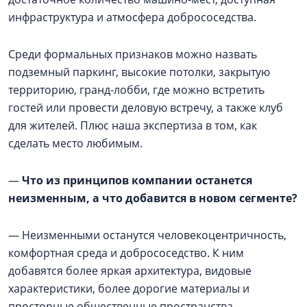
инфраструктура и атмосфера добрососедства.
Среди формальных признаков можно назвать
подземный паркинг, высокие потолки, закрытую
территорию, гранд-лобби, где можно встретить
гостей или провести деловую встречу, а также клуб
для жителей. Плюс наша экспертиза в том, как
сделать место любимым.
—
Что из принципов компании останется
неизменным, а что добавится в новом сегменте?
— Неизменными останутся человекоцентричность,
комфортная среда и добрососедство. К ним
добавятся более яркая архитектура, видовые
характеристики, более дорогие материалы и
просторные общественные пространства.