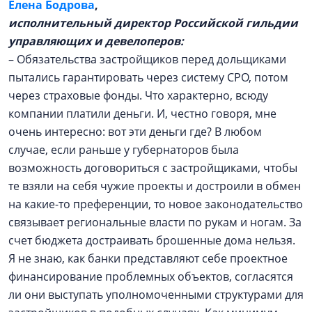
Елена Бодрова
,
исполнительный директор Российской гильдии
управляющих и девелоперов:
– Обязательства застройщиков перед дольщиками
пытались гарантировать через систему СРО, потом
через страховые фонды. Что характерно, всюду
компании платили деньги. И, честно говоря, мне
очень интересно: вот эти деньги где? В любом
случае, если раньше у губернаторов была
возможность договориться с застройщиками, чтобы
те взяли на себя чужие проекты и достроили в обмен
на какие-то преференции, то новое законодательство
связывает региональные власти по рукам и ногам. За
счет бюджета достраивать брошенные дома нельзя.
Я не знаю, как банки представляют себе проектное
финансирование проблемных объектов, согласятся
ли они выступать уполномоченными структурами для