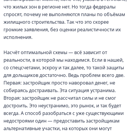
что жилых зон в регионе нет. Но тогда федералы
спросят, почему не выполняются планы по объёмам
жилищного строительства. Так что это скорее
громкие заявления, без оценки реалистичности их
исполнения.
Насчёт оптимальной схемы — всё зависит от
реальности, в которой мы находимся. Если в нашей,
со спецсчетами, эскроу и так далее, то такой защиты
для дольщиков достаточно. Ведь проблем всего две.
Первая: застройщик просто наворовал денег, не
собираясь достраивать. Эта ситуация устранима.
Вторая: застройщик не рассчитал силы и не смог
достроить. Это неустранимо, это рынок, и так будет
всегда. А способ разобраться с уже существующими
недостроями один — предоставить застройщикам
альтернативные участки, на которых они могут