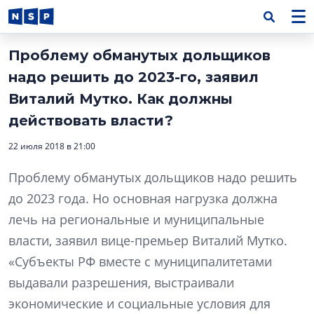
Проблему обманутых дольщиков
надо решить до 2023-го, заявил
Виталий Мутко. Как должны
действовать власти?
22 июля 2018 в 21:00
Проблему обманутых дольщиков надо решить
до 2023 года. Но основная нагрузка должна
лечь на региональные и муниципальные
власти, заявил вице-премьер Виталий Мутко.
«Субъекты РФ вместе с муниципалитетами
выдавали разрешения, выстраивали
экономические и социальные условия для