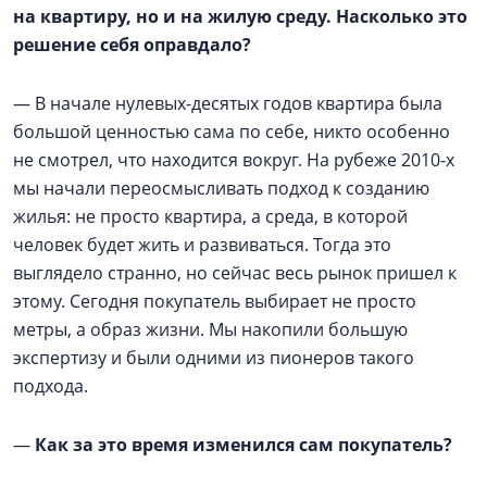
на квартиру, но и на жилую среду. Насколько это
решение себя оправдало?
— В начале нулевых-десятых годов квартира была
большой ценностью сама по себе, никто особенно
не смотрел, что находится вокруг. На рубеже 2010-х
мы начали переосмысливать подход к созданию
жилья: не просто квартира, а среда, в которой
человек будет жить и развиваться. Тогда это
выглядело странно, но сейчас весь рынок пришел к
этому. Сегодня покупатель выбирает не просто
метры, а образ жизни. Мы накопили большую
экспертизу и были одними из пионеров такого
подхода.
—
Как за это время изменился сам покупатель?