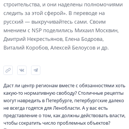
строительства, и они наделены полномочиями
следить за этой сферой». В переводе на
русский — выкручивайтесь сами. Своим
мнением с NSP поделились Михаил Москвин,
Дмитрий Некрестьянов, Елена Бодрова,
Виталий Коробов, Алексей Белоусов и др.
Даст ли центр регионам вместе с обязанностями хоть
какую-то нормативную свободу? Столичные рецепты
могут навредить в Петербурге, петербургские далеко
не всегда годятся для Ленобласти. А у вас есть
представление о том, как должны действовать власти,
чтобы сократить число проблемных объектов?