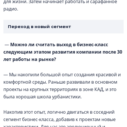
для жизни. Затем начинает работать и сарафанное
радио.
Переход в новый сегмент
—
Можно ли считать выход в бизнес-класс
следующим этапом развития компании после 30
лет работы на рынке?
— Мы накопили большой опыт создания красивой и
комфортной среды. Раньше развивали в основном
проекты на крупных территориях в зоне КАД, и это
была хорошая школа урбанистики.
Накопив этот опыт, логично двигаться в соседний
сегмент бизнес-класса, добавив к проектам новые
характеристики. Для нас это эволюционный и