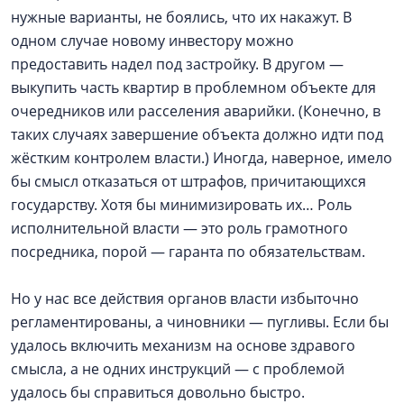
нужные варианты, не боялись, что их накажут. В
одном случае новому инвестору можно
предоставить надел под застройку. В другом —
выкупить часть квартир в проблемном объекте для
очередников или расселения аварийки. (Конечно, в
таких случаях завершение объекта должно идти под
жёстким контролем власти.) Иногда, наверное, имело
бы смысл отказаться от штрафов, причитающихся
государству. Хотя бы минимизировать их… Роль
исполнительной власти — это роль грамотного
посредника, порой — гаранта по обязательствам.
Но у нас все действия органов власти избыточно
регламентированы, а чиновники — пугливы. Если бы
удалось включить механизм на основе здравого
смысла, а не одних инструкций — с проблемой
удалось бы справиться довольно быстро.