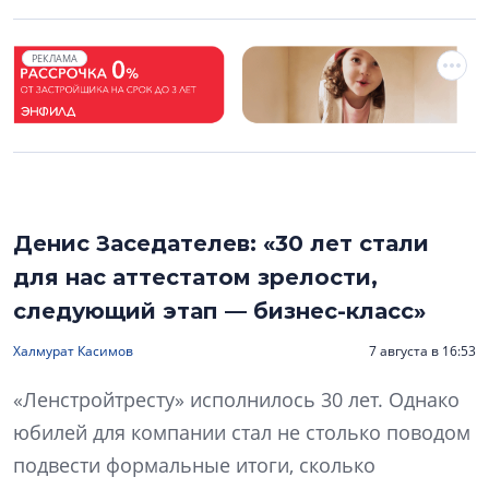
РЕКЛАМА
Денис Заседателев: «30 лет стали
для нас аттестатом зрелости,
следующий этап — бизнес-класс»
Халмурат Касимов
7 августа в 16:53
«Ленстройтресту» исполнилось 30 лет. Однако
юбилей для компании стал не столько поводом
подвести формальные итоги, сколько