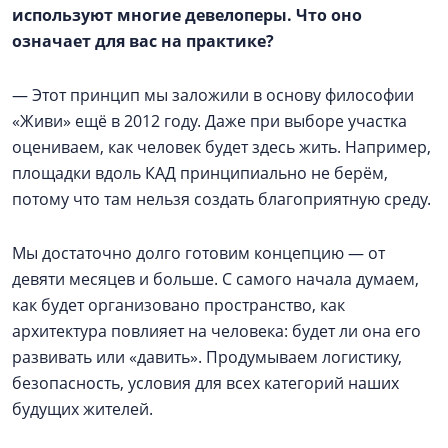
используют многие девелоперы. Что оно
означает для вас на практике?
— Этот принцип мы заложили в основу философии
«Живи» ещё в 2012 году. Даже при выборе участка
оцениваем, как человек будет здесь жить. Например,
площадки вдоль КАД принципиально не берём,
потому что там нельзя создать благоприятную среду.
Мы достаточно долго готовим концепцию — от
девяти месяцев и больше. С самого начала думаем,
как будет организовано пространство, как
архитектура повлияет на человека: будет ли она его
развивать или «давить». Продумываем логистику,
безопасность, условия для всех категорий наших
будущих жителей.