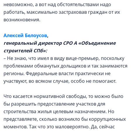
невозможно, а вот над обстоятельствами надо
работать, максимально застраховав граждан от их
возникновения.
Алексей Белоусов
,
генеральный директор СРО А «Объединение
строителей СПб»:
– Не знаю, что имел в виду вице-премьер, поскольку
проблемами обманутых дольщиков и так занимаются
регионы. Федеральные власти практически не
участвуют, во всяком случае, особо не помогают.
Что касается нормативной свободы, то можно было
бы разрешить предоставление участков для
строительства жилья целевым назначением. Но
представляете, сколько возникло бы коррупционных
моментов. Так что это маловероятно. Да, сейчас