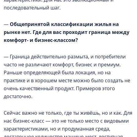
последовательный шаг.
—
Общепринятой классификации жилья на
рынке нет. Где для вас проходит граница между
комфорт- и бизнес-классом?
— Граница действительно размыта, и потребители
часто не различают комфорт, бизнес и премиум.
Раньше определяющей была локация, но на
практике и в хорошем месте можно было создать не
очень качественный продукт. Примеров этого
достаточно.
Сейчас важно не только, где ты живёшь, но и как. Для
нас бизнес-класс — это не только место с видовыми
характеристиками, но и продуманная среда,
достаточное количество машино-мест, доступная