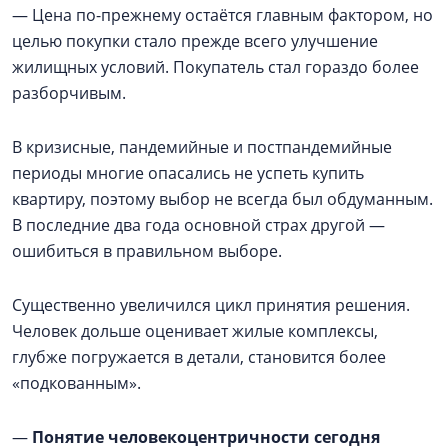
— Цена по-прежнему остаётся главным фактором, но
целью покупки стало прежде всего улучшение
жилищных условий. Покупатель стал гораздо более
разборчивым.
В кризисные, пандемийные и постпандемийные
периоды многие опасались не успеть купить
квартиру, поэтому выбор не всегда был обдуманным.
В последние два года основной страх другой —
ошибиться в правильном выборе.
Существенно увеличился цикл принятия решения.
Человек дольше оценивает жилые комплексы,
глубже погружается в детали, становится более
«подкованным».
—
Понятие человекоцентричности сегодня