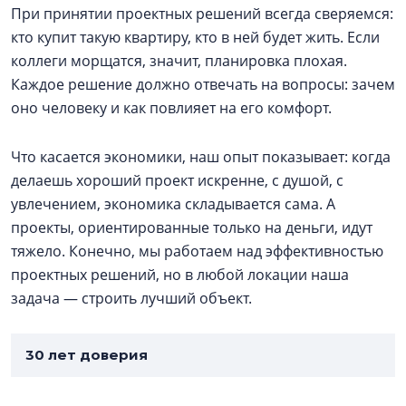
При принятии проектных решений всегда сверяемся:
кто купит такую квартиру, кто в ней будет жить. Если
коллеги морщатся, значит, планировка плохая.
Каждое решение должно отвечать на вопросы: зачем
оно человеку и как повлияет на его комфорт.
Что касается экономики, наш опыт показывает: когда
делаешь хороший проект искренне, с душой, с
увлечением, экономика складывается сама. А
проекты, ориентированные только на деньги, идут
тяжело. Конечно, мы работаем над эффективностью
проектных решений, но в любой локации наша
задача — строить лучший объект.
30 лет доверия