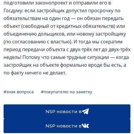
подготовили законопроект и отправили его в
Госдуму: если застройщик допустил просрочку по
обязательствам на один год — он обязан передать
объект (свободный от кредитных обязательств) или
объединению дольщиков, или новому застройщику
(по согласованию с властью). И тогда мы сократим
период передачи объекта с двух-трёх лет до двух-трёх
недель! Потому что самые трудные ситуации — когда
застройщик на объекте формально вроде бы есть, а
по факту ничего не делает.
#знак вопроса
#покупателю на заметку
NSP новости в
NSP новости в