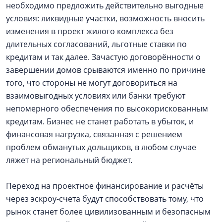
необходимо предложить действительно выгодные
условия: ликвидные участки, возможность вносить
изменения в проект жилого комплекса без
длительных согласований, льготные ставки по
кредитам и так далее. Зачастую договорённости о
завершении домов срываются именно по причине
того, что стороны не могут договориться на
взаимовыгодных условиях или банки требуют
непомерного обеспечения по высокорискованным
кредитам. Бизнес не станет работать в убыток, и
финансовая нагрузка, связанная с решением
проблем обманутых дольщиков, в любом случае
ляжет на региональный бюджет.
Переход на проектное финансирование и расчёты
через эскроу-счета будут способствовать тому, что
рынок станет более цивилизованным и безопасным