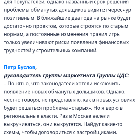
для покупателей, однако названный срок решения
проблемы обманутых дольщиков видится чересчур
позитивным. В ближайшие два года на рынке будет
достаточно проектов, которые строятся по старым
нормам, а постоянные изменения правил игры
только увеличивают риски появления финансовых
трудностей у строительных компаний.
Петр Буслов
,
руководитель группы маркетинга Группы ЦДС:
– Понятно, что законодатели хотели исключить
появление новых обманутых дольщиков. Однако,
честно говоря, не представляю, как в новых условиях
будет решаться проблема «старых». Но я верю в
региональные власти. Раз в Москве велели
выкручиваться, они выкрутятся. Найдут какие-то
схемы, чтобы договориться с застройщиками.