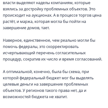
власти выделяют наделы компаниям, которые
взялись за достройку проблемных объектов. Это
происходит на аукционах. А в процессе торгов цена
растёт, и маржа, которая могла бы пойти на
завершение домов, тает.
Наверное, единственное, чем реально могли бы
помочь федералы, это скорректировать
исчерпывающий перечень согласительных
процедур, сократив их число и время согласований.
А оптимальной, конечно, была бы схема, при
которой федеральный бюджет мог бы выделять
целевые деньги на завершение проблемных
объектов. У регионов такого права нет, да и
возможностей бюджета не хватит.