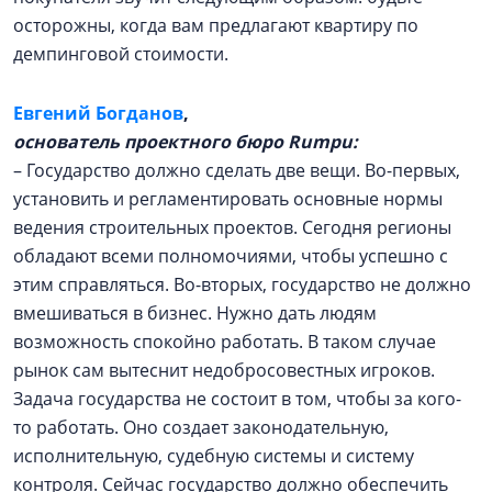
осторожны, когда вам предлагают квартиру по
демпинговой стоимости.
Евгений Богданов
,
основатель проектного бюро Rumpu:
– Государство должно сделать две вещи. Во-первых,
установить и регламентировать основные нормы
ведения строительных проектов. Сегодня регионы
обладают всеми полномочиями, чтобы успешно с
этим справляться. Во-вторых, государство не должно
вмешиваться в бизнес. Нужно дать людям
возможность спокойно работать. В таком случае
рынок сам вытеснит недобросовестных игроков.
Задача государства не состоит в том, чтобы за кого-
то работать. Оно создает законодательную,
исполнительную, судебную системы и систему
контроля. Сейчас государство должно обеспечить