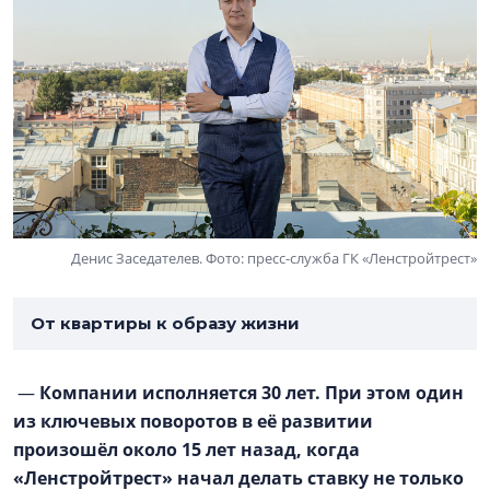
Денис Заседателев. Фото: пресс-служба ГК «Ленстройтрест»
От квартиры к образу жизни
—
Компании исполняется 30 лет. При этом один
из ключевых поворотов в её развитии
произошёл около 15 лет назад, когда
«Ленстройтрест» начал делать ставку не только