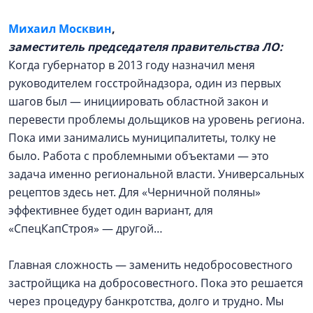
Михаил Москвин
,
заместитель председателя правительства ЛО:
Когда губернатор в 2013 году назначил меня
руководителем госстройнадзора, один из первых
шагов был — инициировать областной закон и
перевести проблемы дольщиков на уровень региона.
Пока ими занимались муниципалитеты, толку не
было. Работа с проблемными объектами — это
задача именно региональной власти. Универсальных
рецептов здесь нет. Для «Черничной поляны»
эффективнее будет один вариант, для
«СпецКапСтроя» — другой…
Главная сложность — заменить недобросовестного
застройщика на добросовестного. Пока это решается
через процедуру банкротства, долго и трудно. Мы