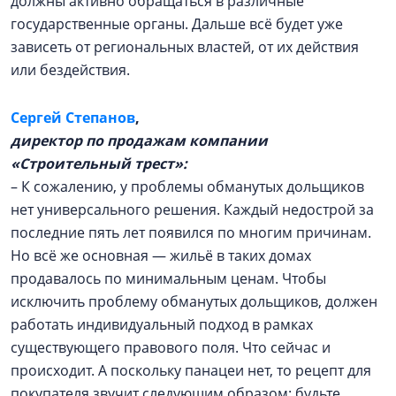
должны активно обращаться в различные
государственные органы. Дальше всё будет уже
зависеть от региональных властей, от их действия
или бездействия.
Сергей Степанов
,
директор по продажам компании
«Строительный трест»:
– К сожалению, у проблемы обманутых дольщиков
нет универсального решения. Каждый недострой за
последние пять лет появился по многим причинам.
Но всё же основная — жильё в таких домах
продавалось по минимальным ценам. Чтобы
исключить проблему обманутых дольщиков, должен
работать индивидуальный подход в рамках
существующего правового поля. Что сейчас и
происходит. А поскольку панацеи нет, то рецепт для
покупателя звучит следующим образом: будьте