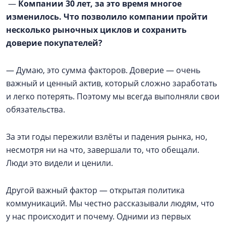
—
Компании 30 лет, за это время многое
изменилось. Что позволило компании пройти
несколько рыночных циклов и сохранить
доверие покупателей?
— Думаю, это сумма факторов. Доверие — очень
важный и ценный актив, который сложно заработать
и легко потерять. Поэтому мы всегда выполняли свои
обязательства.
За эти годы пережили взлёты и падения рынка, но,
несмотря ни на что, завершали то, что обещали.
Люди это видели и ценили.
Другой важный фактор — открытая политика
коммуникаций. Мы честно рассказывали людям, что
у нас происходит и почему. Одними из первых