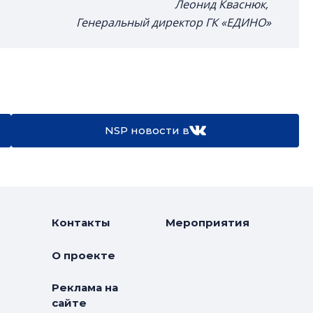
Леонид Кваснюк,
Генеральный директор ГК «ЕДИНО»
NSP новости в
Контакты
Мероприятия
О проекте
Реклама на
сайте