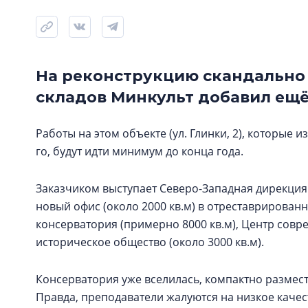
На реконструкцию скандально
складов Минкульт добавил ещё
Работы на этом объекте (ул. Глинки, 2), которые
го, будут идти минимум до конца года.
Заказчиком выступает Северо-Западная дирекция 
новый офис (около 2000 кв.м) в отреставрированн
консерватория (примерно 8000 кв.м), Центр совре
историческое общество (около 3000 кв.м).
Консерватория уже вселилась, компактно размест
Правда, преподаватели жалуются на низкое качес