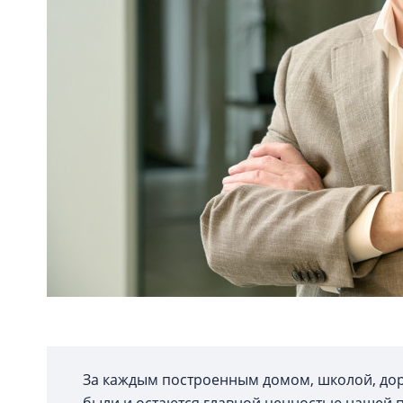
За каждым построенным домом, школой, дор