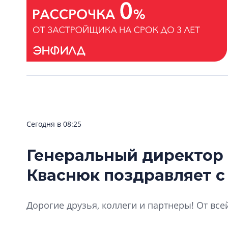
Сегодня в 08:25
Генеральный директор
Кваснюк поздравляет с
Дорогие друзья, коллеги и партнеры! От все