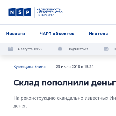
Новости
ЧАРТ объектов
Ипотека
6 августа, 09:22
Подписаться
П
Кузнецова Елена
23 июля 2018 в 15:24
Склад пополнили день
На реконструкцию скандально известных Ин
денег.