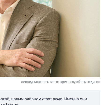
Леонид Кваснюк. Фото: пресс-служба ГК «Едино»
огой, новым районом стоят люди. Именно они