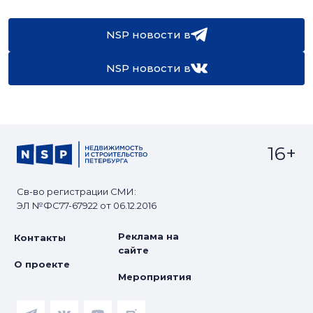
NSP новости в
NSP новости в
16+
Св-во регистрации СМИ:
ЭЛ №ФС77-67922 от 06.12.2016
Реклама на
Контакты
сайте
О проекте
Мероприятия