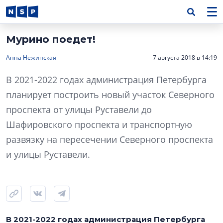
Мурино поедет!
Анна Нежинская
7 августа 2018 в 14:19
В 2021-2022 годах администрация Петербурга
планирует построить новый участок Северного
проспекта от улицы Руставели до
Шафировского проспекта и транспортную
развязку на пересечении Северного проспекта
и улицы Руставели.
В 2021-2022 годах администрация Петербурга