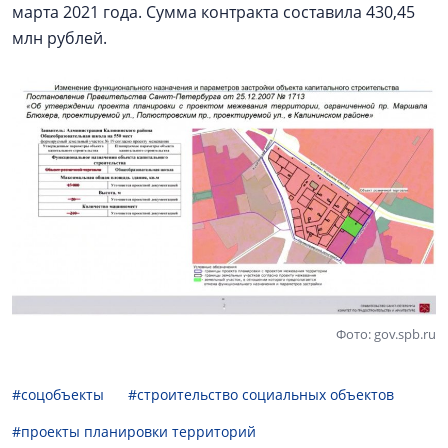
марта 2021 года. Сумма контракта составила 430,45
млн рублей.
Фото: gov.spb.ru
#соцобъекты
#строительство социальных объектов
#проекты планировки территорий