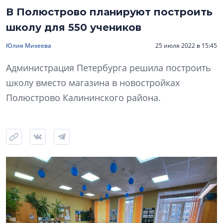
В Полюстрово планируют построить
школу для 550 учеников
Юлия Михеева
25 июля 2022 в 15:45
Администрация Петербурга решила построить
школу вместо магазина в новостройках
Полюстрово Калининского района.