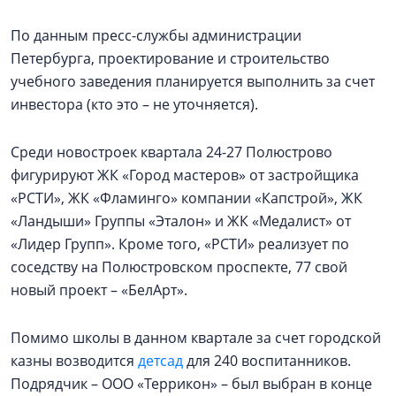
По данным пресс-службы администрации
Петербурга, проектирование и строительство
учебного заведения планируется выполнить за счет
инвестора (кто это – не уточняется).
Среди новостроек квартала 24-27 Полюстрово
фигурируют ЖК «Город мастеров» от застройщика
«РСТИ», ЖК «Фламинго» компании «Капстрой», ЖК
«Ландыши» Группы «Эталон» и ЖК «Медалист» от
«Лидер Групп». Кроме того, «РСТИ» реализует по
соседству на Полюстровском проспекте, 77 свой
новый проект – «БелАрт».
Помимо школы в данном квартале за счет городской
казны возводится
детсад
для 240 воспитанников.
Подрядчик – ООО «Террикон» – был выбран в конце