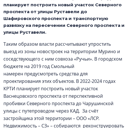
планирует построить новый участок Северного
проспекта от улицы Руставели до
Шафировского проспекта и транспортную
развязку на пересечении Северного проспекта и
улицы Руставели.
Таким образом власти рассчитывают упростить
выезд из зоны новостроек на территории Мурино и
соседствующего с ним совхоза «Ручьи». В городском
бюджете на 2019 год Смольный
намерен предусмотреть средства для
проектирования этих объектов. В 2022-2024 годах
КРТИ планирует построить новый участок
Васнецовского проспекта от перспективной
пробивки Северного проспекта до Чарушинской
улицы с путепроводом через КАД. За счёт
застройщика этой территории – ООО «ЛСР.
Недвижимость – СЗ» – собираются реконструировать