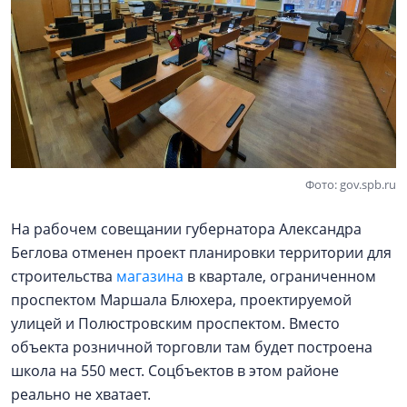
Фото: gov.spb.ru
На рабочем совещании губернатора Александра
Беглова отменен проект планировки территории для
строительства
магазина
в квартале, ограниченном
проспектом Маршала Блюхера, проектируемой
улицей и Полюстровским проспектом. Вместо
объекта розничной торговли там будет построена
школа на 550 мест. Соцбъектов в этом районе
реально не хватает.