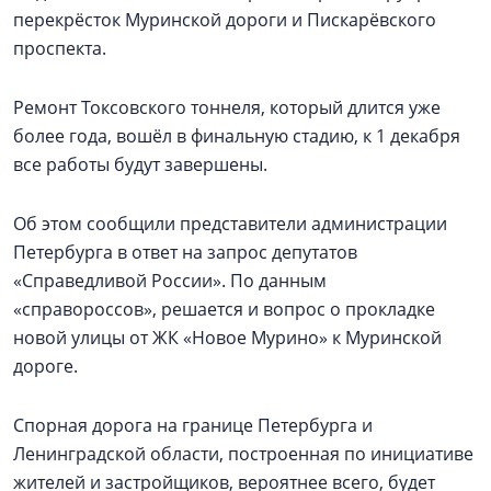
перекрёсток Муринской дороги и Пискарёвского
проспекта.
Ремонт Токсовского тоннеля, который длится уже
более года, вошёл в финальную стадию, к 1 декабря
все работы будут завершены.
Об этом сообщили представители администрации
Петербурга в ответ на запрос депутатов
«Справедливой России». По данным
«справороссов», решается и вопрос о прокладке
новой улицы от ЖК «Новое Мурино» к Муринской
дороге.
Спорная дорога на границе Петербурга и
Ленинградской области, построенная по инициативе
жителей и застройщиков, вероятнее всего, будет