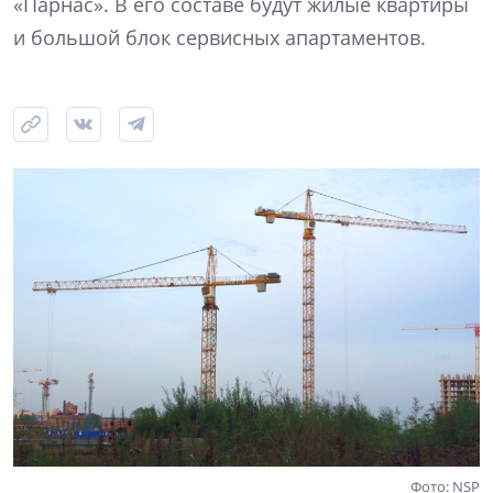
«Парнас». В его составе будут жилые квартиры
и большой блок сервисных апартаментов.
Фото: NSP