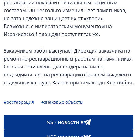
реставрации покрыли специальным защитным
составом. Он несколько изменил цвет памятников,
но зато надёжно защищает их от «хвори».
Возможно, с императорским монументом на
Исаакиевской площади поступят так же.
Заказчиком работ выступает Дирекция заказчика по
ремонтно-реставрационным работам на памятниках.
Сегодня объявлены два тендера на выбор
подрядчика: лот на реставрацию фонарей выделен в
отдельный конкурс. Заявки принимают до 3 сентября.
#реставрация
#знаковые объекты
NSP новости в
NSP новости в