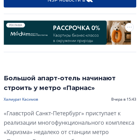
РЕКЛАМА
Большой апарт-отель начинают
строить у метро «Парнас»
Халмурат Касимов
Вчера в 15:43
«Главстрой Санкт-Петербург» приступает к
реализации многофункционального комплекса
«Харизма» недалеко от станции метро