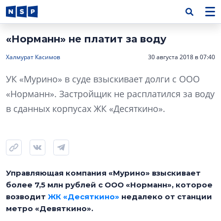
«Норманн» не платит за воду
Халмурат Касимов
30 августа 2018 в 07:40
УК «Мурино» в суде взыскивает долги с ООО
«Норманн». Застройщик не расплатился за воду
в сданных корпусах ЖК «Десяткино».
Управляющая компания «Мурино» взыскивает
более 7,5 млн рублей с ООО «Норманн», которое
возводит
ЖК «Десяткино»
недалеко от станции
метро «Девяткино».