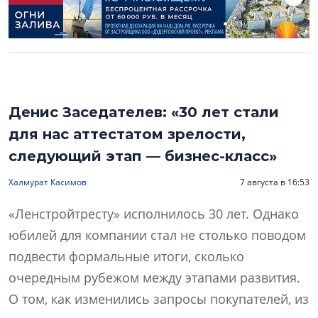
Денис Заседателев: «30 лет стали
для нас аттестатом зрелости,
следующий этап — бизнес-класс»
Халмурат Касимов
7 августа в 16:53
«Ленстройтресту» исполнилось 30 лет. Однако
юбилей для компании стал не столько поводом
подвести формальные итоги, сколько
очередным рубежом между этапами развития.
О том, как изменились запросы покупателей, из