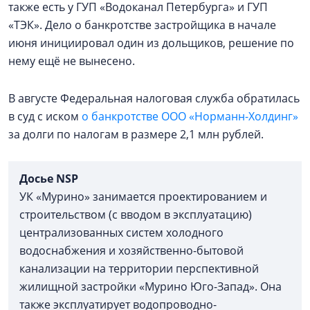
также есть у ГУП «Водоканал Петербурга» и ГУП
«ТЭК». Дело о банкротстве застройщика в начале
июня инициировал один из дольщиков, решение по
нему ещё не вынесено.
В августе Федеральная налоговая служба обратилась
в суд с иском
о банкротстве ООО «Норманн-Холдинг»
за долги по налогам в размере 2,1 млн рублей.
Досье
NSP
УК «Мурино» занимается проектированием и
строительством (с вводом в эксплуатацию)
централизованных систем холодного
водоснабжения и хозяйственно-бытовой
канализации на территории перспективной
жилищной застройки «Мурино Юго-Запад». Она
также эксплуатирует водопроводно-