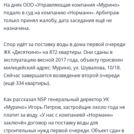
На днях ООО «Управляющая компания «Мурино»
подало в суд на компанию «Норманн». Арбитраж
только принял жалобу, дата заседания ещё не
назначена.
Спор идёт за поставку воды в дома первой очереди
ЖК «Десяткино» на 872 квартиры. Они сданы в
эксплуатацию весной 2017 года, объекту присвоен
милицейский адрес: Мурино, ул. Шувалова, 10/18.
Сейчас завершается возведение второй очереди
(ещё 334 квартиры).
Как рассказал NSP генеральный директор УК
«Мурино» Игорь Петров, застройщик около года не
платит за воду. «У нас с компанией «Норманн»
заключён договор на поставку воды для
строительных нужд первой очереди. Объект сдан в