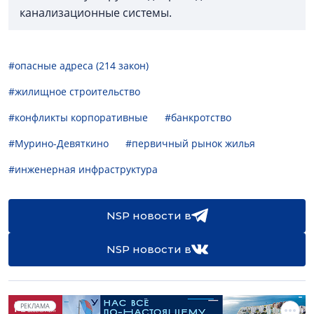
канализационные системы.
#опасные адреса (214 закон)
#жилищное строительство
#конфликты корпоративные
#банкротство
#Мурино-Девяткино
#первичный рынок жилья
#инженерная инфраструктура
NSP новости в
NSP новости в
РЕКЛАМА