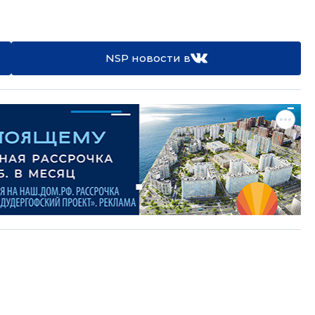
NSP новости в