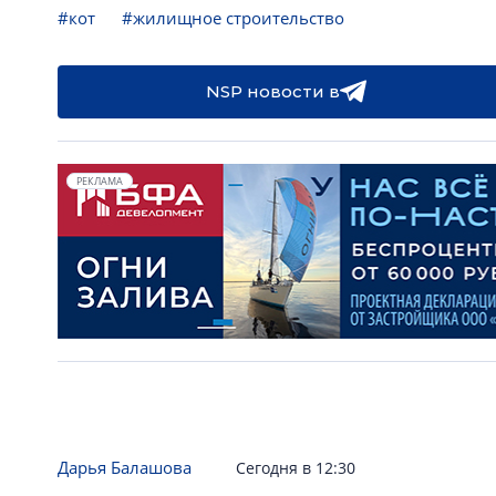
#кот
#жилищное строительство
NSP новости в
РЕКЛАМА
Дарья Балашова
Сегодня в 12:30