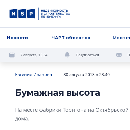
Новости
ЧАРТ объектов
Ипоте
7 августа, 13:34
Подписаться
П
Евгения Иванова
30 августа 2018 в 23:40
Бумажная высота
На месте фабрики Торнтона на Октябрьской
дома.