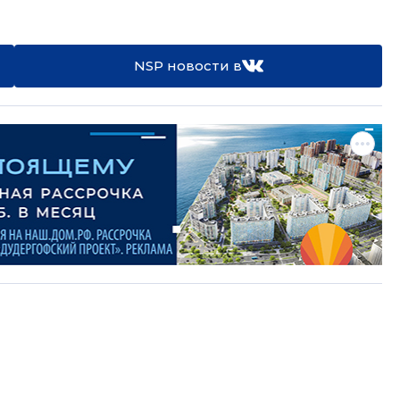
NSP новости в