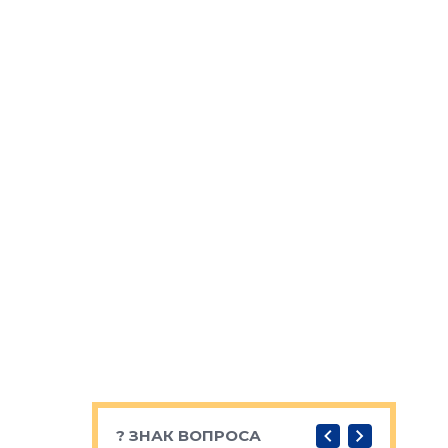
? ЗНАК ВОПРОСА