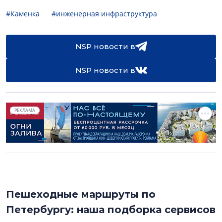
#Каменка
#инженерная инфраструктура
NSP новости в
NSP новости в
РЕКЛАМА
Пешеходные маршруты по
Петербургу: наша подборка сервисов