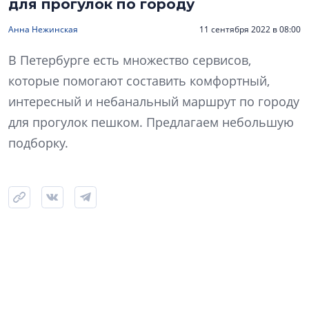
для прогулок по городу
Анна Нежинская
11 сентября 2022 в 08:00
В Петербурге есть множество сервисов,
которые помогают составить комфортный,
интересный и небанальный маршрут по городу
для прогулок пешком. Предлагаем небольшую
подборку.