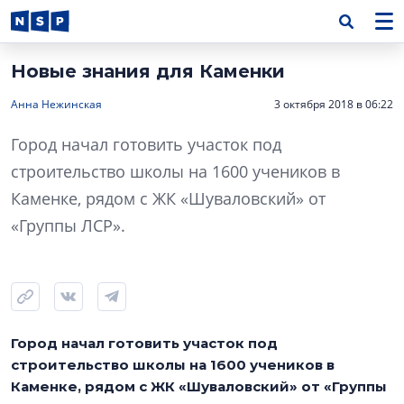
Новые знания для Каменки
Анна Нежинская
3 октября 2018 в 06:22
Город начал готовить участок под
строительство школы на 1600 учеников в
Каменке, рядом с ЖК «Шуваловский» от
«Группы ЛСР».
Город начал готовить участок под
строительство школы на 1600 учеников в
Каменке, рядом с ЖК «Шуваловский» от «Группы