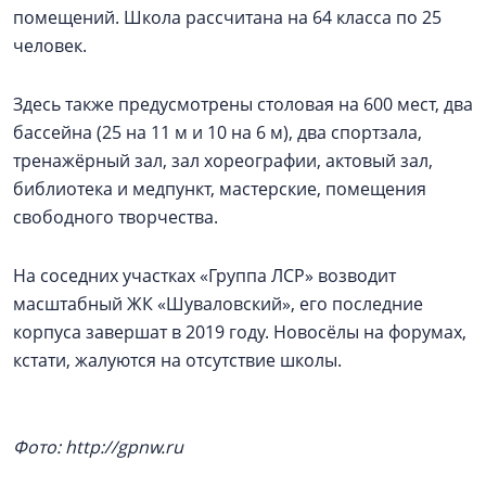
помещений. Школа рассчитана на 64 класса по 25
человек.
Здесь также предусмотрены столовая на 600 мест, два
бассейна (25 на 11 м и 10 на 6 м), два спортзала,
тренажёрный зал, зал хореографии, актовый зал,
библиотека и медпункт, мастерские, помещения
свободного творчества.
На соседних участках «Группа ЛСР» возводит
масштабный ЖК «Шуваловский», его последние
корпуса завершат в 2019 году. Новосёлы на форумах,
кстати, жалуются на отсутствие школы.
Фото: http://gpnw.ru