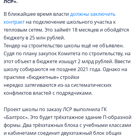
ЛСР».
В ближайшее время власти
должны заключить
контракт
на подключение школьного участка к
тепловым сетям. Это займёт 18 месяцев и обойдётся
бюджету в 25 млн рублей.
Тендер на строительство школы ещё не объявлен.
Судя по плану закупок Комитета по строительству, на
этот объект в бюджете изыщут 2 млрд рублей. Ввести
школу собираются не позднее 2021 года. Однако на
практике «бюджетные» стройки
нередко затягиваются из-за систематических
конфликтов властей с подрядчиками.
Проект школы по заказу ЛСР выполнила ГК
«Балтрос». Это будет трёхэтажное здание П-образной
формы. Два трёхэтажных блока с учебными классами
и кабинетами соединит двухэтажный блок общих