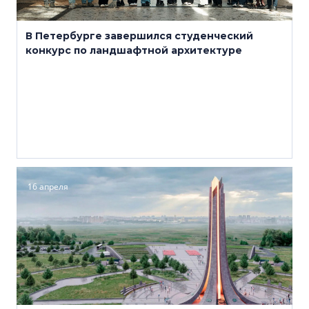
В Петербурге завершился студенческий
конкурс по ландшафтной архитектуре
16 апреля