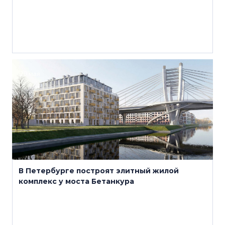
20 мая
В Петербурге построят элитный жилой
комплекс у моста Бетанкура