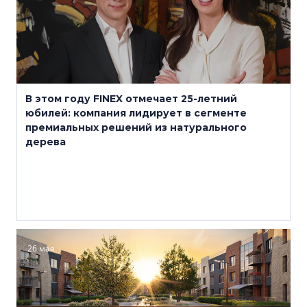
В этом году FINEX отмечает 25-летний
юбилей: компания лидирует в сегменте
премиальных решений из натурального
дерева
26 мая