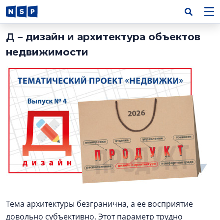
Д – дизайн и архитектура объектов
недвижимости
Тема архитектуры безгранична, а ее восприятие
довольно субъективно. Этот параметр трудно