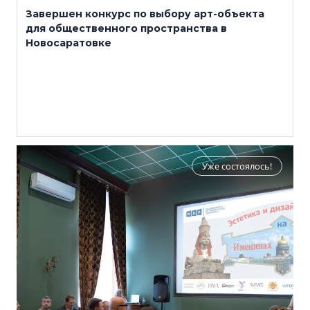
Завершен конкурс по выбору арт-объекта
для общественного пространства в
Новосаратовке
Уже состоялось!