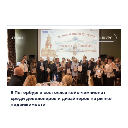
29 мая
КОНКУРС
В Петербурге состоялся кейс-чемпионат
среди девелоперов и дизайнеров на рынке
недвижимости