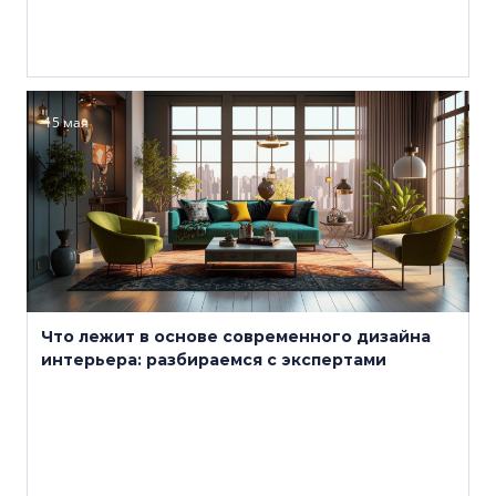
15 мая
Что лежит в основе современного дизайна
интерьера: разбираемся с экспертами