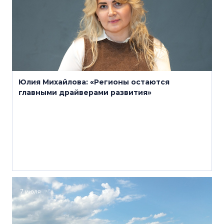
Юлия Михайлова: «Регионы остаются
главными драйверами развития»
7 июля