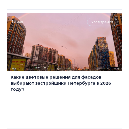
12 мая
Угол зрения
Какие цветовые решения для фасадов
выбирают застройщики Петербурга в 2026
году?