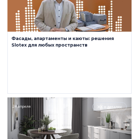
Фасады, апартаменты и каюты: решения
Slotex для любых пространств
24 апреля
ЖК в деталях