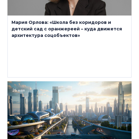
Мария Орлова: «Школа без коридоров и
детский сад с оранжереей – куда движется
архитектура соцобъектов»
26 мая