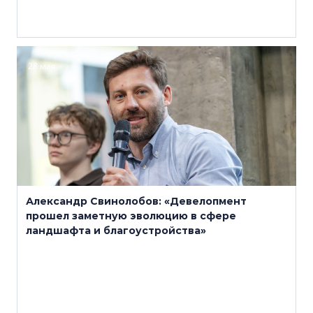
28 мая
Александр Свинолобов: «Девелопмент
прошел заметную эволюцию в сфере
ландшафта и благоустройства»