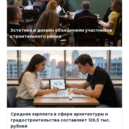
Эстетика и дизайн объединили участников
строительного рынка
2 июня
Средняя зарплата в сфере архитектуры и
градостроительства составляет 126,5 тыс.
рублей