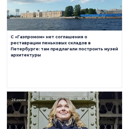
С «Газпромом» нет соглашения о
реставрации пеньковых складов в
Петербурге: там предлагали построить музей
архитектуры
24 июня