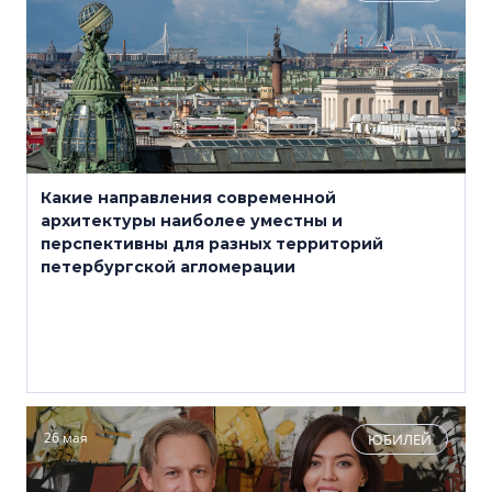
Какие направления современной
архитектуры наиболее уместны и
перспективны для разных территорий
петербургской агломерации
26 мая
ЮБИЛЕЙ