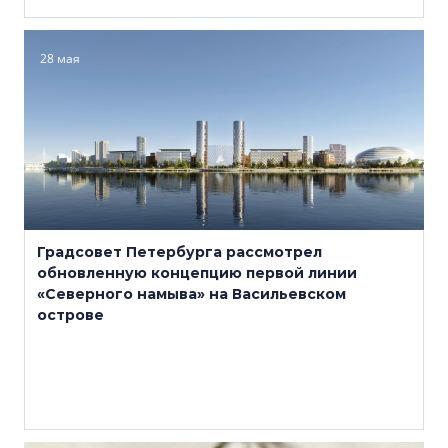
28 мая
Градсовет Петербурга рассмотрел
обновленную концепцию первой линии
«Северного намыва» на Васильевском
острове