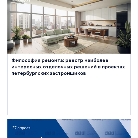
29 апреля
Философия ремонта: реестр наиболее
интересных отделочных решений в проектах
петербургских застройщиков
27 апреля