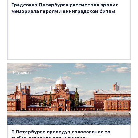
Градсовет Петербурга рассмотрел проект
мемориала героям Ленинградской битвы
14 апреля
В Петербурге проведут голосование за