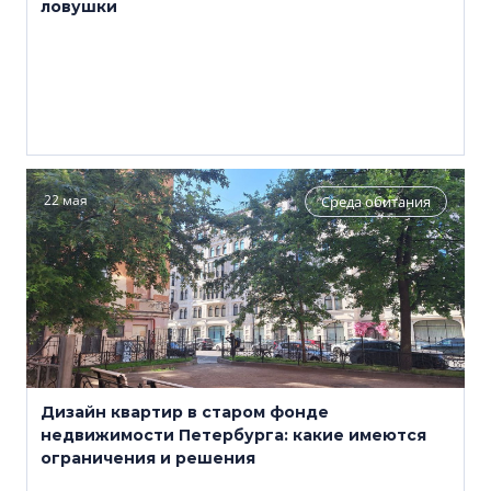
ловушки
22 мая
Среда обитания
Дизайн квартир в старом фонде
недвижимости Петербурга: какие имеются
ограничения и решения