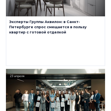
Эксперты Группы Аквилон: в Санкт-
Петербурге спрос смещается в пользу
квартир с готовой отделкой
23 апреля