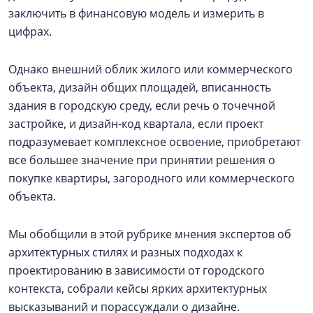
заключить в финансовую модель и измерить в
цифрах.
Однако внешний облик жилого или коммерческого
объекта, дизайн общих площадей, вписанность
здания в городскую среду, если речь о точечной
застройке, и дизайн-код квартала, если проект
подразумевает комплексное освоение, приобретают
все большее значение при принятии решения о
покупке квартиры, загородного или коммерческого
объекта.
Мы обобщили в этой рубрике мнения экспертов об
архитектурных стилях и разных подходах к
проектированию в зависимости от городского
контекста, собрали кейсы ярких архитектурных
высказываний и порассуждали о дизайне.