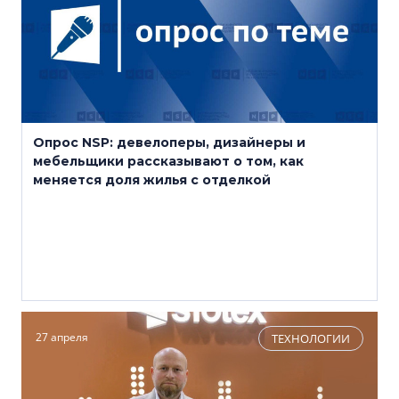
Опрос NSP: девелоперы, дизайнеры и
мебельщики рассказывают о том, как
меняется доля жилья с отделкой
27 апреля
ТЕХНОЛОГИИ