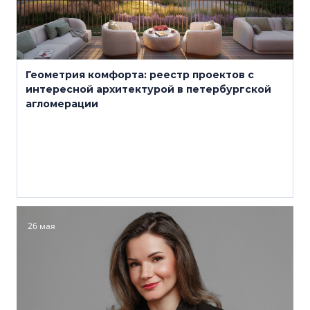
Геометрия комфорта: реестр проектов с
интересной архитектурой в петербургской
агломерации
26 мая