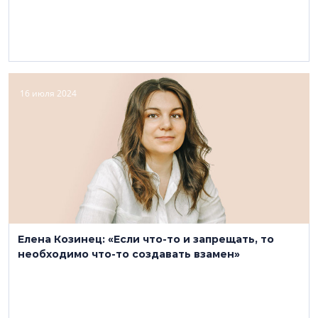
16 июля 2024
Елена Козинец: «Если что-то и запрещать, то
необходимо что-то создавать взамен»