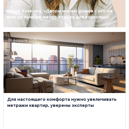
Елена Козинец: «Дворы жилых домов – это не
всегда лучшее место отдыха для взрослых»
18 февраля 2025
Для настоящего комфорта нужно увеличивать
метражи квартир, уверены эксперты