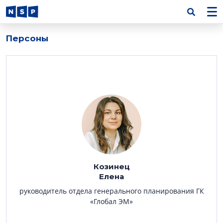
Персоны
Козинец
Елена
руководитель отдела генерального планирования ГК
«Глобал ЭМ»