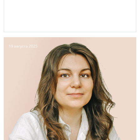
19 августа 2025