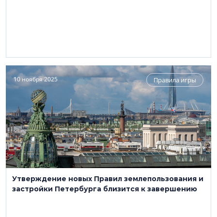
10 ноября 2025
Правила игры
Утверждение новых Правил землепользования и
застройки Петербурга близится к завершению