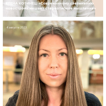
ЕЛЕНА КОЗИНЕЦ: «Современному озеленению
новостроек мешает стереотипное мышление»
4 августа 2023