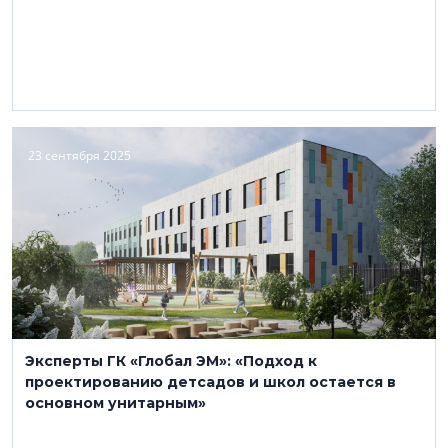
23 сентября 2025
Эксперты ГК «Глобал ЭМ»: «Подход к
проектированию детсадов и школ остается в
основном унитарным»