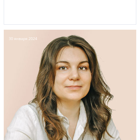
30 января 2024