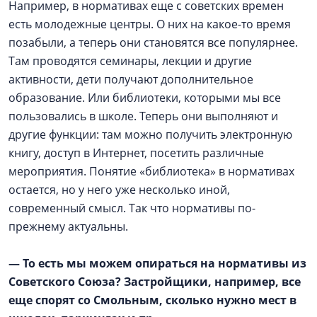
Например, в нормативах еще с советских времен
есть молодежные центры. О них на какое-то время
позабыли, а теперь они становятся все популярнее.
Там проводятся семинары, лекции и другие
активности, дети получают дополнительное
образование. Или библиотеки, которыми мы все
пользовались в школе. Теперь они выполняют и
другие функции: там можно получить электронную
книгу, доступ в Интернет, посетить различные
мероприятия. Понятие «библиотека» в нормативах
остается, но у него уже несколько иной,
современный смысл. Так что нормативы по-
прежнему актуальны.
— То есть мы можем опираться на нормативы из
Советского Союза? Застройщики, например, все
еще спорят со Смольным, сколько нужно мест в