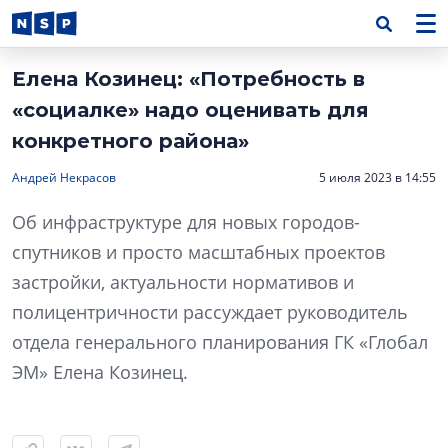
Елена Козинец: «Потребность в
«социалке» надо оценивать для
конкретного района»
Андрей Некрасов
5 июля 2023 в 14:55
Об инфраструктуре для новых городов-
спутников и просто масштабных проектов
застройки, актуальности нормативов и
полицентричности рассуждает руководитель
отдела генерального планирования ГК «Глобал
ЭМ» Елена Козинец.