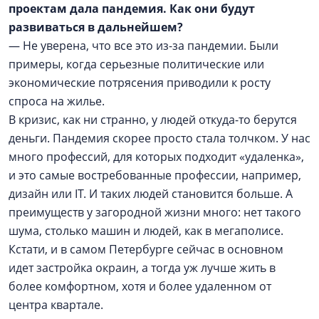
проектам дала пандемия. Как они будут
развиваться в дальнейшем?
— Не уверена, что все это из-за пандемии. Были
примеры, когда серьезные политические или
экономические потрясения приводили к росту
спроса на жилье.
В кризис, как ни странно, у людей откуда-то берутся
деньги. Пандемия скорее просто стала толчком. У нас
много профессий, для которых подходит «удаленка»,
и это самые востребованные профессии, например,
дизайн или IT. И таких людей становится больше. А
преимуществ у загородной жизни много: нет такого
шума, столько машин и людей, как в мегаполисе.
Кстати, и в самом Петербурге сейчас в основном
идет застройка окраин, а тогда уж лучше жить в
более комфортном, хотя и более удаленном от
центра квартале.