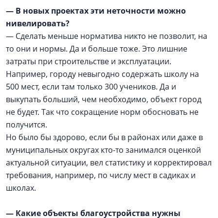
— В новых проектах эти неточности можно
нивелировать?
— Сделать меньше норматива никто не позволит, на
то они и нормы. Да и больше тоже. Это лишние
затраты при строительстве и эксплуатации.
Например, городу невыгодно содержать школу на
500 мест, если там только 300 учеников. Да и
выкупать больший, чем необходимо, объект город
не будет. Так что сокращение норм обосновать не
получится.
Но было бы здорово, если бы в районах или даже в
муниципальных округах кто-то занимался оценкой
актуальной ситуации, вел статистику и корректировал
требования, например, по числу мест в садиках и
школах.
— Какие объекты благоустройства нужны