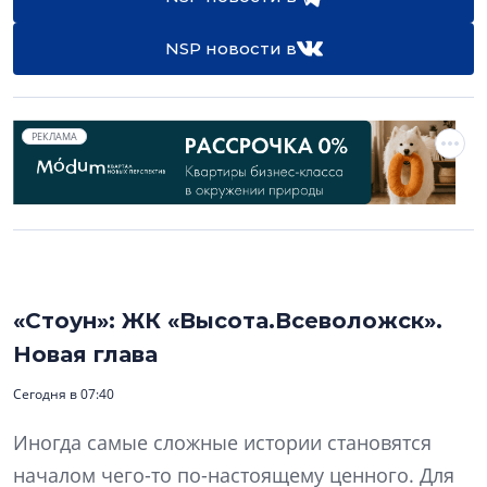
NSP новости в
РЕКЛАМА
«Стоун»: ЖК «Высота.Всеволожск».
Новая глава
Сегодня в 07:40
Иногда самые сложные истории становятся
началом чего-то по-настоящему ценного. Для