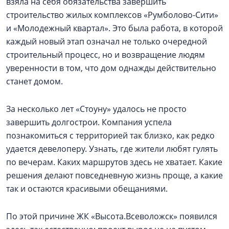
взяла на себя обязательства завершить
строительство жилых комплексов «Румболово-Сити»
и «Молодежный квартал». Это была работа, в которой
каждый новый этап означал не только очередной
строительный процесс, но и возвращение людям
уверенности в том, что дом однажды действительно
станет домом.
За несколько лет «Стоуну» удалось не просто
завершить долгострои. Компания успела
познакомиться с территорией так близко, как редко
удается девелоперу. Узнать, где жители любят гулять
по вечерам. Каких маршрутов здесь не хватает. Какие
решения делают повседневную жизнь проще, а какие
так и остаются красивыми обещаниями.
По этой причине ЖК «Высота.Всеволожск» появился