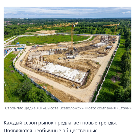
Стройплощадка ЖК «Высота.Всеволожск». Фото: компания «Стоун»
Каждый сезон рынок предлагает новые тренды.
Появляются необычные общественные