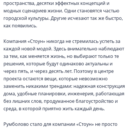
пространства, десятки эффектных концепций и
модных сценариев жизни. Одни становятся частью
городской культуры. Другие исчезают так же быстро,
как появились.
Компания «Стоун» никогда не стремилась успеть за
каждой новой модой. Здесь внимательно наблюдают
за тем, как меняется жизнь, но выбирают только те
решения, которые будут одинаково актуальны и
через пять, и через десять лет. Поэтому в центре
проекта остаются вещи, которые невозможно
заменить никакими трендами: надежная конструкция
дома, удобные планировки, инженерия, работающая
без лишних слов, продуманное благоустройство и
среда, в которой приятно жить каждый день.
Румболово стало для компании «Стоун» не просто