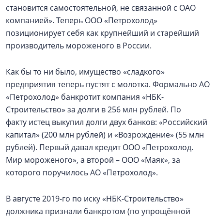
становится самостоятельной, не связанной с ОАО
компанией». Теперь ООО «Петрохолод»
позиционирует себя как крупнейший и старейший
производитель мороженого в России.
Как бы то ни было, имущество «сладкого»
предприятия теперь пустят с молотка. Формально АО
«Петрохолод» банкротит компания «НБК-
Строительство» за долги в 256 млн рублей. По
факту истец выкупил долги двух банков: «Российский
капитал» (200 млн рублей) и «Возрождение» (55 млн
рублей). Первый давал кредит ООО «Петрохолод.
Мир мороженого», а второй – ООО «Маяк», за
которого поручилось АО «Петрохолод».
В августе 2019-го по иску «НБК-Строительство»
должника признали банкротом (по упрощённой