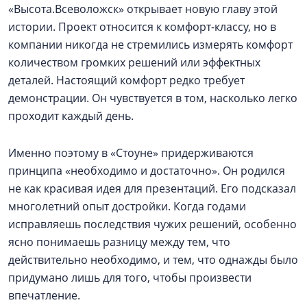
«Высота.Всеволожск» открывает новую главу этой
истории. Проект относится к комфорт-классу, но в
компании никогда не стремились измерять комфорт
количеством громких решений или эффектных
деталей. Настоящий комфорт редко требует
демонстрации. Он чувствуется в том, насколько легко
проходит каждый день.
Именно поэтому в «Стоуне» придерживаются
принципа «необходимо и достаточно». Он родился
не как красивая идея для презентаций. Его подсказал
многолетний опыт достройки. Когда годами
исправляешь последствия чужих решений, особенно
ясно понимаешь разницу между тем, что
действительно необходимо, и тем, что однажды было
придумано лишь для того, чтобы произвести
впечатление.