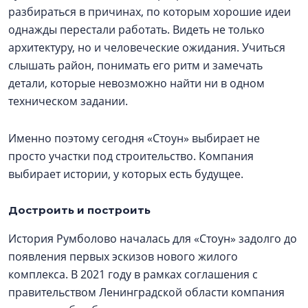
разбираться в причинах, по которым хорошие идеи
однажды перестали работать. Видеть не только
архитектуру, но и человеческие ожидания. Учиться
слышать район, понимать его ритм и замечать
детали, которые невозможно найти ни в одном
техническом задании.
Именно поэтому сегодня «Стоун» выбирает не
просто участки под строительство. Компания
выбирает истории, у которых есть будущее.
Достроить и построить
История Румболово началась для «Стоун» задолго до
появления первых эскизов нового жилого
комплекса. В 2021 году в рамках соглашения с
правительством Ленинградской области компания