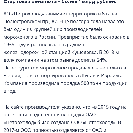
Стартовая цена лота – более 1 млрд рублей.
АО «Петрохолод» занимает территорию в 6 га на
Полюстровском пр., 87. Ещё полтора года назад это
был один из крупнейших производителей
мороженого в России. Предприятие было основано в
1936 году и располагалось рядом с
железнодорожной станцией Кушелевка. В 2018-м
доля компании на этом рынке достигла 24%.
Петербургское мороженое продавалось не только в
России, но и экспортировалось в Китай и Израиль.
Компания производила порядка 500 тонн продукции
в год.
На сайте производителя указано, что «в 2015 году на
базе производственной площадки ОАО
«Петрохолод» было создано ООО «Петрохолод». В
2017-м ООО полностью отделяется от ОАО и