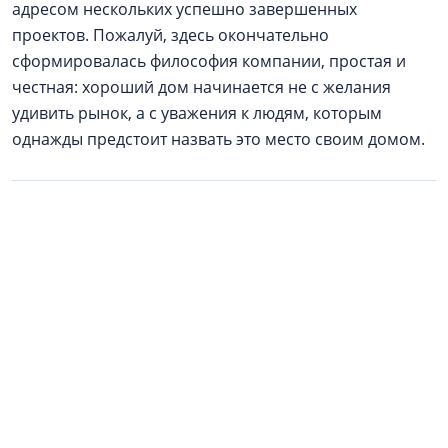
адресом нескольких успешно завершенных
проектов. Пожалуй, здесь окончательно
сформировалась философия компании, простая и
честная: хороший дом начинается не с желания
удивить рынок, а с уважения к людям, которым
однажды предстоит назвать это место своим домом.