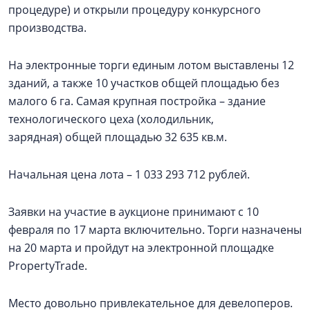
процедуре) и открыли процедуру конкурсного
производства.
На электронные торги единым лотом выставлены 12
зданий, а также 10 участков общей площадью без
малого 6 га. Самая крупная постройка – здание
технологического цеха (холодильник,
зарядная) общей площадью 32 635 кв.м.
Начальная цена лота – 1 033 293 712 рублей.
Заявки на участие в аукционе принимают с 10
февраля по 17 марта включительно. Торги назначены
на 20 марта и пройдут на электронной площадке
PropertyTrade.
Место довольно привлекательное для девелоперов.