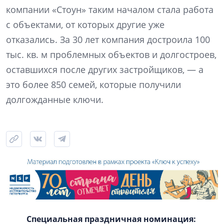
компании «Стоун» таким началом стала работа
с объектами, от которых другие уже
отказались. За 30 лет компания достроила 100
тыс. кв. м проблемных объектов и долгостроев,
оставшихся после других застройщиков, — а
это более 850 семей, которые получили
долгожданные ключи.
Специальная праздничная номинация: