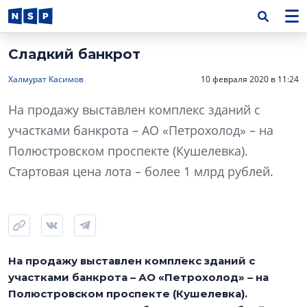
Сладкий банкрот
Халмурат Касимов
10 февраля 2020 в 11:24
На продажу выставлен комплекс зданий с
участками банкрота – АО «Петрохолод» – на
Полюстровском проспекте (Кушелевка).
Стартовая цена лота – более 1 млрд рублей.
На продажу выставлен комплекс зданий с
участками банкрота – АО «Петрохолод» – на
Полюстровском проспекте (Кушелевка).