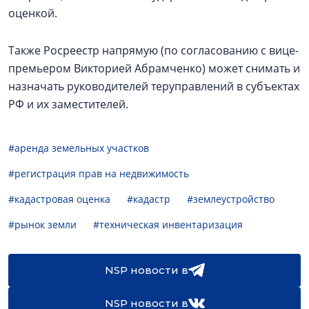
оценкой.
Также Росреестр напрямую (по согласованию с вице-
премьером Викторией Абрамченко) может снимать и
назначать руководителей теруправлений в субъектах
РФ и их заместителей.
#аренда земельных участков
#регистрация прав на недвижимость
#кадастровая оценка
#кадастр
#землеустройство
#рынок земли
#техническая инвентаризация
NSP новости в
NSP новости в