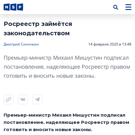
Росреестр займётся
законодательством
Дмитрий Синочкин
14 февраля 2020 в 13:48
Премьер-министр Михаил Мишустин подписал
постановление, наделяющее Росреестр правом
готовить и вносить новые законы.
Премьер-министр Михаил Мишустин подписал
постановление, наделяющее Росреестр правом
готовить и вносить новые законы.