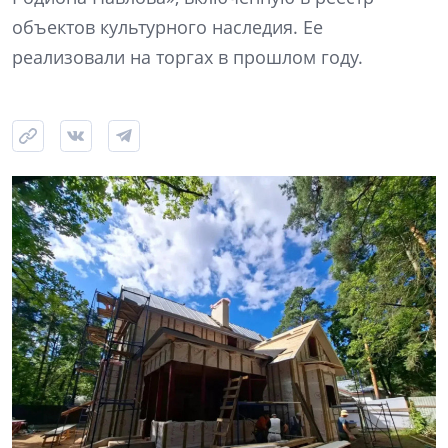
объектов культурного наследия. Ее
реализовали на торгах в прошлом году.