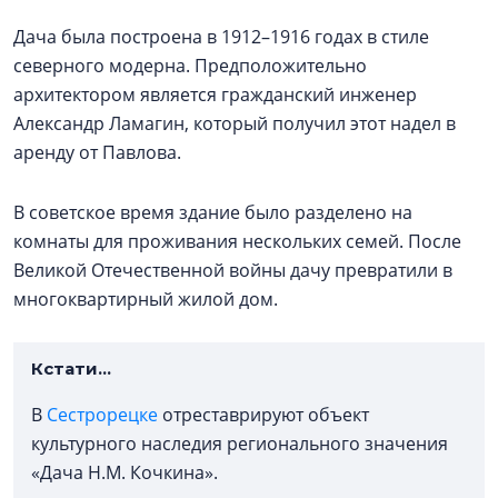
Дача была построена в 1912–1916 годах в стиле
северного модерна. Предположительно
архитектором является гражданский инженер
Александр Ламагин, который получил этот надел в
аренду от Павлова.
В советское время здание было разделено на
комнаты для проживания нескольких семей. После
Великой Отечественной войны дачу превратили в
многоквартирный жилой дом.
Кстати...
В
Сестрорецке
отреставрируют объект
культурного наследия регионального значения
«Дача Н.М. Кочкина».