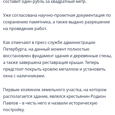
составит один рубль за квадратный метр.
Уже согласована научно-проектная документация по
сохранению памятника, а также выдано разрешение
на проведение работ.
Как отмечают в пресс-службе администрации
Петербурга, на данный момент полностью
восстановлен фундамент здания и деревянные стены,
а также завершена реставрация крыши. Теперь
предстоит покрыть кровлю металлом и установить
окна с наличниками.
Первым хозяином земельного участка, на котором
располагается здание, являлся крестьянин Родион
Павлов – в честь него и назвали историческую
постройку.