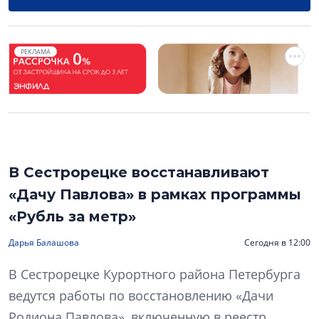
РЕКЛАМА
В Сестрорецке восстанавливают
«Дачу Павлова» в рамках программы
«Рубль за метр»
Дарья Балашова
Сегодня в 12:00
В Сестрорецке Курортного района Петербурга
ведутся работы по восстановлению «Дачи
Родиона Павлова», включенную в реестр