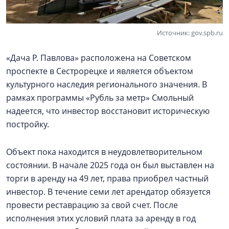
Источник: gov.spb.ru
«Дача Р. Павлова» расположена на Советском
проспекте в Сестрорецке и является объектом
культурного наследия регионального значения. В
рамках программы «Рубль за метр» Смольный
надеется, что инвестор восстановит историческую
постройку.
Объект пока находится в неудовлетворительном
состоянии. В начале 2025 года он был выставлен на
торги в аренду на 49 лет, права приобрел частный
инвестор. В течение семи лет арендатор обязуется
провести реставрацию за свой счет. После
исполнения этих условий плата за аренду в год