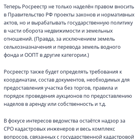
Теперь Росреестр не только наделён правом вносить
в Правительство РФ проекты законов и нормативных
актов, но и вырабатывать государственную политику
в части оборота недвижимости и земельных
отношений. (Правда, за исключением земель
сельхозназначения и перевода земель водного
фонда и ООПТ в другие категории.)
Росреестр также будет определять требования к
координатам, состав документов, необходимых для
предоставления участка без торгов, правила и
порядок проведения аукционов по предоставлению
наделов в аренду или собственность и т.д.
В фокусе интересов ведомства остаётся надзор за
СРО кадастровых инженеров и весь комплекс
вопросов, связанных с государственной кадастровой