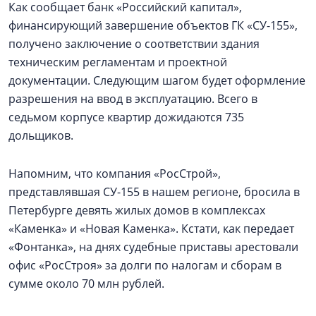
Как сообщает банк «Российский капитал»,
финансирующий завершение объектов ГК «СУ-155»,
получено заключение о соответствии здания
техническим регламентам и проектной
документации. Следующим шагом будет оформление
разрешения на ввод в эксплуатацию. Всего в
седьмом корпусе квартир дожидаются 735
дольщиков.
Напомним, что компания «РосСтрой»,
представлявшая СУ-155 в нашем регионе, бросила в
Петербурге девять жилых домов в комплексах
«Каменка» и «Новая Каменка». Кстати, как передает
«Фонтанка», на днях судебные приставы арестовали
офис «РосСтроя» за долги по налогам и сборам в
сумме около 70 млн рублей.