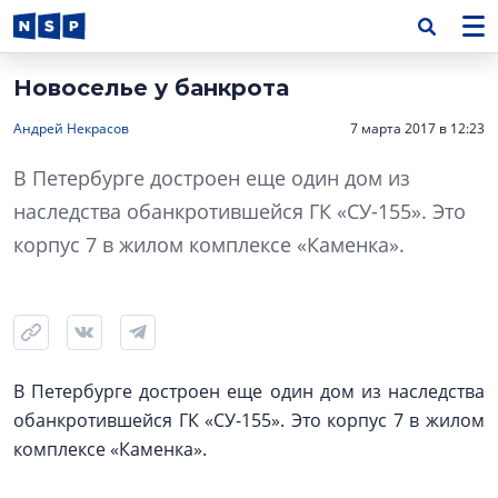
Новоселье у банкрота
Андрей Некрасов
7 марта 2017 в 12:23
В Петербурге достроен еще один дом из
наследства обанкротившейся ГК «СУ-155». Это
корпус 7 в жилом комплексе «Каменка».
В Петербурге достроен еще один дом из наследства
обанкротившейся ГК «СУ-155». Это корпус 7 в жилом
комплексе «Каменка».