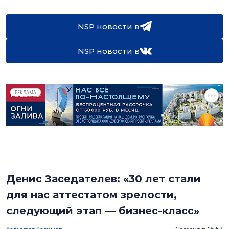
NSP новости в
NSP новости в
РЕКЛАМА
Денис Заседателев: «30 лет стали
для нас аттестатом зрелости,
следующий этап — бизнес-класс»