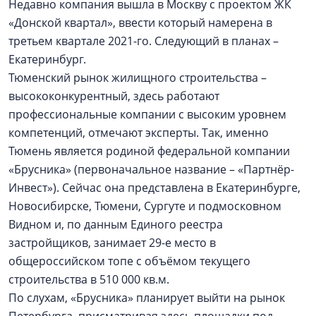
Недавно компания вышла в Москву с проектом ЖК
«Донской квартал», ввести который намерена в
третьем квартале 2021-го. Следующий в планах –
Екатеринбург.
Тюменский рынок жилищного строительства –
высококонкурентный, здесь работают
профессиональные компании с высоким уровнем
компетенций, отмечают эксперты. Так, именно
Тюмень является родиной федеральной компании
«Брусника» (первоначальное название – «Партнёр-
Инвест»). Сейчас она представлена в Екатеринбурге,
Новосибирске, Тюмени, Сургуте и подмосковном
Видном и, по данным Единого реестра
застройщиков, занимает 29-е место в
общероссийском топе с объёмом текущего
строительства в 510 000 кв.м.
По слухам, «Брусника» планирует выйти на рынок