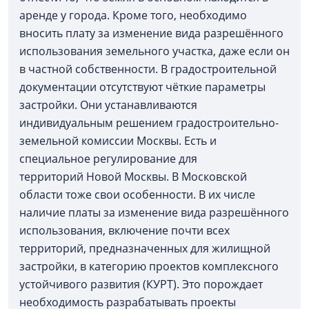
аренде у города. Кроме того, необходимо
вносить плату за изменение вида разрешённого
использования земельного участка, даже если он
в частной собственности. В градостроительной
документации отсутствуют чёткие параметры
застройки. Они устанавливаются
индивидуальным решением градостроительно-
земельной комиссии Москвы. Есть и
специальное регулирование для
территорий Новой Москвы. В Московской
области тоже свои особенности. В их числе
наличие платы за изменение вида разрешённого
использования, включение почти всех
территорий, предназначенных для жилищной
застройки, в категорию проектов комплексного
устойчивого развития (КУРТ). Это порождает
необходимость разрабатывать проекты