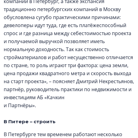
компаний в Петербург, а также экспансия
традиционно петербургских компаний в Москву
обусловлена сугубо практическими причинами:
девелоперы идут туда, где есть платёжеспособный
спрос и где разница между себестоимостью проекта
и получаемой выручкой позволяет иметь
нормальную доходность. Так как стоимость
стройматериалов и работ несущественно отличается
по стране, то роль играют три фактора: цена земли,
цена продажи квадратного метра и скорость выхода
на старт проекта», – поясняет Дмитрий Некрестьянов,
партнёр, руководитель практики по недвижимости и
инвестициям АБ «Качкин
и Партнёры».
В Питере – строить
В Петербурге тем временем работают несколько