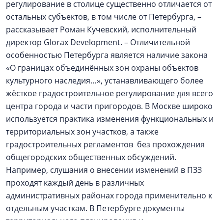
регулирование в столице существенно отличается от
остальных субъектов, в том числе от Петербурга, –
рассказывает Роман Кучевский, исполнительный
директор Glorax Development. – Отличительной
особенностью Петербурга является наличие закона
«О границах объединённых зон охраны объектов
культурного наследия…», устанавливающего более
жёсткое градостроительное регулирование для всего
центра города и части пригородов. В Москве широко
используется практика изменения функциональных и
территориальных зон участков, а также
градостроительных регламентов без прохождения
общегородских общественных обсуждений.
Например, слушания о внесении изменений в ПЗЗ
проходят каждый день в различных
административных районах города применительно к
отдельным участкам. В Петербурге документы