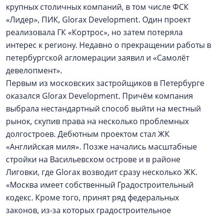
крупных столичных компаний, в том числе ФСК
«Лидер», ПИК, Glorax Development. Один проект
реализовала ГК «Кортрос», но затем потеряла
интерес к региону. Недавно о прекращении работы в
петербургской агломерации заявил и «Самолёт
девелопмент».
Первым из московских застройщиков в Петербурге
оказался Glorax Development. Причём компания
выбрала нестандартный способ выйти на местный
рынок, скупив права на несколько проблемных
долгостроев. Дебютным проектом стал ЖК
«Английская миля». Позже начались масштабные
стройки на Васильевском острове и в районе
Лиговки, где Glorax возводит сразу несколько ЖК.
«Москва имеет собственный Градостроительный
кодекс. Кроме того, принят ряд федеральных
законов, из-за которых градостроительное