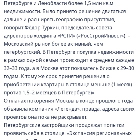
Петербурге и Ленобласти более 1,5 млн кв.м
недвижимости. Было принято решение двигаться
дальше и расширять географию присутствия, –
говорит Фёдор Туркин, председатель совета
директоров холдинга «РСТИ» («РосСтройИнвест»). –
Московский рынок более активный, чем
петербургский. В Петербурге покупка недвижимости
в рамках одной семьи происходит в среднем каждые
32–33 года, а в Москве этот показатель ближе к 29–30
годам. К тому же срок принятия решения о
приобретении квартиры в столице меньше (1 месяц
против 1,5–2 месяцев в Петербурге)».
О планах покорения Москвы в конце прошлого года
объявила компания «Легенда», правда, адреса своих
проектов она пока не раскрывает.
Петербургские застройщики продолжат попытки
проявить себя в столице. «Экспансия региональных