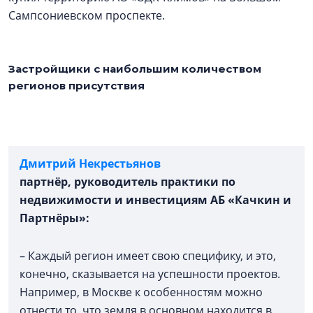
Сампсониевском проспекте.
Застройщики с наибольшим количеством
регионов присутствия
Дмитрий Некрестьянов
партнёр, руководитель практики по
недвижимости и инвестициям АБ «Качкин и
Партнёры»:
– Каждый регион имеет свою специфику, и это,
конечно, сказывается на успешности проектов.
Например, в Москве к особенностям можно
отнести то, что земля в основном находится в