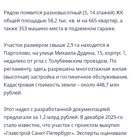
Рядом появится разновысотный (5, 14 этажей) ЖК
общей площадью 58,2 тыс. кв. м на 665 квартир, а
также 353 машино-места в подземном гараже.
Участок размером свыше 2,9 га находится в
Парголово, на улице Михаила Дудина, 15, корпус 1,
недалеко от угла с Толубеевским проездом. По
регламенту, здесь разрешена многоэтажная жилая
(высотная) застройка и гостиничное обслуживание.
Кадастровая стоимость земли – около 448,7 млн
рублей.
Этот надел с разработанной документацией
предлагали за 1,2 млрд рублей. В декабре 2025-го
стало известно, что участок с проектом выкупил
«Главстрой Санкт-Петербург». Эксперты оценивали