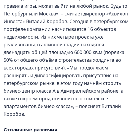
правила игры, может выйти на любой рынок. Будь то
Петербург или Москва», – считает директор «Аквилон
Инвеста» Виталий Коробов. Сегодня в петербургском
портфеле компании насчитывается 16 объектов
недвижимости. Из них четыре проекта уже
реализованы, в активной стадии находятся
двенадцать общей площадью 600 000 кв.м (порядка
50% от общего объёма строительства холдинга во
всех городах присутствия). «Мы продолжаем
расширять и диверсифицировать присутствие на
петербургском рынке: в этом году начнём строить
бизнес-центр класса А в Адмиралтейском районе, а
также откроем продажи юнитов в комплексе
апартаментов бизнес-класса», – поясняет Виталий
Коробов.
Столичные различия