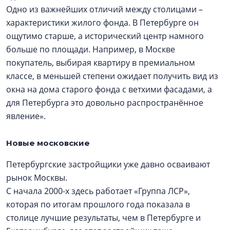
Одно из важнейших отличий между столицами –
характеристики жилого фонда. В Петербурге он
ощутимо старше, а исторический центр намного
больше по площади. Например, в Москве
покупатель, выбирая квартиру в премиальном
классе, в меньшей степени ожидает получить вид из
окна на дома старого фонда с ветхими фасадами, а
для Петербурга это довольно распространённое
явление».
Новые московские
Петербургские застройщики уже давно осваивают
рынок Москвы.
С начала 2000-х здесь работает «Группа ЛСР»,
которая по итогам прошлого года показала в
столице лучшие результаты, чем в Петербурге и