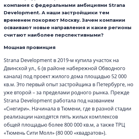
компания с федеральными амбициями Strana
Development. А наши застройщики тем
временем покоряют Москву. Зачем компании
осваивают новые направления и какие регионы
считают наиболее перспективными?
Мощная провинция
Strana Development в 2019-м купила участок на
Двинской ул., 6 (в районе набережной Обводного
канала) под проект жилого дома площадью 52 000
кв.м. Это первый опыт застройщика в Петербурге, но
уже второй – за пределами родного рынка. Прежде
Strana Development работала под названием
«Снегири». Начинала в Тюмени, где в разной стадии
реализации находятся пять жилых комплексов
общей площадью более 800 000 кв.м, а также ТРЦ
«Тюмень Сити Молл» (80 000 «квадратов»).