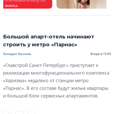
Большой апарт-отель начинают
строить у метро «Парнас»
Халмурат Касимов
Вчера в 15:43
«Главстрой Санкт-Петербург» приступает к
реализации многофункционального комплекса
«Харизма» недалеко от станции метро
«Парнас». В его составе будут жилые квартиры
и большой блок сервисных апартаментов.