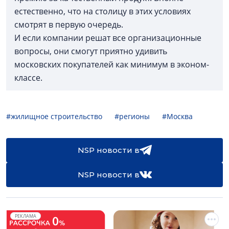
естественно, что на столицу в этих условиях
смотрят в первую очередь.
И если компании решат все организационные
вопросы, они смогут приятно удивить
московских покупателей как минимум в эконом-
классе.
#жилищное строительство
#регионы
#Москва
NSP новости в
NSP новости в
РЕКЛАМА