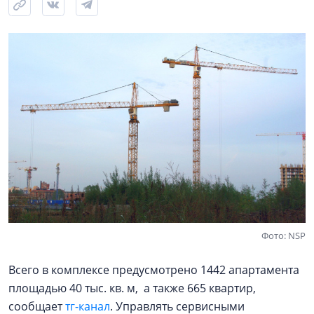
Фото: NSP
Всего в комплексе предусмотрено 1442 апартамента
площадью 40 тыс. кв. м, а также 665 квартир,
сообщает
тг-канал
. Управлять сервисными