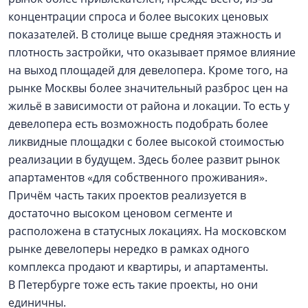
концентрации спроса и более высоких ценовых
показателей. В столице выше средняя этажность и
плотность застройки, что оказывает прямое влияние
на выход площадей для девелопера. Кроме того, на
рынке Москвы более значительный разброс цен на
жильё в зависимости от района и локации. То есть у
девелопера есть возможность подобрать более
ликвидные площадки с более высокой стоимостью
реализации в будущем. Здесь более развит рынок
апартаментов «для собственного проживания».
Причём часть таких проектов реализуется в
достаточно высоком ценовом сегменте и
расположена в статусных локациях. На московском
рынке девелоперы нередко в рамках одного
комплекса продают и квартиры, и апартаменты.
В Петербурге тоже есть такие проекты, но они
единичны.