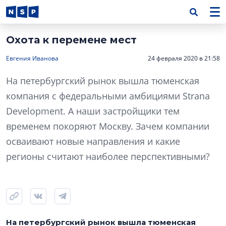
Охота к перемене мест
Евгения Иванова
24 февраля 2020 в 21:58
На петербургский рынок вышла тюменская
компания с федеральными амбициями Strana
Development. А наши застройщики тем
временем покоряют Москву. Зачем компании
осваивают новые направления и какие
регионы считают наиболее перспективными?
На петербургский рынок вышла тюменская