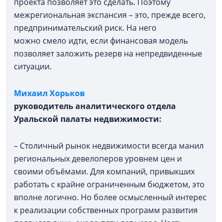
проекта позволяет это сделать. Поэтому
межрегиональная экспансия – это, прежде всего,
предпринимательский риск. На него
можно смело идти, если финансовая модель
позволяет заложить резерв на непредвиденные
ситуации.
Михаил Хорьков
руководитель аналитического отдела
Уральской палаты недвижимости:
– Столичный рынок недвижимости всегда манил
региональных девелоперов уровнем цен и
своими объёмами. Для компаний, привыкших
работать с крайне ограниченным бюджетом, это
вполне логично. Но более осмысленный интерес
к реализации собственных программ развития