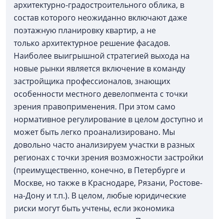
архитектурно-градостроительного облика, в
состав которого неожиданно включают даже
поэтажную планировку квартир, а не
только архитектурное решение фасадов.
Наиболее выигрышной стратегией выхода на
новые рынки является включение в команду
застройщика профессионалов, знающих
особенности местного девелопмента с точки
зрения правоприменения. При этом само
нормативное регулирование в целом доступно и
может быть легко проанализировано. Мы
довольно часто анализируем участки в разных
регионах с точки зрения возможности застройки
(преимущественно, конечно, в Петербурге и
Москве, но также в Краснодаре, Рязани, Ростове-
на-Дону и т.п.). В целом, любые юридические
риски могут быть учтены, если экономика