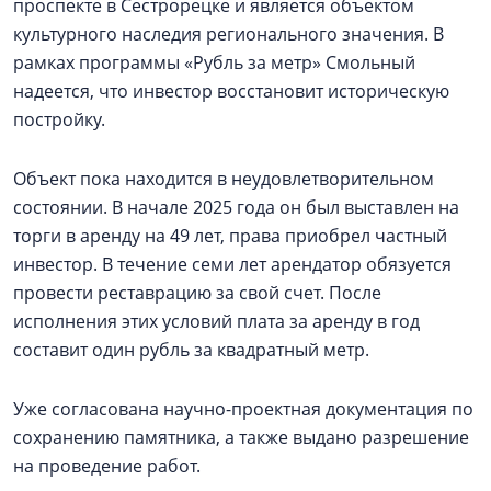
проспекте в Сестрорецке и является объектом
культурного наследия регионального значения. В
рамках программы «Рубль за метр» Смольный
надеется, что инвестор восстановит историческую
постройку.
Объект пока находится в неудовлетворительном
состоянии. В начале 2025 года он был выставлен на
торги в аренду на 49 лет, права приобрел частный
инвестор. В течение семи лет арендатор обязуется
провести реставрацию за свой счет. После
исполнения этих условий плата за аренду в год
составит один рубль за квадратный метр.
Уже согласована научно-проектная документация по
сохранению памятника, а также выдано разрешение
на проведение работ.