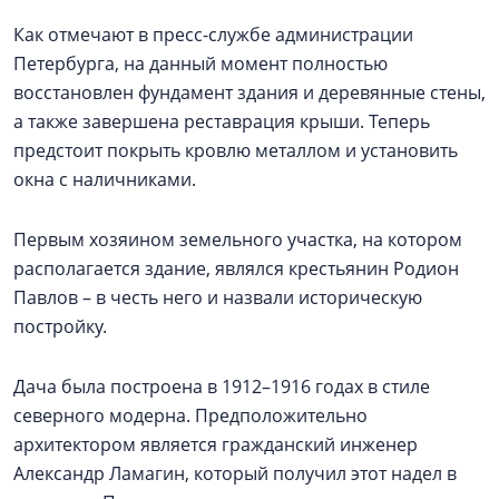
Как отмечают в пресс-службе администрации
Петербурга, на данный момент полностью
восстановлен фундамент здания и деревянные стены,
а также завершена реставрация крыши. Теперь
предстоит покрыть кровлю металлом и установить
окна с наличниками.
Первым хозяином земельного участка, на котором
располагается здание, являлся крестьянин Родион
Павлов – в честь него и назвали историческую
постройку.
Дача была построена в 1912–1916 годах в стиле
северного модерна. Предположительно
архитектором является гражданский инженер
Александр Ламагин, который получил этот надел в