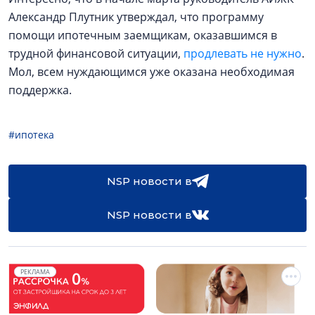
Александр Плутник утверждал, что программу
помощи ипотечным заемщикам, оказавшимся в
трудной финансовой ситуации,
продлевать не нужно
.
Мол, всем нуждающимся уже оказана необходимая
поддержка.
#ипотека
NSP новости в
NSP новости в
РЕКЛАМА