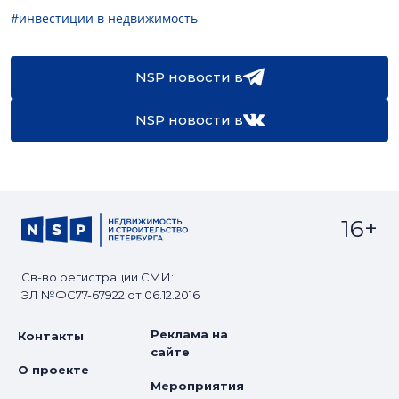
#инвестиции в недвижимость
NSP новости в
NSP новости в
16+
Св-во регистрации СМИ:
ЭЛ №ФС77-67922 от 06.12.2016
Реклама на
Контакты
сайте
О проекте
Мероприятия