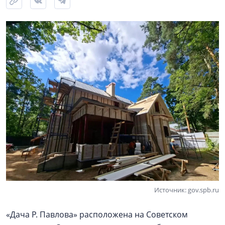
Источник: gov.spb.ru
«Дача Р. Павлова» расположена на Советском