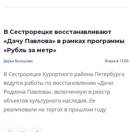
В Сестрорецке восстанавливают
«Дачу Павлова» в рамках программы
«Рубль за метр»
Дарья Балашова
Вчера в 12:00
В Сестрорецке Курортного района Петербурга
ведутся работы по восстановлению «Дачи
Родиона Павлова», включенную в реестр
объектов культурного наследия. Ее
реализовали на торгах в прошлом году.