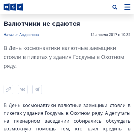
Валютчики не сдаются
Наталья Андропова
12 апреля 2017 в 10:25
В День космонавтики валютные заемщики
стояли в пикетах у здания Госдумы в Охотном
ряду.
В День космонавтики валютные заемщики стояли в
пикетах у здания Госдумы в Охотном ряду. А депутаты
на пленарном заседании собирались обсуждать
возможную помощь тем, кто взял кредиты в