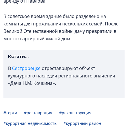
аренду от Павлова.
В советское время здание было разделено на
комнаты для проживания нескольких семей. После
Великой Отечественной войны дачу превратили в
многоквартирный жилой дом.
Кстати...
В
Сестрорецке
отреставрируют объект
культурного наследия регионального значения
«Дача Н.М. Кочкина».
#торги
#реставрация
#реконструкция
#курортная недвижимость
#курортный район