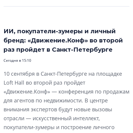
ИИ, покупатели-зумеры и личный
бренд: «Движение.Конф» во второй
раз пройдет в Санкт-Петербурге
Сегодня в 15:10
10 сентября в Санкт-Петербурге на площадке
Loft Hall во второй раз пройдет
«Движение.Конф» — конференция по продажам
для агентов по недвижимости. В центре
внимания экспертов будут новые вызовы
отрасли — искусственный интеллект,
покупатели-зумеры и построение личного