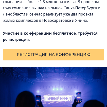
компании — более 1,8 млн кв. м жилья. В прошлом
году компания вышла на рынок Санкт-Петербурга и
Ленобласти и сейчас реализует уже два проекта
жилых комплексов в Новосаратовке и Янино.
Участие в конференции бесплатное, требуется
регистрация:
РЕГИСТРАЦИЯ НА КОНФЕРЕНЦИЮ