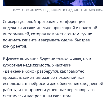
Фото: ООО «ФОРУМ НЕДВИЖИМОСТИ ДВИЖЕНИЕ. МОСКВА»
Спикеры деловой программы конференции
поделятся исключительно прикладной и полезной
информацией, которая поможет агентам лучше
понимать клиента и закрывать сделки быстрее
конкурентов.
В фокусе внимания будет не только жилая, но и
курортная недвижимость. Участники
«Движение.Конф» разберутся, как грамотно
продавать клиентам разных поколений, как
использовать нейросети для облегчения ежедневной
работы, и как провести успешные переговоры со
скептически настроенным клиентом.