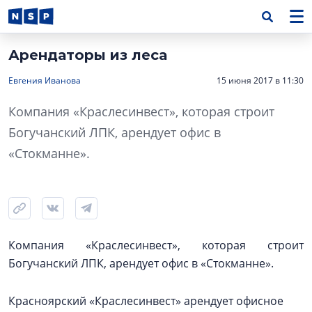
Арендаторы из леса
Евгения Иванова
15 июня 2017 в 11:30
Компания «Краслесинвест», которая строит
Богучанский ЛПК, арендует офис в
«Стокманне».
Компания «Краслесинвест», которая строит
Богучанский ЛПК, арендует офис в «Стокманне».
Красноярский «Краслесинвест» арендует офисное