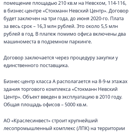
помещение площадью 210 кв.м на Невском, 114-116,
в бизнес-центре «Стокманн Невский Центр». Договор
будет заключен на три года, до июня 2020-го. Плата
за весь срок – 16,3 млн рублей. Это около 5,5 млн
рублей в год. В платеж помимо офиса включены два
машиноместа в подземном паркинге.
Договор заключается через процедуру закупки у
единственного поставщика.
Бизнес-центр класса А располагается на 8-9-м этажах
здания торгового комплекса «Стокманн Невский
Центр». Объект введен в эксплуатацию в 2010 году.
Общая площадь офисов – 5000 кв.м.
АО «Краслесинвест» строит крупнейший
лесопромышленный комплекс (ЛПК) на территории