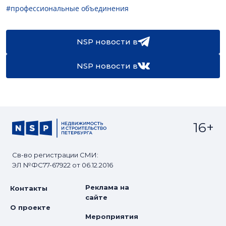
#профессиональные объединения
NSP новости в
NSP новости в
16+
Св-во регистрации СМИ:
ЭЛ №ФС77-67922 от 06.12.2016
Реклама на
Контакты
сайте
О проекте
Мероприятия