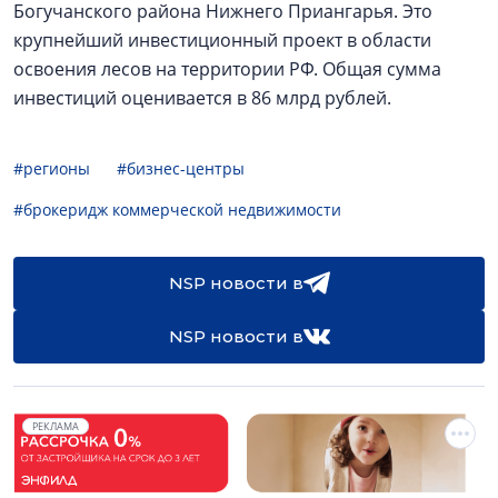
Богучанского района Нижнего Приангарья. Это
крупнейший инвестиционный проект в области
освоения лесов на территории РФ. Общая сумма
инвестиций оценивается в 86 млрд рублей.
#регионы
#бизнес-центры
#брокеридж коммерческой недвижимости
NSP новости в
NSP новости в
РЕКЛАМА