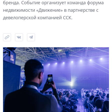
бренда. Событие организует команда форума
недвижимости «Движение» в партнерстве с
девелоперской компанией ССК.