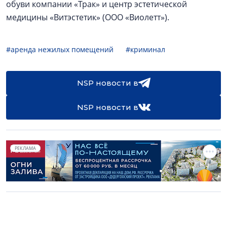
обуви компании «Трак» и центр эстетической
медицины «Витэстетик» (ООО «Виолетт»).
#аренда нежилых помещений
#криминал
NSP новости в
NSP новости в
РЕКЛАМА