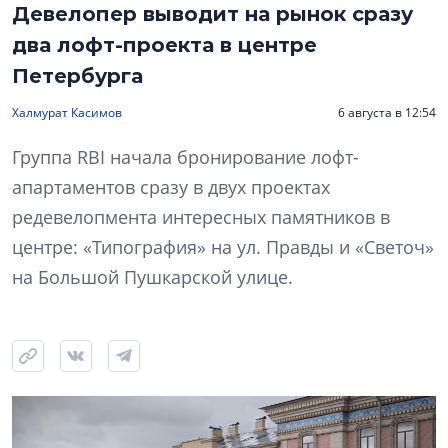
Девелопер выводит на рынок сразу
два лофт-проекта в центре
Петербурга
Халмурат Касимов
6 августа в 12:54
Группа RBI начала бронирование лофт-
апартаментов сразу в двух проектах
редевелопмента интересных памятников в
центре: «Типография» на ул. Правды и «Светоч»
на Большой Пушкарской улице.