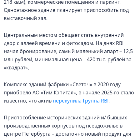
218 кв.м), коммерческие помещения и паркинг.
Одноэтажное здание планирует приспособить под
выставочный зал.
Центральным местом обещает стать внутренний
двор с аллеей времени и фитосадом. На днях RBI
начал бронирование, самый маленький апарт – 12,5
млн рублей, минимальная цена – 420 тыс. рублей за
«квадрат»,
Комплекс зданий фабрики «Светоч» в 2020 году
приобрело АО «Тим Кэпитал», в начале 2025-го стало
известно, что актив
перекупила Группа RBI
.
Приспособление исторических зданий и/ бывших
производственных корпусов под псевдожилье в
центре Петербурга – достаточно новый продукт для