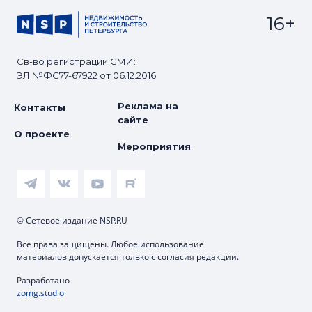
16+
Св-во регистрации СМИ:
ЭЛ №ФС77-67922 от 06.12.2016
Реклама на
Контакты
сайте
О проекте
Мероприятия
© Сетевое издание NSP.RU
Все права защищены. Любое использование
материалов допускается только с согласия редакции.
Разработано
zomg.studio