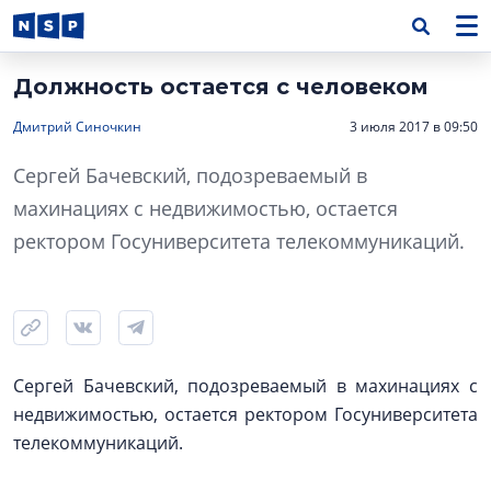
Должность остается с человеком
Дмитрий Синочкин
3 июля 2017 в 09:50
Сергей Бачевский, подозреваемый в
махинациях с недвижимостью, остается
ректором Госуниверситета телекоммуникаций.
Сергей Бачевский, подозреваемый в махинациях с
недвижимостью, остается ректором Госуниверситета
телекоммуникаций.