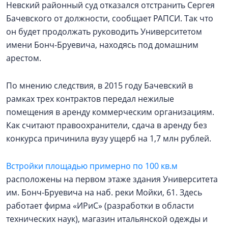
Невский районный суд отказался отстранить Сергея
Бачевского от должности, сообщает РАПСИ. Так что
он будет продолжать руководить Университетом
имени Бонч-Бруевича, находясь под домашним
арестом.
По мнению следствия, в 2015 году Бачевский в
рамках трех контрактов передал нежилые
помещения в аренду коммерческим организациям.
Как считают правоохранители, сдача в аренду без
конкурса причинила вузу ущерб на 1,7 млн рублей.
Встройки площадью примерно по 100 кв.м
расположены на первом этаже здания Университета
им. Бонч-Бруевича на наб. реки Мойки, 61. Здесь
работает фирма «ИРиС» (разработки в области
технических наук), магазин итальянской одежды и