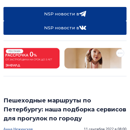
NSP новости в
NSP новости в
РЕКЛАМА
Пешеходные маршруты по
Петербургу: наша подборка сервисов
для прогулок по городу
Анна Нежинская
11 сентября 2022 в 08:00