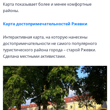
Карта показывает более и менее комфортные
районы.
Карта достопримечательностей Ржевки
Интерактивная карта, на которую нанесены
достопримечательности не самого популярного
туристического района города – старой Ржевки.
Сделана местными активистами.