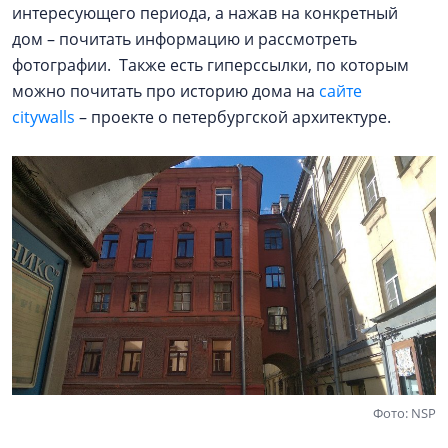
интересующего периода, а нажав на конкретный
дом – почитать информацию и рассмотреть
фотографии. Также есть гиперссылки, по которым
можно почитать про историю дома на
сайте
citywalls
– проекте о петербургской архитектуре.
Фото: NSP