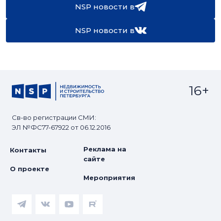
NSP новости в
NSP новости в
16+
Св-во регистрации СМИ:
ЭЛ №ФС77-67922 от 06.12.2016
Реклама на
Контакты
сайте
О проекте
Мероприятия