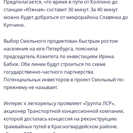
Предполагается, что время в пути от Колпино до
станции «Южная» составит 30 минут. За 40 минут
можно будет добраться от микрорайона Славянка до
Купчино.
Выбор Смольного продиктован быстрым ростом
населения на юге Петербурга, пояснила
председатель Комитета по инвестициям Ирина
Бабюк. Обе линии будут строиться по схеме
государственно-частного партнерства.
Потенциальных инвесторов в проект Смольный по-
прежнему не называет.
Интерес к легкорельсу проявляет «Группа ЛСР»,
акционер Транспортной концессионной компании,
которой досталась концессия на реконструкцию
трамвайных путей в Красногвардейском районе.