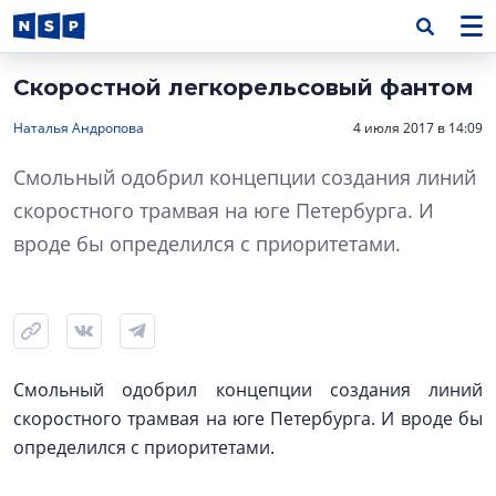
Скоростной легкорельсовый фантом
Наталья Андропова
4 июля 2017 в 14:09
Смольный одобрил концепции создания линий
скоростного трамвая на юге Петербурга. И
вроде бы определился с приоритетами.
Смольный одобрил концепции создания линий
скоростного трамвая на юге Петербурга. И вроде бы
определился с приоритетами.