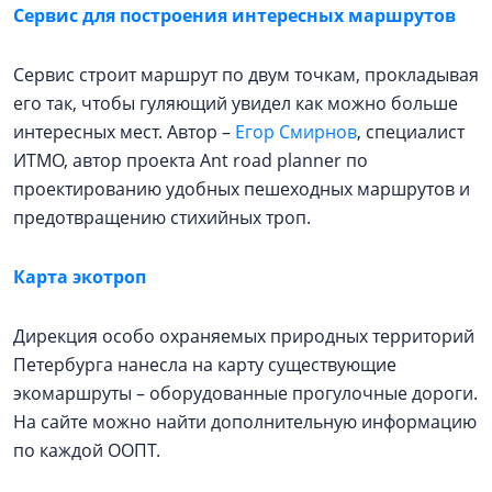
Сервис для построения интересных маршрутов
Сервис строит маршрут по двум точкам, прокладывая
его так, чтобы гуляющий увидел как можно больше
интересных мест. Автор –
Егор Смирнов
, специалист
ИТМО, автор проекта Ant road planner по
проектированию удобных пешеходных маршрутов и
предотвращению стихийных троп.
Карта экотроп
Дирекция особо охраняемых природных территорий
Петербурга нанесла на карту существующие
экомаршруты – оборудованные прогулочные дороги.
На сайте можно найти дополнительную информацию
по каждой ООПТ.