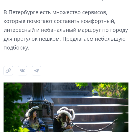
В Петербурге есть множество сервисов,
которые помогают составить комфортный,
интересный и небанальный маршрут по городу
для прогулок пешком. Предлагаем небольшую
подборку.