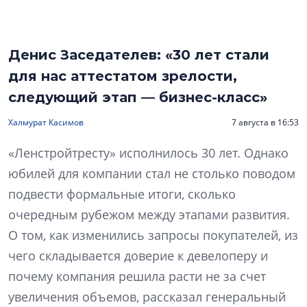
Денис Заседателев: «30 лет стали
для нас аттестатом зрелости,
следующий этап — бизнес-класс»
Халмурат Касимов
7 августа в 16:53
«Ленстройтресту» исполнилось 30 лет. Однако
юбилей для компании стал не столько поводом
подвести формальные итоги, сколько
очередным рубежом между этапами развития.
О том, как изменились запросы покупателей, из
чего складывается доверие к девелоперу и
почему компания решила расти не за счет
увеличения объемов, рассказал генеральный