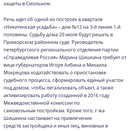
защиты в Смольном.
Речь идет об одной из построек в квартале
«Никитинская усадьба» – дом №12 на 3-й линии 1-й
половины. Судьбу дома 20 июля будут решать в
Приморском районном суде. Руководитель
петербургского регионального отделения партии
«Справедливая Россия» Марина Шишкина требует от
вице-губернаторов Игоря Албина и Михаила
Мокрецова ходатайствовать о приостановке
судебного процесса, сформировать единый участок
под домом, чтобы легализовать объект, а также
активизировать работу созданной в 2016 году
Межведомственной комиссии по
самовольным постройкам. Кроме того, г-жа
Шишкина настаивает на привлечении
средств застройщика и иных лиц, виновных в