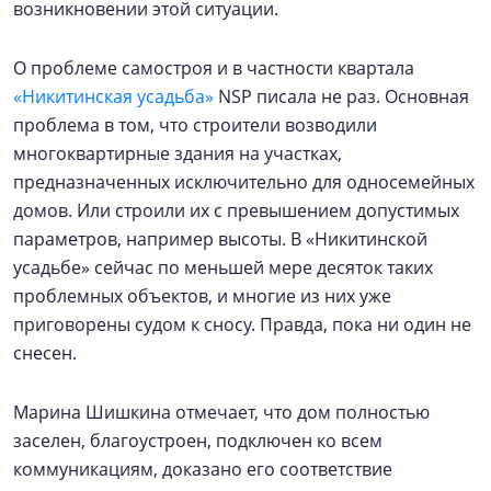
возникновении этой ситуации.
О проблеме самостроя и в частности квартала
«Никитинская усадьба»
NSP писала не раз. Основная
проблема в том, что строители возводили
многоквартирные здания на участках,
предназначенных исключительно для односемейных
домов. Или строили их с превышением допустимых
параметров, например высоты. В «Никитинской
усадьбе» сейчас по меньшей мере десяток таких
проблемных объектов, и многие из них уже
приговорены судом к сносу. Правда, пока ни один не
снесен.
Марина Шишкина отмечает, что дом полностью
заселен, благоустроен, подключен ко всем
коммуникациям, доказано его соответствие