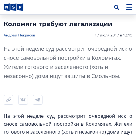
Коломяги требуют легализации
Андрей Некрасов
17 июля 2017 в 12:15
На этой неделе суд рассмотрит очередной иск о
сносе самовольной постройки в Коломягах.
Жители готового и заселенного (хоть и
незаконно) дома ищут защиты в Смольном.
На этой неделе суд рассмотрит очередной иск о
сносе самовольной постройки в Коломягах. Жители
готового и заселенного (хоть и незаконно) дома ищут