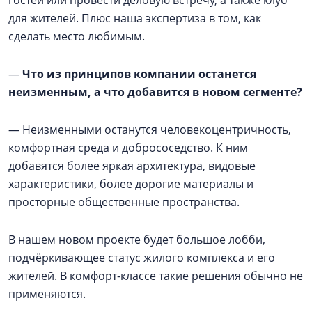
гостей или провести деловую встречу, а также клуб
для жителей. Плюс наша экспертиза в том, как
сделать место любимым.
—
Что из принципов компании останется
неизменным, а что добавится в новом сегменте?
— Неизменными останутся человекоцентричность,
комфортная среда и добрососедство. К ним
добавятся более яркая архитектура, видовые
характеристики, более дорогие материалы и
просторные общественные пространства.
В нашем новом проекте будет большое лобби,
подчёркивающее статус жилого комплекса и его
жителей. В комфорт-классе такие решения обычно не
применяются.