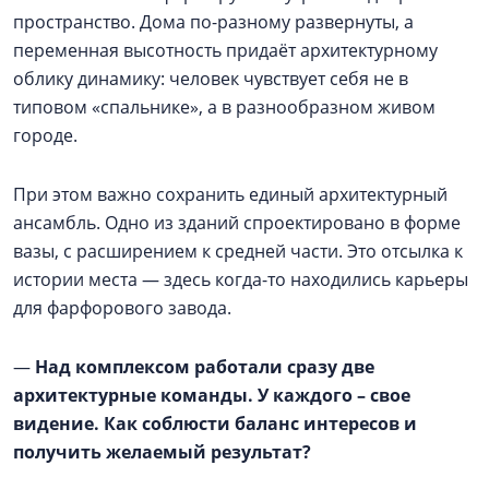
пространство. Дома по-разному развернуты, а
переменная высотность придаёт архитектурному
облику динамику: человек чувствует себя не в
типовом «спальнике», а в разнообразном живом
городе.
При этом важно сохранить единый архитектурный
ансамбль. Одно из зданий спроектировано в форме
вазы, с расширением к средней части. Это отсылка к
истории места — здесь когда-то находились карьеры
для фарфорового завода.
—
Над комплексом работали сразу две
архитектурные команды. У каждого – свое
видение. Как соблюсти баланс интересов и
получить желаемый результат?