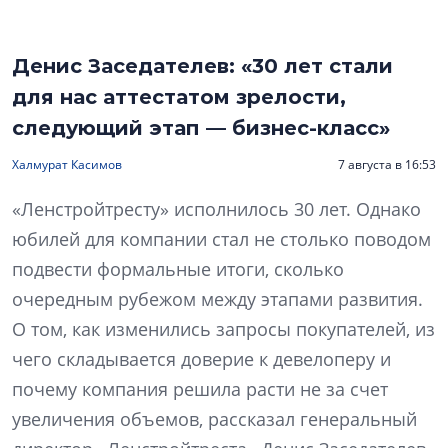
Денис Заседателев: «30 лет стали
для нас аттестатом зрелости,
следующий этап — бизнес-класс»
Халмурат Касимов
7 августа в 16:53
«Ленстройтресту» исполнилось 30 лет. Однако
юбилей для компании стал не столько поводом
подвести формальные итоги, сколько
очередным рубежом между этапами развития.
О том, как изменились запросы покупателей, из
чего складывается доверие к девелоперу и
почему компания решила расти не за счет
увеличения объемов, рассказал генеральный