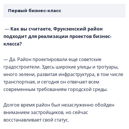
Первый бизнес-класс
—
Как вы считаете, Фрунзенский район
подходит для реализации проектов бизнес-
класса?
— Да. Район проектировали еще советские
градостроители. Здесь широкие улицы и тротуары,
много зелени, развитая инфраструктура, в том числе
транспортная, и сегодня он отвечает всем
современным требованиям городской среды.
Долгое время район был незаслуженно обойден
вниманием застройщиков, но сейчас
восстанавливает свой статус.