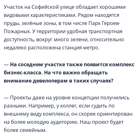
Участок на Софийской улице обладает хорошими
видовыми характеристиками. Рядом находятся
пруды, зелёные зоны, в том числе Парк Героев-
Пожарных. У территории удобная транспортная
доступность, вокруг много зелени, относительно
недалеко расположена станция метро.
—
На соседнем участке также появится комплекс
бизнес-класса. На что важно обращать
внимание девелоперам в таких случаях?
— Проекты даже на уровне концепции получились
разными. Например, у коллег, если судить по
внешнему виду комплекса, он скорее ориентирован
на более молодую аудиторию. Наш проект будет
более семейным.