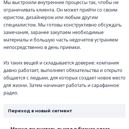
Мы выстроили внутренние процессы так, чтобы не
ограничивать клиента. Он может прийти со своим
юристом, дизайнером или любым другим
специалистом. Мы готовы конструктивно обсуждать
замечания, заранее закупаем необходимые
материалы и большую часть недочетов устраняем
непосредственно в день приемки.
Из таких вещей и складывается доверие: компания
давно работает, выполняет обязательства и открыто
общается с людьми, для которых создает новое место
для жизни. Затем начинает работать и сарафанное
радио.
Переход в новый сегмент