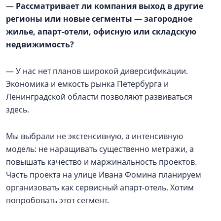
—
Рассматривает ли компания выход в другие
регионы или новые сегменты — загородное
жилье, апарт-отели, офисную или складскую
недвижимость?
— У нас нет планов широкой диверсификации.
Экономика и емкость рынка Петербурга и
Ленинградской области позволяют развиваться
здесь.
Мы выбрали не экстенсивную, а интенсивную
модель: не наращивать существенно метражи, а
повышать качество и маржинальность проектов.
Часть проекта на улице Ивана Фомина планируем
организовать как сервисный апарт-отель. Хотим
попробовать этот сегмент.