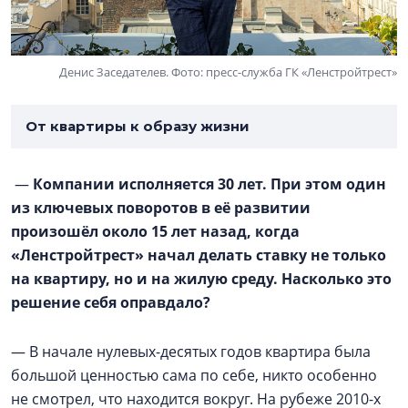
Денис Заседателев. Фото: пресс-служба ГК «Ленстройтрест»
От квартиры к образу жизни
—
Компании исполняется 30 лет. При этом один
из ключевых поворотов в её развитии
произошёл около 15 лет назад, когда
«Ленстройтрест» начал делать ставку не только
на квартиру, но и на жилую среду. Насколько это
решение себя оправдало?
— В начале нулевых-десятых годов квартира была
большой ценностью сама по себе, никто особенно
не смотрел, что находится вокруг. На рубеже 2010-х