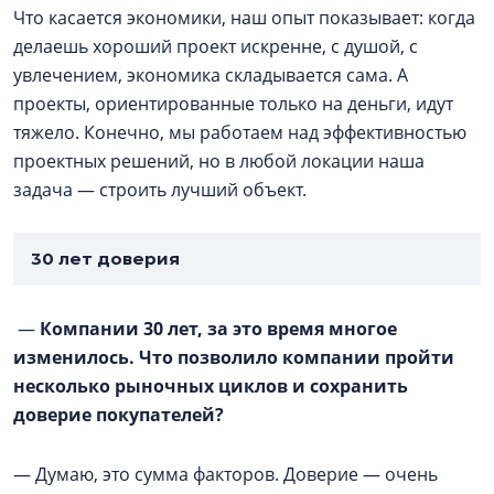
Что касается экономики, наш опыт показывает: когда
делаешь хороший проект искренне, с душой, с
увлечением, экономика складывается сама. А
проекты, ориентированные только на деньги, идут
тяжело. Конечно, мы работаем над эффективностью
проектных решений, но в любой локации наша
задача — строить лучший объект.
30 лет доверия
—
Компании 30 лет, за это время многое
изменилось. Что позволило компании пройти
несколько рыночных циклов и сохранить
доверие покупателей?
— Думаю, это сумма факторов. Доверие — очень