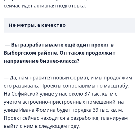
сейчас идёт активная подготовка.
Не метры, а качество
—
Вы разрабатываете ещё один проект в
Выборгском районе. Он также продолжит
направление бизнес-класса?
— Да, нам нравится новый формат, и мы продолжим
его развивать. Проекты сопоставимы по масштабу.
На Софийской улице у нас около 37 тыс. кв. м с
учетом встроенно-пристроенных помещений, на
улице Ивана Фомина будет порядка 39 тыс. кв. м.
Проект сейчас находится в разработке, планируем
выйти с ним в следующем году.