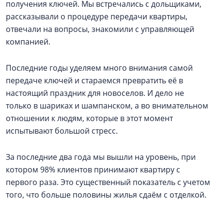
получения ключей. Мы встречались с дольщиками,
рассказывали о процедуре передачи квартиры,
отвечали на вопросы, знакомили с управляющей
компанией.
Последние годы уделяем много внимания самой
передаче ключей и стараемся превратить её в
настоящий праздник для новоселов. И дело не
только в шариках и шампанском, а во внимательном
отношении к людям, которые в этот момент
испытывают большой стресс.
За последние два года мы вышли на уровень, при
котором 98% клиентов принимают квартиру с
первого раза. Это существенный показатель с учетом
того, что больше половины жилья сдаём с отделкой.