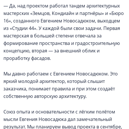
— Да, над проектом работал тандем архитектурных
мастерских «Земцов, Кондиайн и партнёры» и «Бюро
16», созданного Евгением Новосадюком, выходцем
из «Студии 44». У каждой были свои задачи. Первая
мастерская в большей степени отвечала за
формирование пространства и градостроительную
концепцию, вторая — за внешний облик и
проработку фасадов.
Мы давно работаем с Евгением Новосадюком. Это
яркий молодой архитектор, который слышит
заказчика, понимает правила и при этом создаёт
собственную авторскую архитектуру.
Союз опыта и основательности с лёгким полётом
мысли Евгения Новосадюка дал замечательный
результат. Мы планируем вывод проекта в сентябре,