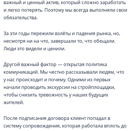
важный и ценный актив, который сложно заработать
и легко потерять. Поэтому мы всегда выполняли свои
обязательства.
За эти годы пережили взлёты и падения рынка, но,
несмотря ни на что, завершали то, что обещали.
Люди это видели и ценили.
Другой важный фактор — открытая политика
коммуникаций. Мы честно рассказывали людям, что
у нас происходит и почему. Одними из первых
начали проводить экскурсии на стройплощадки,
чтобы снизить тревожность у наших будущих
жителей.
После подписания договора клиент попадал в
систему сопровождения, которая работала вплоть до