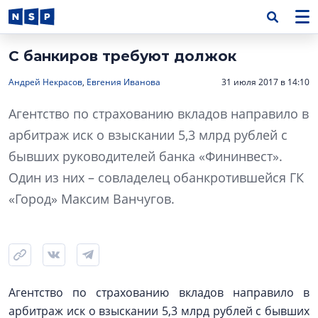
С банкиров требуют должок
Андрей Некрасов
,
Евгения Иванова
31 июля 2017 в 14:10
Агентство по страхованию вкладов направило в
арбитраж иск о взыскании 5,3 млрд рублей с
бывших руководителей банка «Фининвест».
Один из них – совладелец обанкротившейся ГК
«Город» Максим Ванчугов.
Агентство по страхованию вкладов направило в
арбитраж иск о взыскании 5,3 млрд рублей с бывших