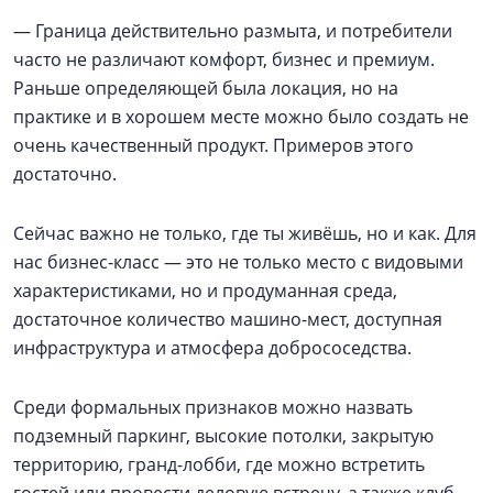
— Граница действительно размыта, и потребители
часто не различают комфорт, бизнес и премиум.
Раньше определяющей была локация, но на
практике и в хорошем месте можно было создать не
очень качественный продукт. Примеров этого
достаточно.
Сейчас важно не только, где ты живёшь, но и как. Для
нас бизнес-класс — это не только место с видовыми
характеристиками, но и продуманная среда,
достаточное количество машино-мест, доступная
инфраструктура и атмосфера добрососедства.
Среди формальных признаков можно назвать
подземный паркинг, высокие потолки, закрытую
территорию, гранд-лобби, где можно встретить