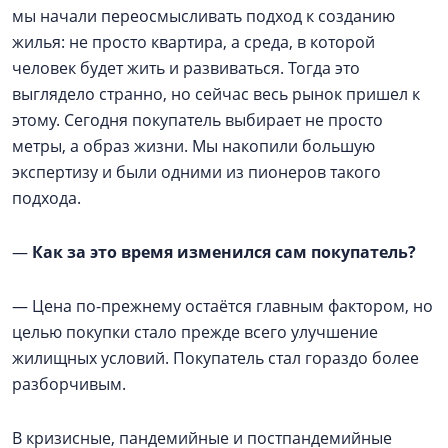
мы начали переосмысливать подход к созданию
жилья: не просто квартира, а среда, в которой
человек будет жить и развиваться. Тогда это
выглядело странно, но сейчас весь рынок пришел к
этому. Сегодня покупатель выбирает не просто
метры, а образ жизни. Мы накопили большую
экспертизу и были одними из пионеров такого
подхода.
—
Как за это время изменился сам покупатель?
— Цена по-прежнему остаётся главным фактором, но
целью покупки стало прежде всего улучшение
жилищных условий. Покупатель стал гораздо более
разборчивым.
В кризисные, пандемийные и постпандемийные