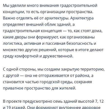
Мы уделили много внимания градостроительной
концепции, то есть организации пространства.
Важно отделять её от архитектуры. Архитектура
определяет внешний облик зданий, а
градостроительная концепция — то, как стоят дома,
какие дворы они формируют, как организованы
логистика, активная и пассивная безопасность и
множество других решений, которые в итоге делают
среду комфортной и дружественной.
С одной стороны, мы создаем закрытую территорию,
с другой — она не отгораживается от района, а
становится частью городской среды, сохраняя
приватное пространство для жителей.
В проекте предусмотрено семь зданий высотой 7, 12
и 19 этажей. Они формируют внутреннее дворовое