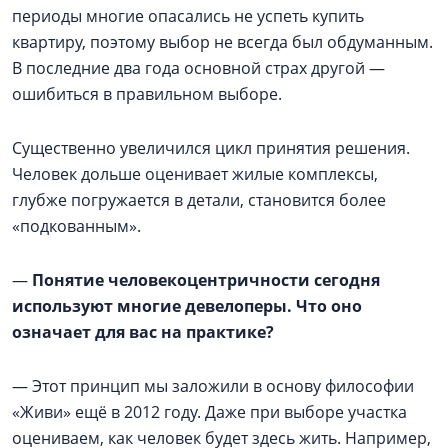
периоды многие опасались не успеть купить
квартиру, поэтому выбор не всегда был обдуманным.
В последние два года основной страх другой —
ошибиться в правильном выборе.
Существенно увеличился цикл принятия решения.
Человек дольше оценивает жилые комплексы,
глубже погружается в детали, становится более
«подкованным».
—
Понятие человекоцентричности сегодня
используют многие девелоперы. Что оно
означает для вас на практике?
— Этот принцип мы заложили в основу философии
«Живи» ещё в 2012 году. Даже при выборе участка
оцениваем, как человек будет здесь жить. Например,