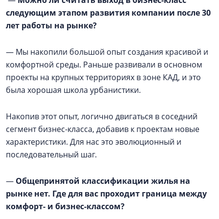
—
Можно ли считать выход в бизнес-класс
следующим этапом развития компании после 30
лет работы на рынке?
— Мы накопили большой опыт создания красивой и
комфортной среды. Раньше развивали в основном
проекты на крупных территориях в зоне КАД, и это
была хорошая школа урбанистики.
Накопив этот опыт, логично двигаться в соседний
сегмент бизнес-класса, добавив к проектам новые
характеристики. Для нас это эволюционный и
последовательный шаг.
—
Общепринятой классификации жилья на
рынке нет. Где для вас проходит граница между
комфорт- и бизнес-классом?