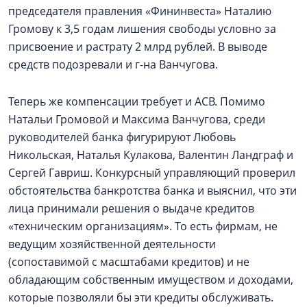
председателя правления «Фининвеста» Наталию
Громову к 3,5 годам лишения свободы условно за
присвоение и растрату 2 млрд рублей. В выводе
средств подозревали и г-на Ванчугова.
Теперь же компенсации требует и АСВ. Помимо
Натальи Громовой и Максима Ванчугова, среди
руководителей банка фигурируют Любовь
Никольская, Наталья Кулакова, Валентин Ландграф и
Сергей Гавриш. Конкурсный управляющий проверил
обстоятельства банкротства банка и выяснил, что эти
лица принимали решения о выдаче кредитов
«техническим организациям». То есть фирмам, не
ведущим хозяйственной деятельности
(сопоставимой с масштабами кредитов) и не
обладающим собственным имуществом и доходами,
которые позволяли бы эти кредиты обслуживать.