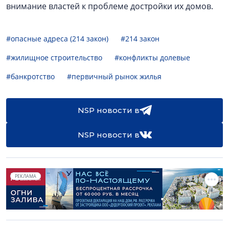
внимание властей к проблеме достройки их домов.
#опасные адреса (214 закон)
#214 закон
#жилищное строительство
#конфликты долевые
#банкротство
#первичный рынок жилья
NSP новости в
NSP новости в
РЕКЛАМА