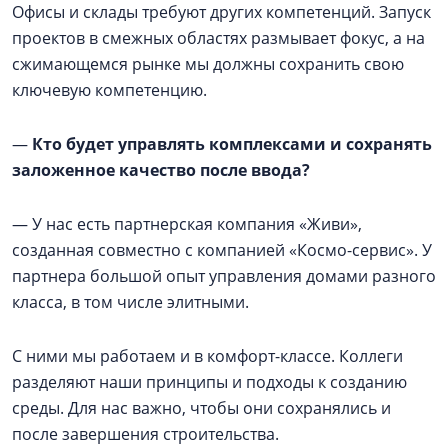
Офисы и склады требуют других компетенций. Запуск
проектов в смежных областях размывает фокус, а на
сжимающемся рынке мы должны сохранить свою
ключевую компетенцию.
—
Кто будет управлять комплексами и сохранять
заложенное качество после ввода?
— У нас есть партнерская компания «Живи»,
созданная совместно с компанией «Космо-сервис». У
партнера большой опыт управления домами разного
класса, в том числе элитными.
С ними мы работаем и в комфорт-классе. Коллеги
разделяют наши принципы и подходы к созданию
среды. Для нас важно, чтобы они сохранялись и
после завершения строительства.