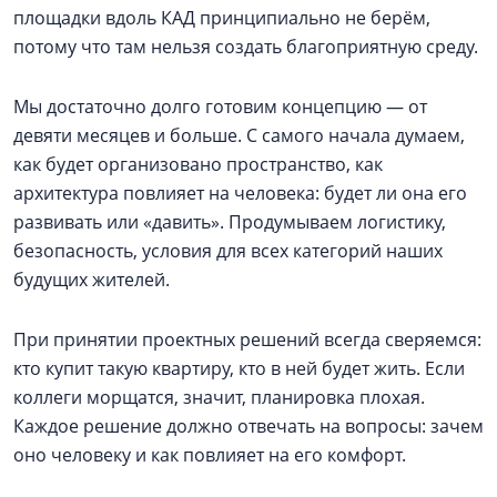
площадки вдоль КАД принципиально не берём,
потому что там нельзя создать благоприятную среду.
Мы достаточно долго готовим концепцию — от
девяти месяцев и больше. С самого начала думаем,
как будет организовано пространство, как
архитектура повлияет на человека: будет ли она его
развивать или «давить». Продумываем логистику,
безопасность, условия для всех категорий наших
будущих жителей.
При принятии проектных решений всегда сверяемся:
кто купит такую квартиру, кто в ней будет жить. Если
коллеги морщатся, значит, планировка плохая.
Каждое решение должно отвечать на вопросы: зачем
оно человеку и как повлияет на его комфорт.