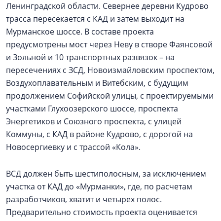
Ленинградской области. Севернее деревни Кудрово
трасса пересекается с КАД и затем выходит на
Мурманское шоссе. В составе проекта
предусмотрены мост через Неву в створе Фаянсовой
и Зольной и 10 транспортных развязок – на
пересечениях с ЗСД, Новоизмайловским проспектом,
Воздухоплавательным и Витебским, с будущим
продолжением Софийской улицы, с проектируемыми
участками Глухоозерского шоссе, проспекта
Энергетиков и Союзного проспекта, с улицей
Коммуны, с КАД в районе Кудрово, с дорогой на
Новосергиевку и с трассой «Кола».
ВСД должен быть шестиполосным, за исключением
участка от КАД до «Мурманки», где, по расчетам
разработчиков, хватит и четырех полос.
Предварительно стоимость проекта оценивается