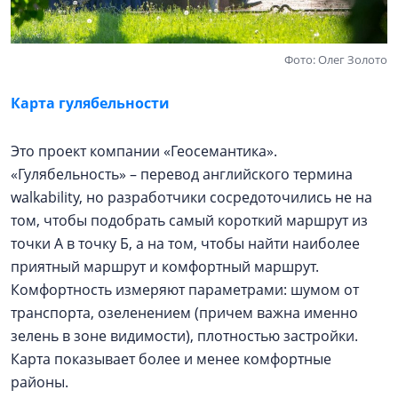
Фото: Олег Золото
Карта гулябельности
Это проект компании «Геосемантика».
«Гулябельность» – перевод английского термина
walkability, но разработчики сосредоточились не на
том, чтобы подобрать самый короткий маршрут из
точки А в точку Б, а на том, чтобы найти наиболее
приятный маршрут и комфортный маршрут.
Комфортность измеряют параметрами: шумом от
транспорта, озеленением (причем важна именно
зелень в зоне видимости), плотностью застройки.
Карта показывает более и менее комфортные
районы.