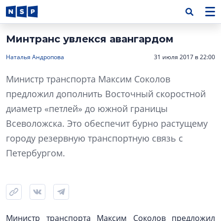
Минтранс увлекся авангардом
Наталья Андропова
31 июля 2017 в 22:00
Министр транспорта Максим Соколов
предложил дополнить Восточный скоростной
диаметр «петлей» до южной границы
Всеволожска. Это обеспечит бурно растущему
городу резервную транспортную связь с
Петербургом.
Министр транспорта Максим Соколов предложил