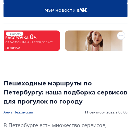
NSP новости в
РЕКЛАМА
Пешеходные маршруты по
Петербургу: наша подборка сервисов
для прогулок по городу
Анна Нежинская
11 сентября 2022 в 08:00
В Петербурге есть множество сервисов,