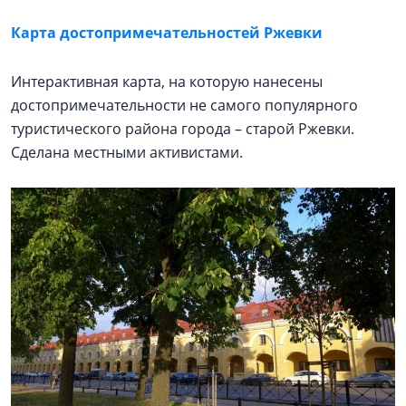
Карта достопримечательностей Ржевки
Интерактивная карта, на которую нанесены
достопримечательности не самого популярного
туристического района города – старой Ржевки.
Сделана местными активистами.