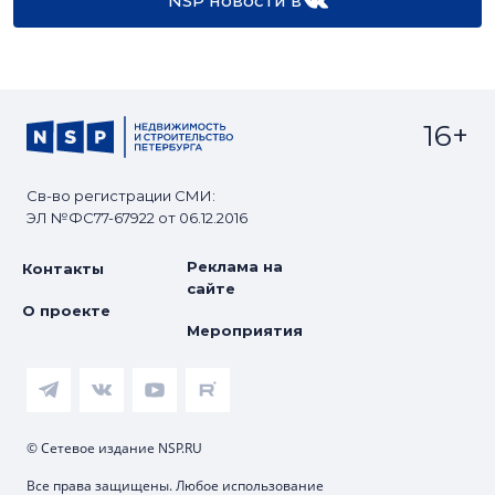
NSP новости в
16+
Св-во регистрации СМИ:
ЭЛ №ФС77-67922 от 06.12.2016
Реклама на
Контакты
сайте
О проекте
Мероприятия
© Сетевое издание NSP.RU
Все права защищены. Любое использование