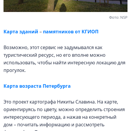
Фото: NSP
Карта зданий
–
памятников от КГИОП
Возможно, этот сервис не задумывался как
туристический ресурс, но его вполне можно
использовать, чтобы найти интересную локацию для
прогулок.
Карта возраста Петербурга
Это проект картографа Никиты Славина. На карте,
ориентируясь по цвету, можно определить строения
интересующего периода, а нажав на конкретный
дом – почитать информацию и рассмотреть