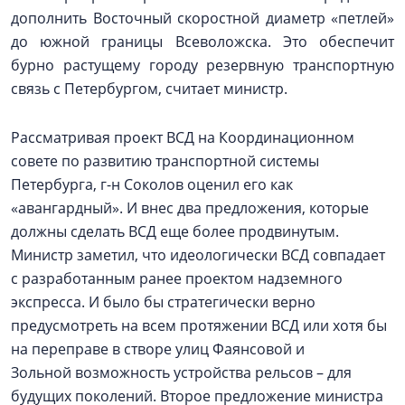
дополнить Восточный скоростной диаметр «петлей»
до южной границы Всеволожска. Это обеспечит
бурно растущему городу резервную транспортную
связь с Петербургом, считает министр.
Рассматривая проект ВСД на Координационном
совете по развитию транспортной системы
Петербурга, г-н Соколов оценил его как
«авангардный». И внес два предложения, которые
должны сделать ВСД еще более продвинутым.
Министр заметил, что идеологически ВСД совпадает
с разработанным ранее проектом надземного
экспресса. И было бы стратегически верно
предусмотреть на всем протяжении ВСД или хотя бы
на переправе в створе улиц Фаянсовой и
Зольной возможность устройства рельсов – для
будущих поколений. Второе предложение министра