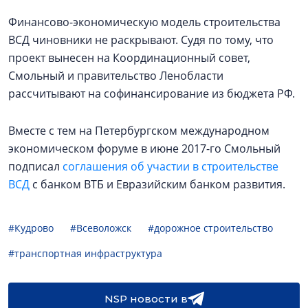
Финансово-экономическую модель строительства
ВСД чиновники не раскрывают. Судя по тому, что
проект вынесен на Координационный совет,
Смольный и правительство Ленобласти
рассчитывают на софинансирование из бюджета РФ.
Вместе с тем на Петербургском международном
экономическом форуме в июне 2017-го Смольный
подписал
соглашения об участии в строительстве
ВСД
с банком ВТБ и Евразийским банком развития.
#Кудрово
#Всеволожск
#дорожное строительство
#транспортная инфраструктура
NSP новости в