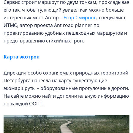
Сервис строит маршрут по двум точкам, прокладывая
его так, чтобы гуляющий увидел как можно больше
интересных мест. Автор –
Егор Смирнов
, специалист
ИТМО, автор проекта Ant road planner по
проектированию удобных пешеходных маршрутов и
предотвращению стихийных троп.
Карта экотроп
Дирекция особо охраняемых природных территорий
Петербурга нанесла на карту существующие
экомаршруты – оборудованные прогулочные дороги.
На сайте можно найти дополнительную информацию
по каждой ООПТ.