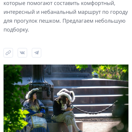
которые помогают составить комфортный,
интересный и небанальный маршрут по городу
для прогулок пешком. Предлагаем небольшую
подборку.