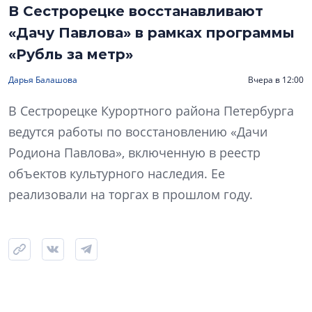
В Сестрорецке восстанавливают
«Дачу Павлова» в рамках программы
«Рубль за метр»
Дарья Балашова
Вчера в 12:00
В Сестрорецке Курортного района Петербурга
ведутся работы по восстановлению «Дачи
Родиона Павлова», включенную в реестр
объектов культурного наследия. Ее
реализовали на торгах в прошлом году.