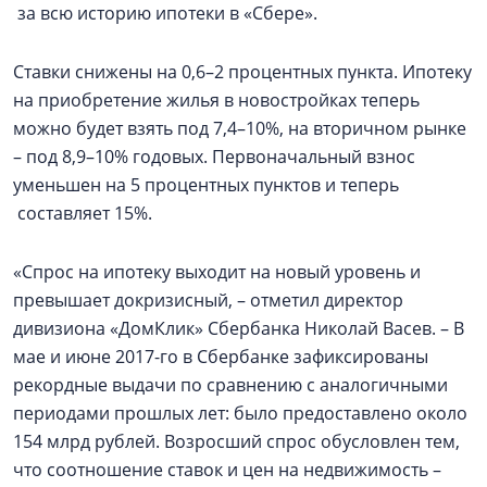
за всю историю ипотеки в «Сбере».
Ставки снижены на 0,6–2 процентных пункта. Ипотеку
на приобретение жилья в новостройках теперь
можно будет взять под 7,4–10%, на вторичном рынке
– под 8,9–10% годовых. Первоначальный взнос
уменьшен на 5 процентных пунктов и теперь
составляет 15%.
«Спрос на ипотеку выходит на новый уровень и
превышает докризисный, – отметил директор
дивизиона «ДомКлик» Сбербанка Николай Васев. – В
мае и июне 2017-го в Сбербанке зафиксированы
рекордные выдачи по сравнению с аналогичными
периодами прошлых лет: было предоставлено около
154 млрд рублей. Возросший спрос обусловлен тем,
что соотношение ставок и цен на недвижимость –