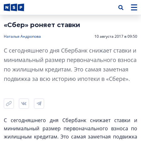
«Сбер» роняет ставки
Наталья Андропова
10 августа 2017 в 09:50
С сегодняшнего дня Сбербанк снижает ставки и
минимальный размер первоначального взноса
по жилищным кредитам. Это самая заметная
подвижка за всю историю ипотеки в «Сбере».
С сегодняшнего дня Сбербанк снижает ставки и
минимальный размер первоначального взноса по
жилищным кредитам. Это самая заметная подвижка