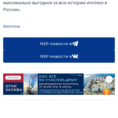
максимально выгодное за всю историю ипотеки в
России».
#ипотека
NSP новости в
NSP новости в
РЕКЛАМА